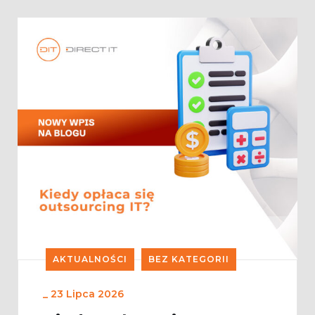
AKTUALNOŚCI
BEZ KATEGORII
_
23 Lipca 2026