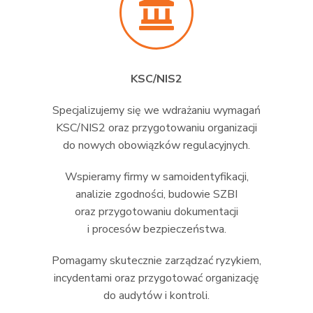
KSC/NIS2
Specjalizujemy się we wdrażaniu wymagań
KSC/NIS2 oraz przygotowaniu organizacji
do nowych obowiązków regulacyjnych.
Wspieramy firmy w samoidentyfikacji,
analizie zgodności, budowie SZBI
oraz przygotowaniu dokumentacji
i procesów bezpieczeństwa.
Pomagamy skutecznie zarządzać ryzykiem,
incydentami oraz przygotować organizację
do audytów i kontroli.