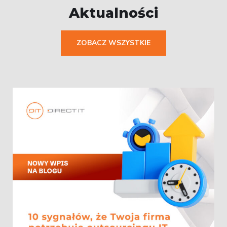
Aktualności
ZOBACZ WSZYSTKIE