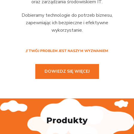
oraz zarządzania środowiskiem IT.
Dobieramy technologie do potrzeb biznesu,
zapewniając ich bezpieczne i efektywne
wykorzystanie.
// TWÓJ PROBLEM JEST NASZYM WYZWANIEM
DOWIEDZ SIĘ WIĘCEJ
Produkty