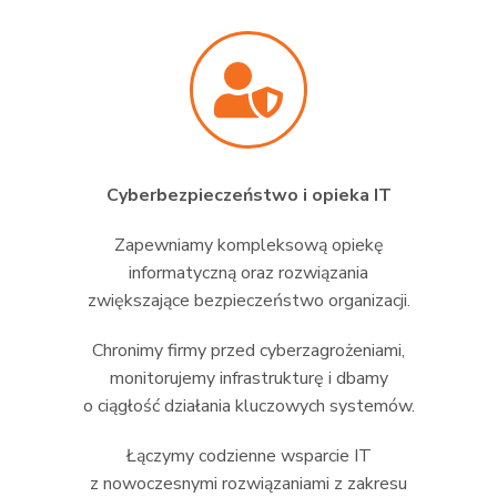
Cyberbezpieczeństwo i opieka IT
Zapewniamy kompleksową opiekę
informatyczną oraz rozwiązania
zwiększające bezpieczeństwo organizacji.
Chronimy firmy przed cyberzagrożeniami,
monitorujemy infrastrukturę i dbamy
o ciągłość działania kluczowych systemów.
Łączymy codzienne wsparcie IT
z nowoczesnymi rozwiązaniami z zakresu