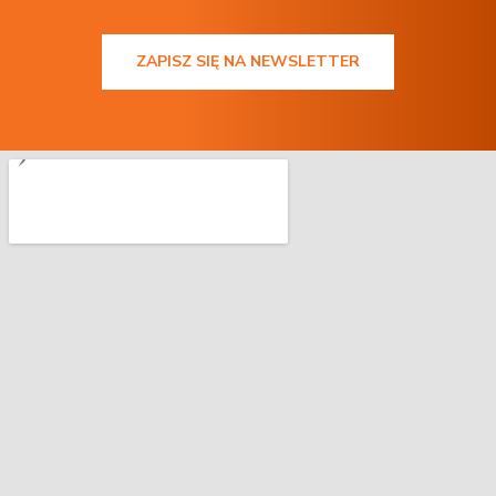
ZAPISZ SIĘ NA NEWSLETTER