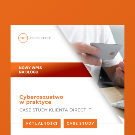
AKTUALNOŚCI
CASE STUDY