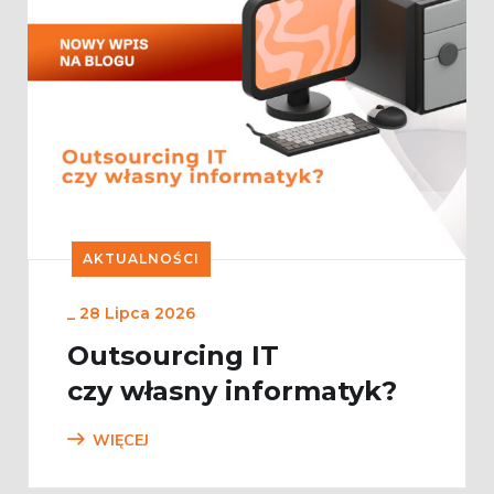
AKTUALNOŚCI
_
28 Lipca 2026
Outsourcing IT
czy własny informatyk?
WIĘCEJ