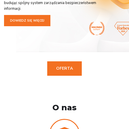
budując spójny system zarządzania bezpieczeństwem
informacji.
DOWIEDZ SIĘ WIĘCEJ
OFERTA
O nas