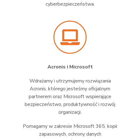
cyberbezpieczeństwa.
Acronis i Microsoft
Wdrażamy i utrzymujemy rozwiązania
Acronis, którego jesteśmy oficjalnym
partnerem oraz Microsoft wspierające
bezpieczeństwo, produktywność i rozwój
organizacji.
Pomagamy w zakresie Microsoft 365, kopii
zapasowych, ochrony danych