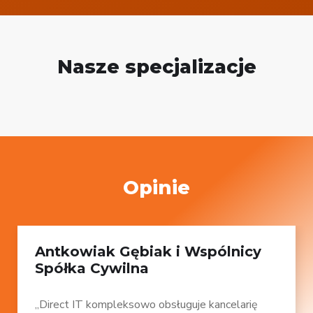
Nasze specjalizacje
Opinie
Antkowiak Gębiak i Wspólnicy
Spółka Cywilna
„Direct IT kompleksowo obsługuje kancelarię