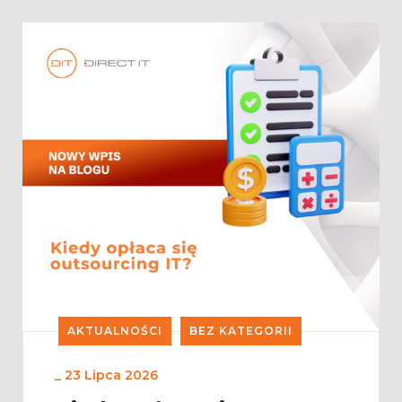
AKTUALNOŚCI
BEZ KATEGORII
_
23 Lipca 2026