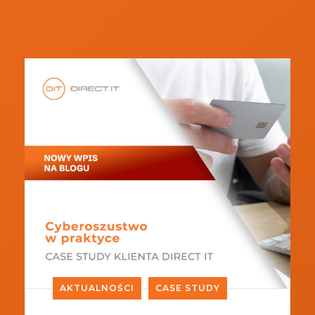
AKTUALNOŚCI
CASE STUDY