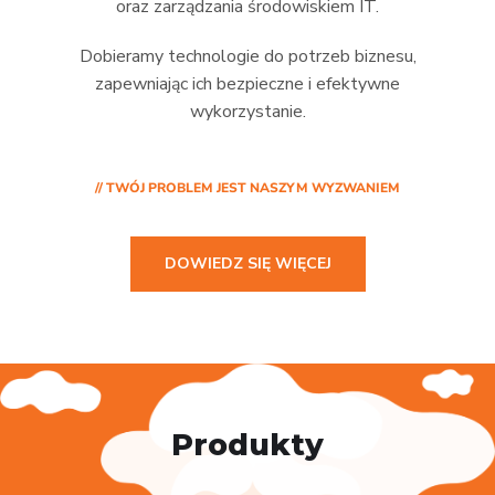
oraz zarządzania środowiskiem IT.
Dobieramy technologie do potrzeb biznesu,
zapewniając ich bezpieczne i efektywne
wykorzystanie.
// TWÓJ PROBLEM JEST NASZYM WYZWANIEM
DOWIEDZ SIĘ WIĘCEJ
Produkty