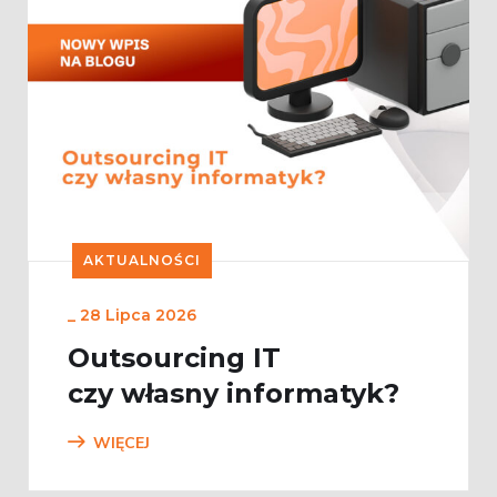
AKTUALNOŚCI
_
28 Lipca 2026
Outsourcing IT
czy własny informatyk?
WIĘCEJ