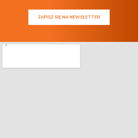
ZAPISZ SIĘ NA NEWSLETTER