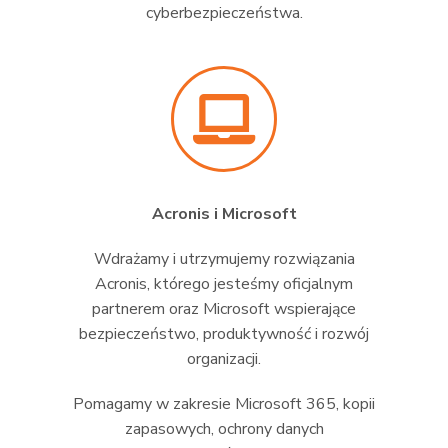
cyberbezpieczeństwa.
Acronis i Microsoft
Wdrażamy i utrzymujemy rozwiązania
Acronis, którego jesteśmy oficjalnym
partnerem oraz Microsoft wspierające
bezpieczeństwo, produktywność i rozwój
organizacji.
Pomagamy w zakresie Microsoft 365, kopii
zapasowych, ochrony danych