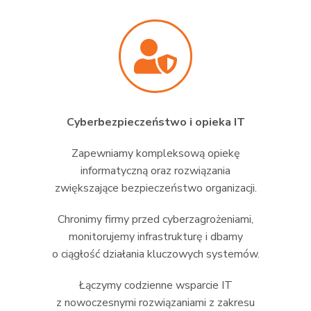
Cyberbezpieczeństwo i opieka IT
Zapewniamy kompleksową opiekę
informatyczną oraz rozwiązania
zwiększające bezpieczeństwo organizacji.
Chronimy firmy przed cyberzagrożeniami,
monitorujemy infrastrukturę i dbamy
o ciągłość działania kluczowych systemów.
Łączymy codzienne wsparcie IT
z nowoczesnymi rozwiązaniami z zakresu