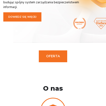
budując spójny system zarządzania bezpieczeństwem
informacji.
DOWIEDZ SIĘ WIĘCEJ
OFERTA
O nas