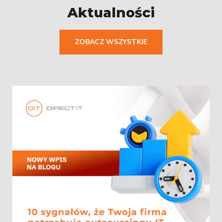
Aktualności
ZOBACZ WSZYSTKIE