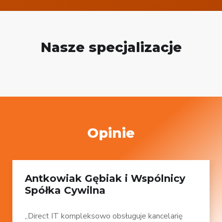
Nasze specjalizacje
Opinie
Antkowiak Gębiak i Wspólnicy
Spółka Cywilna
„Direct IT kompleksowo obsługuje kancelarię