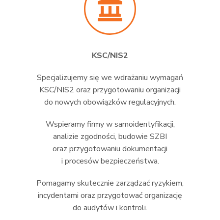
KSC/NIS2
Specjalizujemy się we wdrażaniu wymagań
KSC/NIS2 oraz przygotowaniu organizacji
do nowych obowiązków regulacyjnych.
Wspieramy firmy w samoidentyfikacji,
analizie zgodności, budowie SZBI
oraz przygotowaniu dokumentacji
i procesów bezpieczeństwa.
Pomagamy skutecznie zarządzać ryzykiem,
incydentami oraz przygotować organizację
do audytów i kontroli.