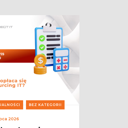
UALNOŚCI
BEZ KATEGORII
ipca 2026