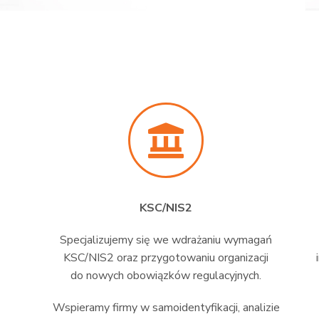
KSC/NIS2
Specjalizujemy się we wdrażaniu wymagań
KSC/NIS2 oraz przygotowaniu organizacji
do nowych obowiązków regulacyjnych.
Wspieramy firmy w samoidentyfikacji, analizie