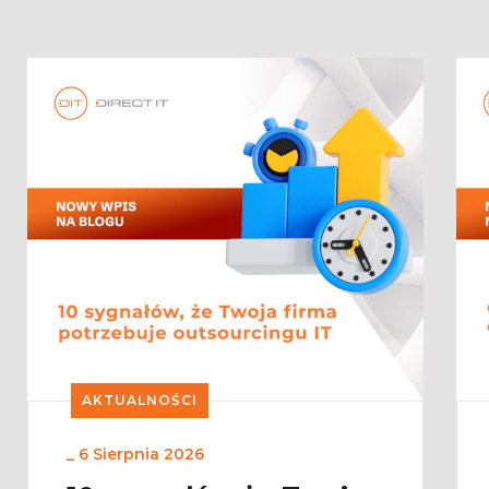
AKTUALNOŚCI
_
6 Sierpnia 2026