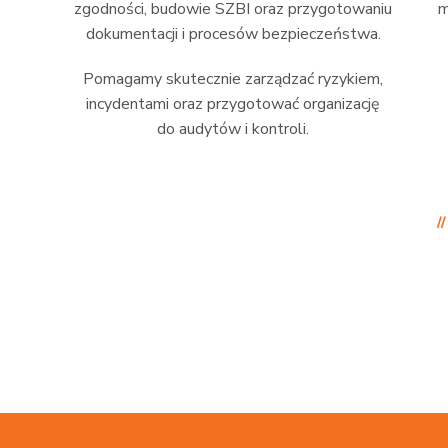
zgodności, budowie SZBI oraz przygotowaniu
m
dokumentacji i procesów bezpieczeństwa.
Pomagamy skutecznie zarządzać ryzykiem,
incydentami oraz przygotować organizację
do audytów i kontroli.
/