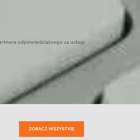
artnera odpowiedzialnego za usługi
ZOBACZ WSZYSTKIE