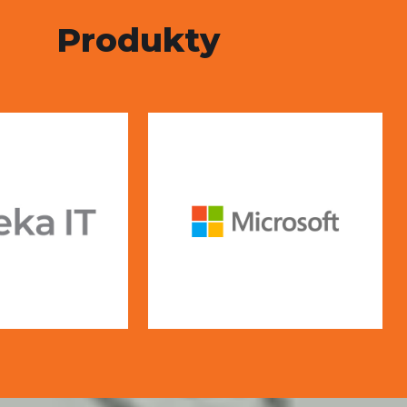
Produkty