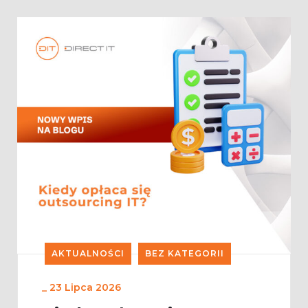
AKTUALNOŚCI
BEZ KATEGORII
_
23 Lipca 2026