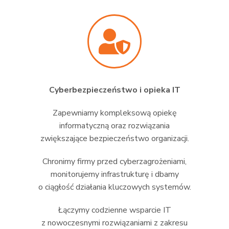
Cyberbezpieczeństwo i opieka IT
Zapewniamy kompleksową opiekę
informatyczną oraz rozwiązania
zwiększające bezpieczeństwo organizacji.
Chronimy firmy przed cyberzagrożeniami,
monitorujemy infrastrukturę i dbamy
o ciągłość działania kluczowych systemów.
Łączymy codzienne wsparcie IT
z nowoczesnymi rozwiązaniami z zakresu