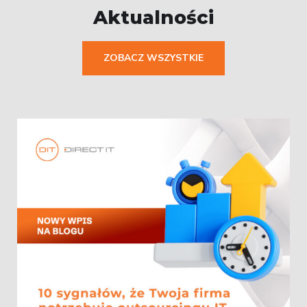
Aktualności
ZOBACZ WSZYSTKIE