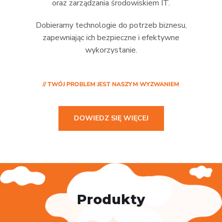
oraz zarządzania środowiskiem IT.
Dobieramy technologie do potrzeb biznesu,
zapewniając ich bezpieczne i efektywne
wykorzystanie.
// TWÓJ PROBLEM JEST NASZYM WYZWANIEM
DOWIEDZ SIĘ WIĘCEJ
Produkty