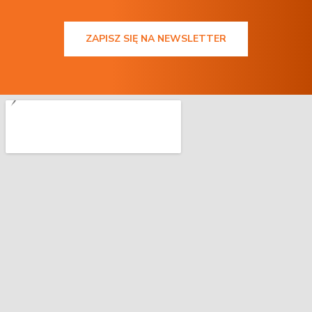
ZAPISZ SIĘ NA NEWSLETTER