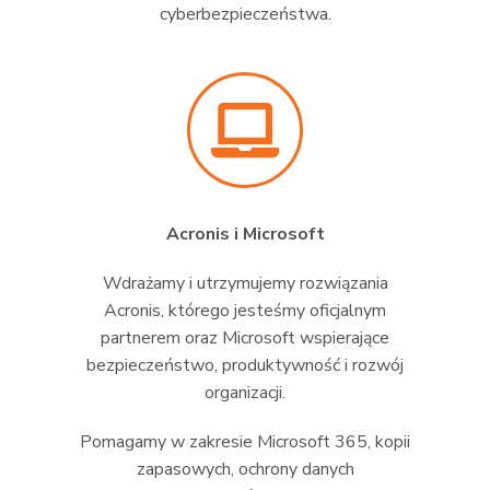
cyberbezpieczeństwa.
Acronis i Microsoft
Wdrażamy i utrzymujemy rozwiązania
Acronis, którego jesteśmy oficjalnym
partnerem oraz Microsoft wspierające
bezpieczeństwo, produktywność i rozwój
organizacji.
Pomagamy w zakresie Microsoft 365, kopii
zapasowych, ochrony danych