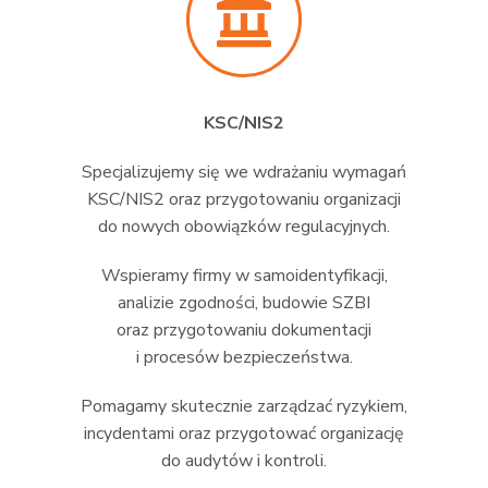
KSC/NIS2
Specjalizujemy się we wdrażaniu wymagań
KSC/NIS2 oraz przygotowaniu organizacji
do nowych obowiązków regulacyjnych.
Wspieramy firmy w samoidentyfikacji,
analizie zgodności, budowie SZBI
oraz przygotowaniu dokumentacji
i procesów bezpieczeństwa.
Pomagamy skutecznie zarządzać ryzykiem,
incydentami oraz przygotować organizację
do audytów i kontroli.