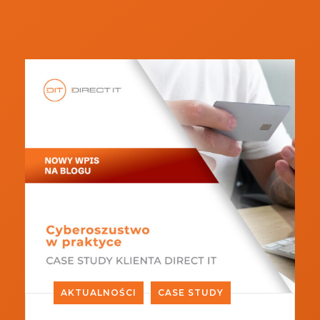
AKTUALNOŚCI
CASE STUDY