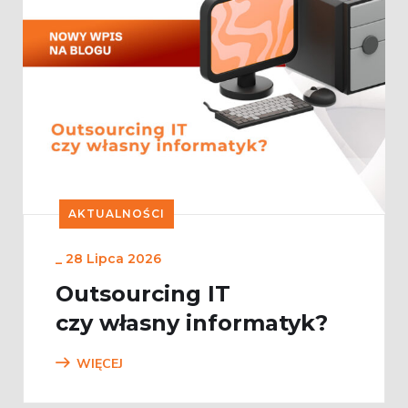
AKTUALNOŚCI
_
28 Lipca 2026
Outsourcing IT
czy własny informatyk?
WIĘCEJ