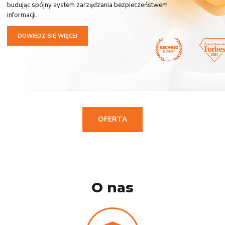
budując spójny system zarządzania bezpieczeństwem
informacji.
DOWIEDZ SIĘ WIĘCEJ
OFERTA
O nas