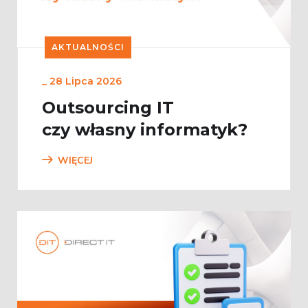
AKTUALNOŚCI
_
28 Lipca 2026
Outsourcing IT
czy własny informatyk?
WIĘCEJ