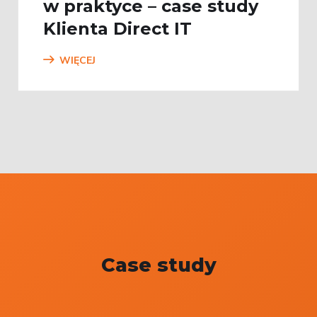
w praktyce – case study
Klienta Direct IT
WIĘCEJ
Case study