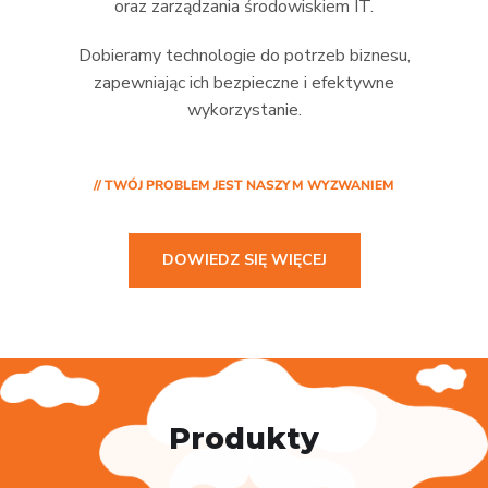
oraz zarządzania środowiskiem IT.
Dobieramy technologie do potrzeb biznesu,
zapewniając ich bezpieczne i efektywne
wykorzystanie.
// TWÓJ PROBLEM JEST NASZYM WYZWANIEM
DOWIEDZ SIĘ WIĘCEJ
Produkty