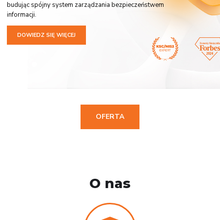
budując spójny system zarządzania bezpieczeństwem
informacji.
DOWIEDZ SIĘ WIĘCEJ
OFERTA
O nas