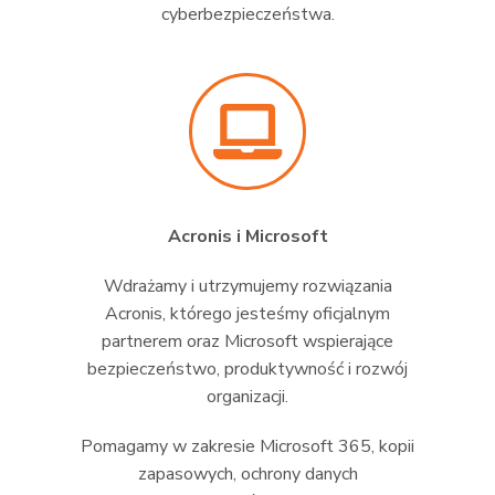
cyberbezpieczeństwa.
Acronis i Microsoft
Wdrażamy i utrzymujemy rozwiązania
Acronis, którego jesteśmy oficjalnym
partnerem oraz Microsoft wspierające
bezpieczeństwo, produktywność i rozwój
organizacji.
Pomagamy w zakresie Microsoft 365, kopii
zapasowych, ochrony danych