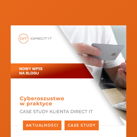
AKTUALNOŚCI
CASE STUDY