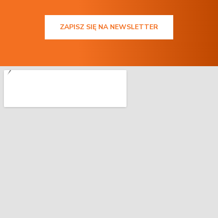
ZAPISZ SIĘ NA NEWSLETTER