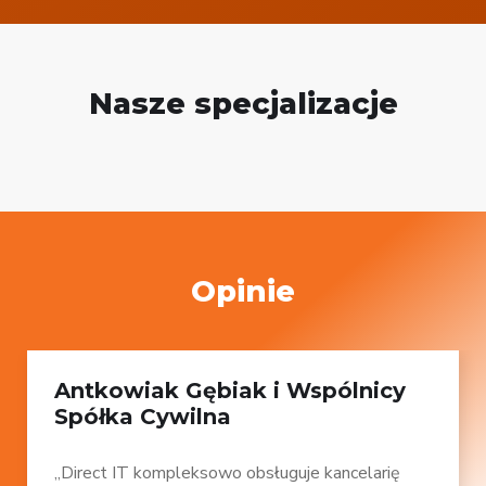
Nasze specjalizacje
Opinie
Antkowiak Gębiak i Wspólnicy
Spółka Cywilna
„Direct IT kompleksowo obsługuje kancelarię