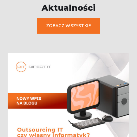
Aktualności
ZOBACZ WSZYSTKIE