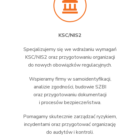
KSC/NIS2
Specjalizujemy się we wdrażaniu wymagań
KSC/NIS2 oraz przygotowaniu organizacji
do nowych obowiązków regulacyjnych.
Wspieramy firmy w samoidentyfikacji,
analizie zgodności, budowie SZBI
oraz przygotowaniu dokumentacji
i procesów bezpieczeństwa.
Pomagamy skutecznie zarządzać ryzykiem,
incydentami oraz przygotować organizację
do audytów i kontroli.