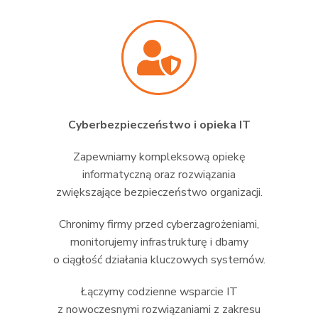
Cyberbezpieczeństwo i opieka IT
Zapewniamy kompleksową opiekę
informatyczną oraz rozwiązania
zwiększające bezpieczeństwo organizacji.
Chronimy firmy przed cyberzagrożeniami,
monitorujemy infrastrukturę i dbamy
o ciągłość działania kluczowych systemów.
Łączymy codzienne wsparcie IT
z nowoczesnymi rozwiązaniami z zakresu