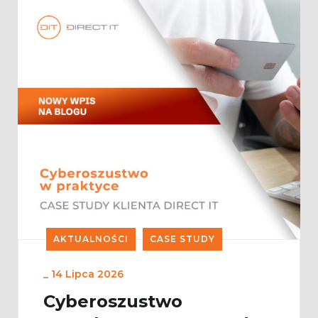
AKTUALNOŚCI
CASE STUDY
_
14 Lipca 2026
Cyberoszustwo