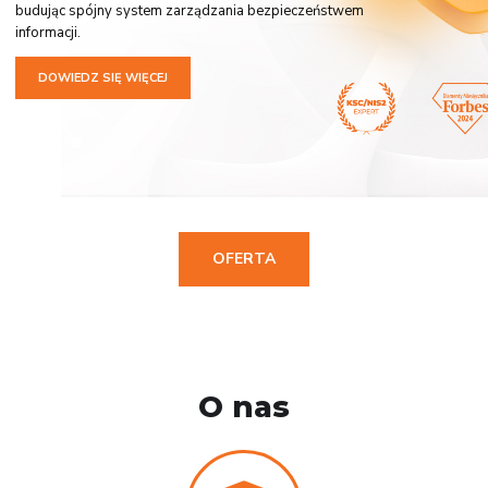
budując spójny system zarządzania bezpieczeństwem
informacji.
DOWIEDZ SIĘ WIĘCEJ
OFERTA
O nas