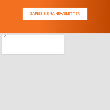
ZAPISZ SIĘ NA NEWSLETTER