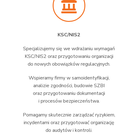
KSC/NIS2
Specjalizujemy się we wdrażaniu wymagań
KSC/NIS2 oraz przygotowaniu organizacji
do nowych obowiązków regulacyjnych.
Wspieramy firmy w samoidentyfikacji,
analizie zgodności, budowie SZBI
oraz przygotowaniu dokumentacji
i procesów bezpieczeństwa.
Pomagamy skutecznie zarządzać ryzykiem,
incydentami oraz przygotować organizację
do audytów i kontroli.