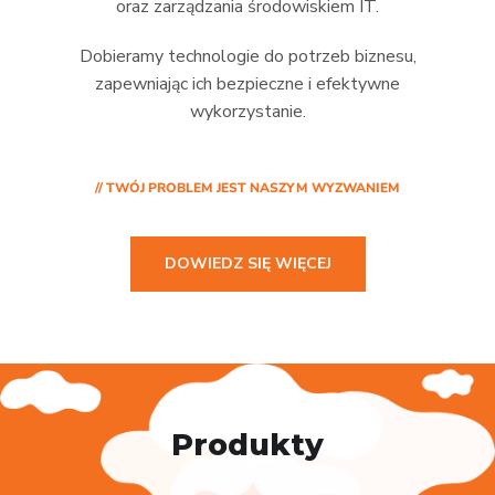
oraz zarządzania środowiskiem IT.
Dobieramy technologie do potrzeb biznesu,
zapewniając ich bezpieczne i efektywne
wykorzystanie.
// TWÓJ PROBLEM JEST NASZYM WYZWANIEM
DOWIEDZ SIĘ WIĘCEJ
Produkty