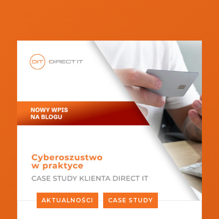
AKTUALNOŚCI
CASE STUDY