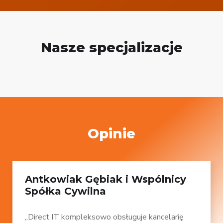
Nasze specjalizacje
Opinie
Antkowiak Gębiak i Wspólnicy
Spółka Cywilna
„Direct IT kompleksowo obsługuje kancelarię