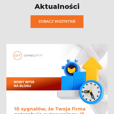
Aktualności
ZOBACZ WSZYSTKIE