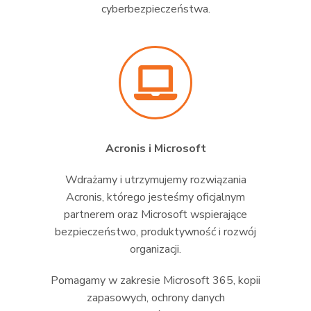
cyberbezpieczeństwa.
Acronis i Microsoft
Wdrażamy i utrzymujemy rozwiązania
Acronis, którego jesteśmy oficjalnym
partnerem oraz Microsoft wspierające
bezpieczeństwo, produktywność i rozwój
organizacji.
Pomagamy w zakresie Microsoft 365, kopii
zapasowych, ochrony danych