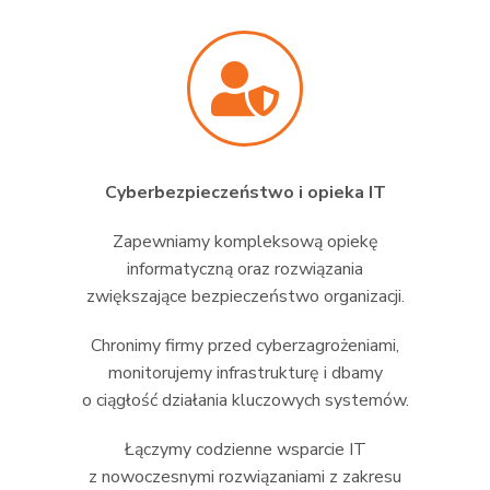
Cyberbezpieczeństwo i opieka IT
Zapewniamy kompleksową opiekę
informatyczną oraz rozwiązania
zwiększające bezpieczeństwo organizacji.
Chronimy firmy przed cyberzagrożeniami,
monitorujemy infrastrukturę i dbamy
o ciągłość działania kluczowych systemów.
Łączymy codzienne wsparcie IT
z nowoczesnymi rozwiązaniami z zakresu