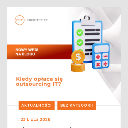
AKTUALNOŚCI
BEZ KATEGORII
_
23 Lipca 2026