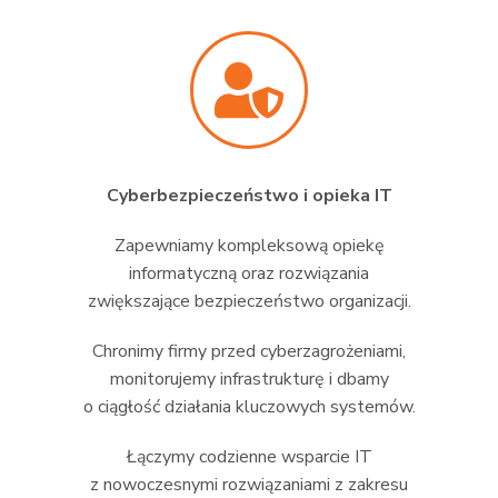
Cyberbezpieczeństwo i opieka IT
Zapewniamy kompleksową opiekę
informatyczną oraz rozwiązania
zwiększające bezpieczeństwo organizacji.
Chronimy firmy przed cyberzagrożeniami,
monitorujemy infrastrukturę i dbamy
o ciągłość działania kluczowych systemów.
Łączymy codzienne wsparcie IT
z nowoczesnymi rozwiązaniami z zakresu