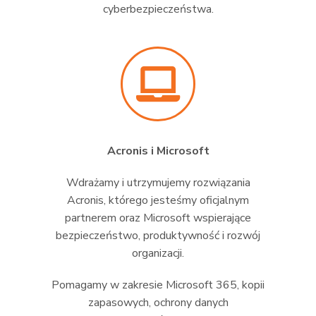
cyberbezpieczeństwa.
Acronis i Microsoft
Wdrażamy i utrzymujemy rozwiązania
Acronis, którego jesteśmy oficjalnym
partnerem oraz Microsoft wspierające
bezpieczeństwo, produktywność i rozwój
organizacji.
Pomagamy w zakresie Microsoft 365, kopii
zapasowych, ochrony danych