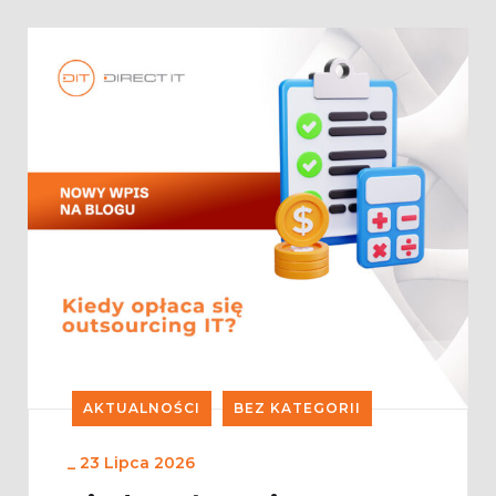
AKTUALNOŚCI
BEZ KATEGORII
_
23 Lipca 2026