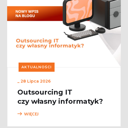
AKTUALNOŚCI
_
28 Lipca 2026
Outsourcing IT
czy własny informatyk?
WIĘCEJ