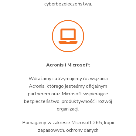
cyberbezpieczeństwa.
Acronis i Microsoft
Wdrażamy i utrzymujemy rozwiązania
Acronis, którego jesteśmy oficjalnym
partnerem oraz Microsoft wspierające
bezpieczeństwo, produktywność i rozwój
organizacji.
Pomagamy w zakresie Microsoft 365, kopii
zapasowych, ochrony danych