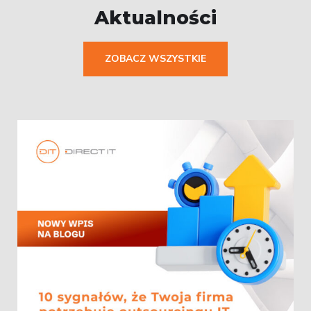
Aktualności
ZOBACZ WSZYSTKIE