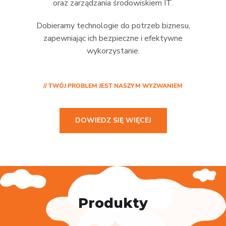
oraz zarządzania środowiskiem IT.
Dobieramy technologie do potrzeb biznesu,
zapewniając ich bezpieczne i efektywne
wykorzystanie.
// TWÓJ PROBLEM JEST NASZYM WYZWANIEM
DOWIEDZ SIĘ WIĘCEJ
Produkty