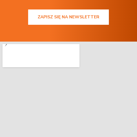
ZAPISZ SIĘ NA NEWSLETTER