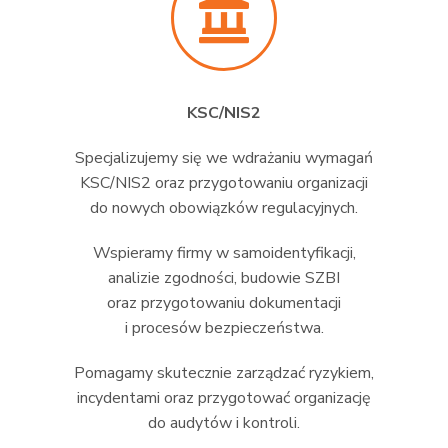
KSC/NIS2
Specjalizujemy się we wdrażaniu wymagań
KSC/NIS2 oraz przygotowaniu organizacji
do nowych obowiązków regulacyjnych.
Wspieramy firmy w samoidentyfikacji,
analizie zgodności, budowie SZBI
oraz przygotowaniu dokumentacji
i procesów bezpieczeństwa.
Pomagamy skutecznie zarządzać ryzykiem,
incydentami oraz przygotować organizację
do audytów i kontroli.