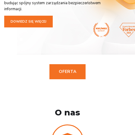
budując spójny system zarządzania bezpieczeństwem
informacji.
DOWIEDZ SIĘ WIĘCEJ
OFERTA
O nas