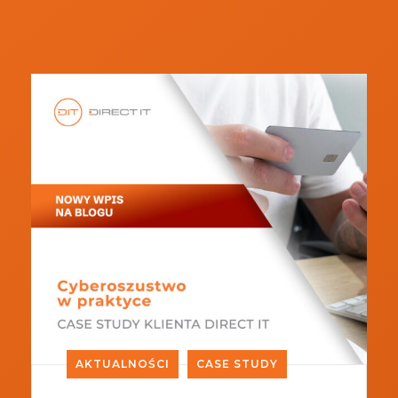
AKTUALNOŚCI
CASE STUDY