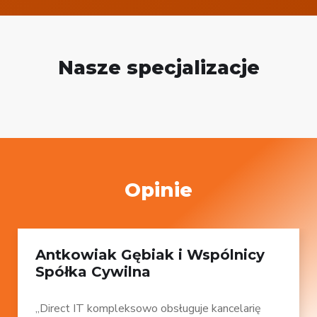
Nasze specjalizacje
Opinie
Antkowiak Gębiak i Wspólnicy
Spółka Cywilna
„Direct IT kompleksowo obsługuje kancelarię