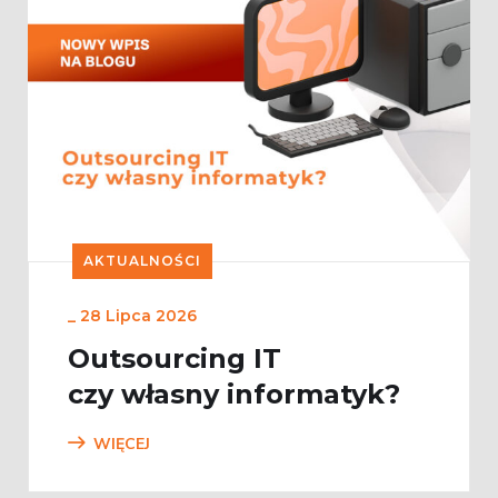
AKTUALNOŚCI
_
28 Lipca 2026
Outsourcing IT
czy własny informatyk?
WIĘCEJ