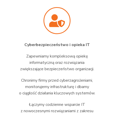
Cyberbezpieczeństwo i opieka IT
Zapewniamy kompleksową opiekę
informatyczną oraz rozwiązania
zwiększające bezpieczeństwo organizacji.
Chronimy firmy przed cyberzagrożeniami,
monitorujemy infrastrukturę i dbamy
o ciągłość działania kluczowych systemów.
Łączymy codzienne wsparcie IT
z nowoczesnymi rozwiązaniami z zakresu