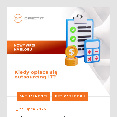
AKTUALNOŚCI
BEZ KATEGORII
_
23 Lipca 2026