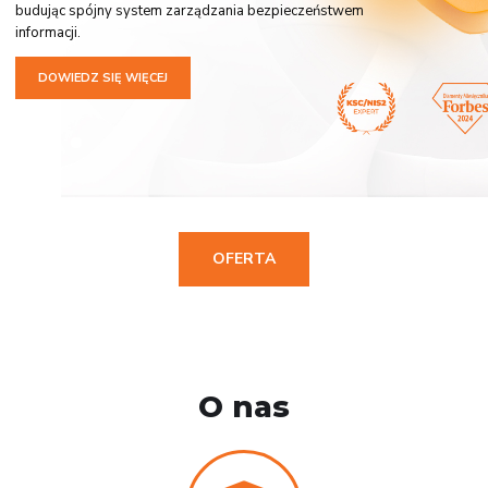
budując spójny system zarządzania bezpieczeństwem
informacji.
DOWIEDZ SIĘ WIĘCEJ
OFERTA
O nas