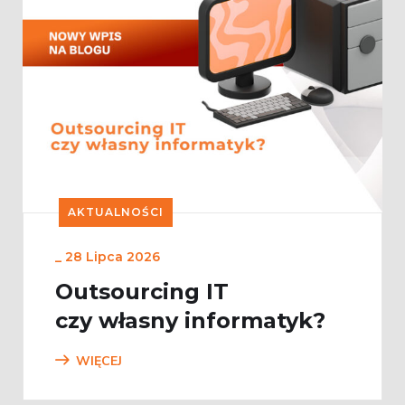
AKTUALNOŚCI
_
28 Lipca 2026
Outsourcing IT
czy własny informatyk?
WIĘCEJ