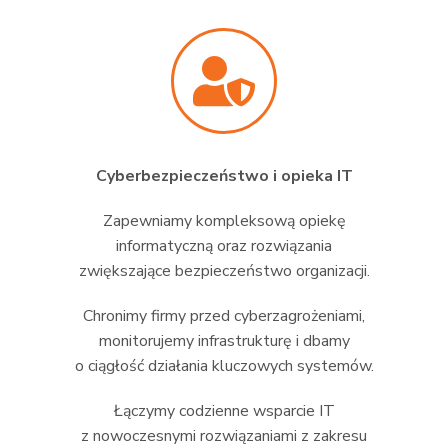
Cyberbezpieczeństwo i opieka IT
Zapewniamy kompleksową opiekę
informatyczną oraz rozwiązania
zwiększające bezpieczeństwo organizacji.
Chronimy firmy przed cyberzagrożeniami,
monitorujemy infrastrukturę i dbamy
o ciągłość działania kluczowych systemów.
Łączymy codzienne wsparcie IT
z nowoczesnymi rozwiązaniami z zakresu