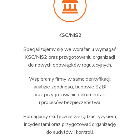
KSC/NIS2
Specjalizujemy się we wdrażaniu wymagań
KSC/NIS2 oraz przygotowaniu organizacji
do nowych obowiązków regulacyjnych.
Wspieramy firmy w samoidentyfikacji,
analizie zgodności, budowie SZBI
oraz przygotowaniu dokumentacji
i procesów bezpieczeństwa.
Pomagamy skutecznie zarządzać ryzykiem,
incydentami oraz przygotować organizację
do audytów i kontroli.