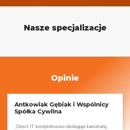
Nasze specjalizacje
Opinie
Antkowiak Gębiak i Wspólnicy
Spółka Cywilna
„Direct IT kompleksowo obsługuje kancelarię