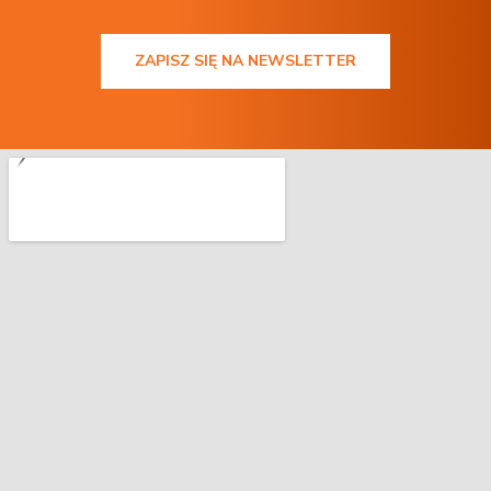
ZAPISZ SIĘ NA NEWSLETTER