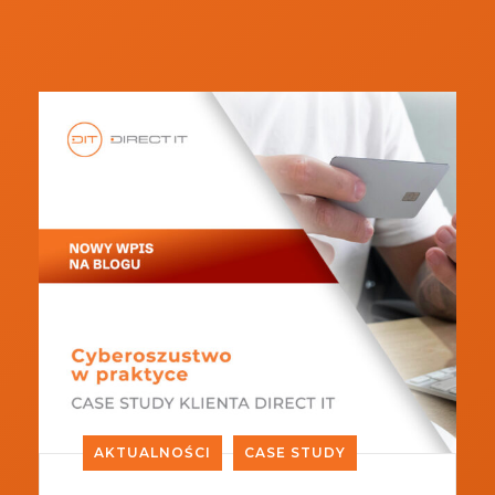
AKTUALNOŚCI
CASE STUDY