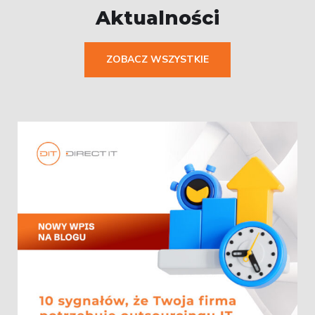
Aktualności
ZOBACZ WSZYSTKIE