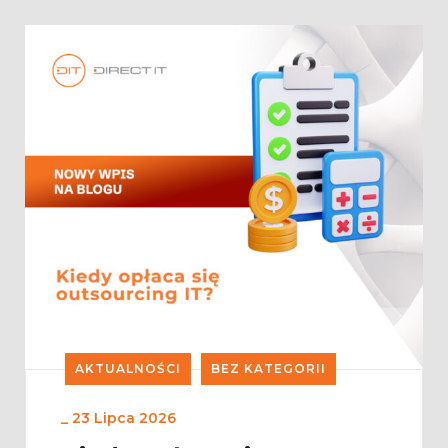
AKTUALNOŚCI
BEZ KATEGORII
_
23 Lipca 2026