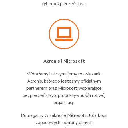
cyberbezpieczeństwa.
Acronis i Microsoft
Wdrażamy i utrzymujemy rozwiązania
Acronis, którego jesteśmy oficjalnym
partnerem oraz Microsoft wspierające
bezpieczeństwo, produktywność i rozwój
organizacji.
Pomagamy w zakresie Microsoft 365, kopii
zapasowych, ochrony danych