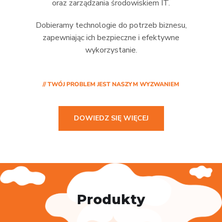
oraz zarządzania środowiskiem IT.
Dobieramy technologie do potrzeb biznesu,
zapewniając ich bezpieczne i efektywne
wykorzystanie.
// TWÓJ PROBLEM JEST NASZYM WYZWANIEM
DOWIEDZ SIĘ WIĘCEJ
Produkty