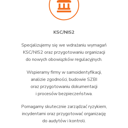
KSC/NIS2
Specjalizujemy się we wdrażaniu wymagań
KSC/NIS2 oraz przygotowaniu organizacji
do nowych obowiązków regulacyjnych.
Wspieramy firmy w samoidentyfikacji,
analizie zgodności, budowie SZBI
oraz przygotowaniu dokumentacji
i procesów bezpieczeństwa.
Pomagamy skutecznie zarządzać ryzykiem,
incydentami oraz przygotować organizację
do audytów i kontroli.