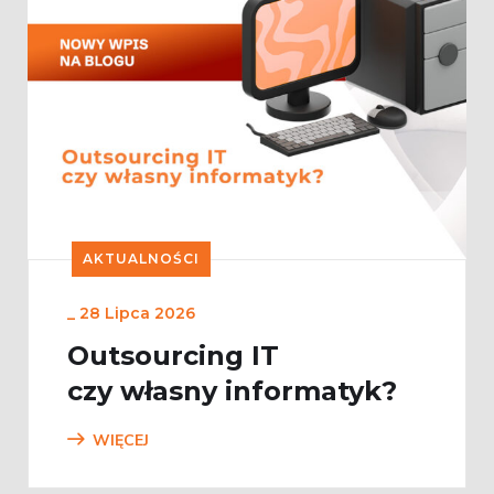
AKTUALNOŚCI
_
28 Lipca 2026
Outsourcing IT
czy własny informatyk?
WIĘCEJ