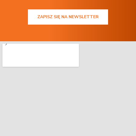
ZAPISZ SIĘ NA NEWSLETTER