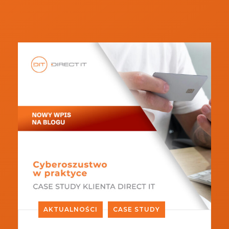
AKTUALNOŚCI
CASE STUDY