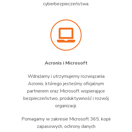
cyberbezpieczeństwa.
Acronis i Microsoft
Wdrażamy i utrzymujemy rozwiązania
Acronis, którego jesteśmy oficjalnym
partnerem oraz Microsoft wspierające
bezpieczeństwo, produktywność i rozwój
organizacji.
Pomagamy w zakresie Microsoft 365, kopii
zapasowych, ochrony danych