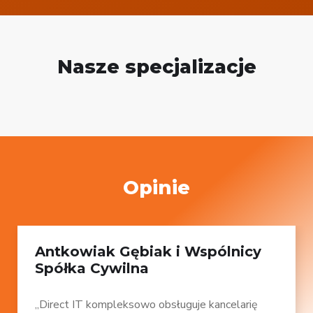
Nasze specjalizacje
Opinie
Antkowiak Gębiak i Wspólnicy
Spółka Cywilna
„Direct IT kompleksowo obsługuje kancelarię