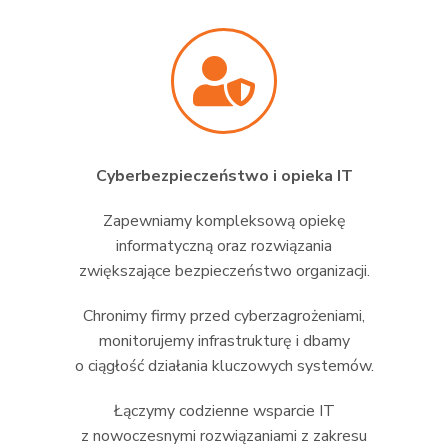
Cyberbezpieczeństwo i opieka IT
Zapewniamy kompleksową opiekę
informatyczną oraz rozwiązania
zwiększające bezpieczeństwo organizacji.
Chronimy firmy przed cyberzagrożeniami,
monitorujemy infrastrukturę i dbamy
o ciągłość działania kluczowych systemów.
Łączymy codzienne wsparcie IT
z nowoczesnymi rozwiązaniami z zakresu