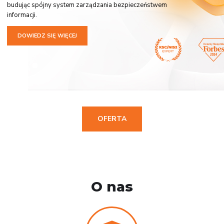
budując spójny system zarządzania bezpieczeństwem
informacji.
DOWIEDZ SIĘ WIĘCEJ
OFERTA
O nas