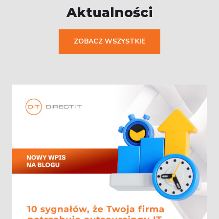
Aktualności
ZOBACZ WSZYSTKIE