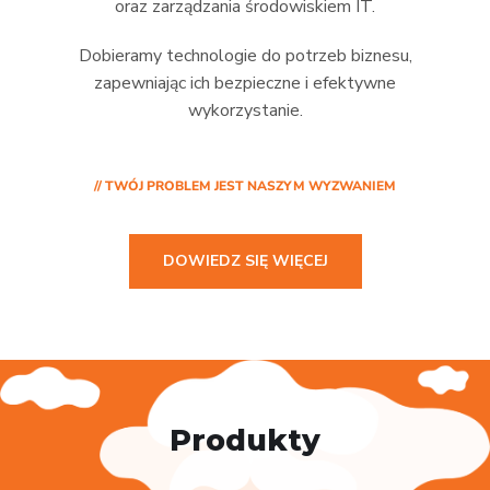
oraz zarządzania środowiskiem IT.
Dobieramy technologie do potrzeb biznesu,
zapewniając ich bezpieczne i efektywne
wykorzystanie.
// TWÓJ PROBLEM JEST NASZYM WYZWANIEM
DOWIEDZ SIĘ WIĘCEJ
Produkty