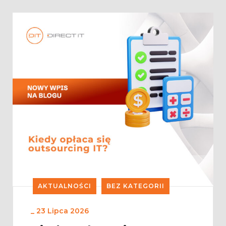
AKTUALNOŚCI
BEZ KATEGORII
_
23 Lipca 2026