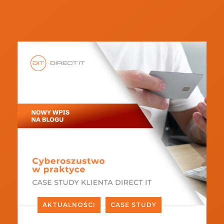
AKTUALNOŚCI
CASE STUDY