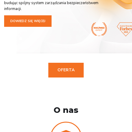
budując spójny system zarządzania bezpieczeństwem
informacji.
DOWIEDZ SIĘ WIĘCEJ
OFERTA
O nas