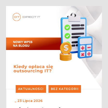
AKTUALNOŚCI
BEZ KATEGORII
_
23 Lipca 2026