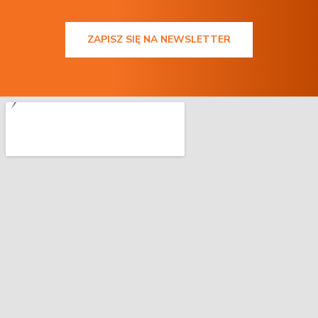
ZAPISZ SIĘ NA NEWSLETTER