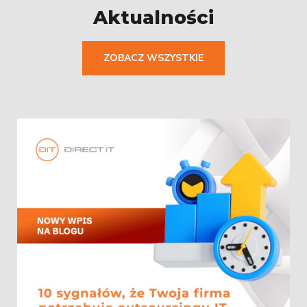
Aktualności
ZOBACZ WSZYSTKIE