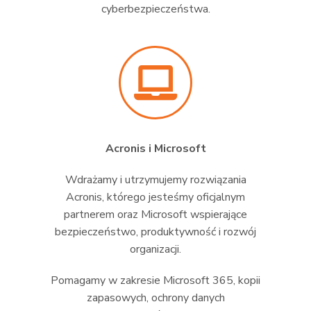
cyberbezpieczeństwa.
Acronis i Microsoft
Wdrażamy i utrzymujemy rozwiązania
Acronis, którego jesteśmy oficjalnym
partnerem oraz Microsoft wspierające
bezpieczeństwo, produktywność i rozwój
organizacji.
Pomagamy w zakresie Microsoft 365, kopii
zapasowych, ochrony danych