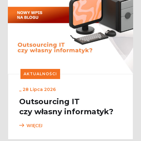
AKTUALNOŚCI
_
28 Lipca 2026
Outsourcing IT
czy własny informatyk?
WIĘCEJ