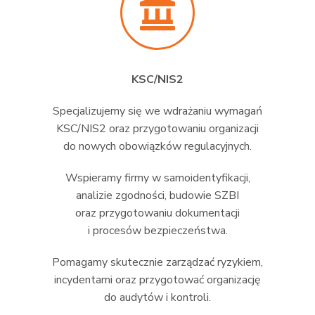
KSC/NIS2
Specjalizujemy się we wdrażaniu wymagań
KSC/NIS2 oraz przygotowaniu organizacji
do nowych obowiązków regulacyjnych.
Wspieramy firmy w samoidentyfikacji,
analizie zgodności, budowie SZBI
oraz przygotowaniu dokumentacji
i procesów bezpieczeństwa.
Pomagamy skutecznie zarządzać ryzykiem,
incydentami oraz przygotować organizację
do audytów i kontroli.