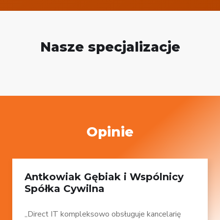
Nasze specjalizacje
Opinie
Antkowiak Gębiak i Wspólnicy
Spółka Cywilna
„Direct IT kompleksowo obsługuje kancelarię