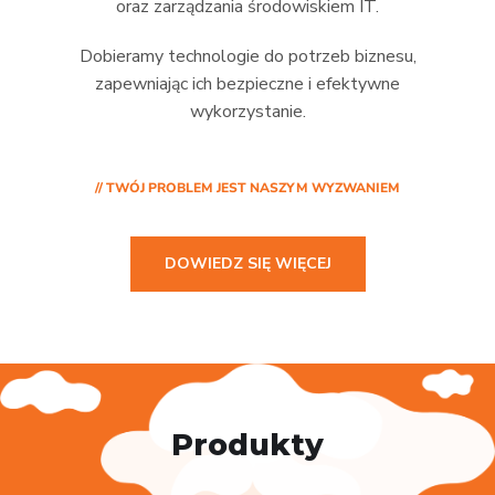
oraz zarządzania środowiskiem IT.
Dobieramy technologie do potrzeb biznesu,
zapewniając ich bezpieczne i efektywne
wykorzystanie.
// TWÓJ PROBLEM JEST NASZYM WYZWANIEM
DOWIEDZ SIĘ WIĘCEJ
Produkty