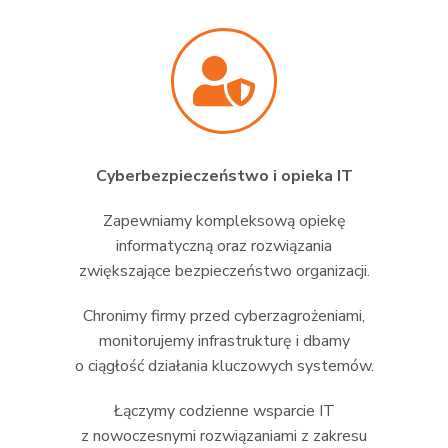
Cyberbezpieczeństwo i opieka IT
Zapewniamy kompleksową opiekę
informatyczną oraz rozwiązania
zwiększające bezpieczeństwo organizacji.
Chronimy firmy przed cyberzagrożeniami,
monitorujemy infrastrukturę i dbamy
o ciągłość działania kluczowych systemów.
Łączymy codzienne wsparcie IT
z nowoczesnymi rozwiązaniami z zakresu