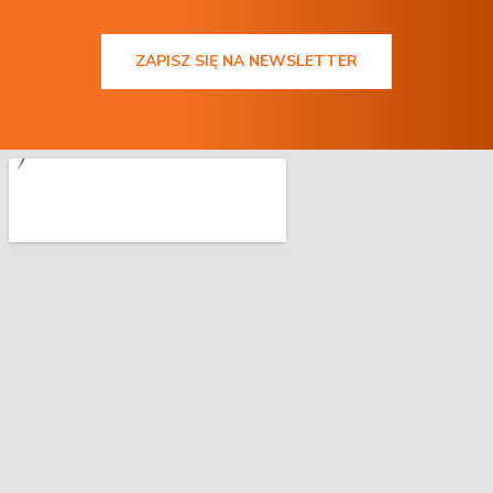
ZAPISZ SIĘ NA NEWSLETTER