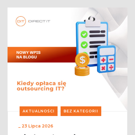
AKTUALNOŚCI
BEZ KATEGORII
_
23 Lipca 2026