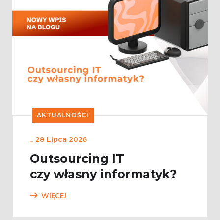
AKTUALNOŚCI
_
28 Lipca 2026
Outsourcing IT
czy własny informatyk?
WIĘCEJ