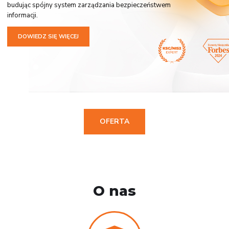
budując spójny system zarządzania bezpieczeństwem
informacji.
DOWIEDZ SIĘ WIĘCEJ
OFERTA
O nas