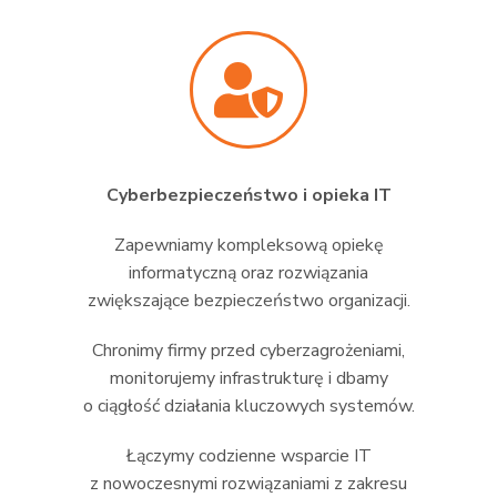
Cyberbezpieczeństwo i opieka IT
Zapewniamy kompleksową opiekę
informatyczną oraz rozwiązania
zwiększające bezpieczeństwo organizacji.
Chronimy firmy przed cyberzagrożeniami,
monitorujemy infrastrukturę i dbamy
o ciągłość działania kluczowych systemów.
Łączymy codzienne wsparcie IT
z nowoczesnymi rozwiązaniami z zakresu