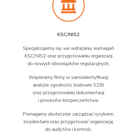
KSC/NIS2
Specjalizujemy się we wdrażaniu wymagań
KSC/NIS2 oraz przygotowaniu organizacji
do nowych obowiązków regulacyjnych.
Wspieramy firmy w samoidentyfikacji,
analizie zgodności, budowie SZBI
oraz przygotowaniu dokumentacji
i procesów bezpieczeństwa.
Pomagamy skutecznie zarządzać ryzykiem,
incydentami oraz przygotować organizację
do audytów i kontroli.