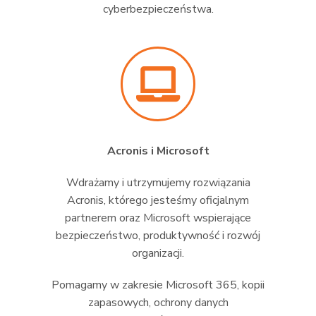
cyberbezpieczeństwa.
Acronis i Microsoft
Wdrażamy i utrzymujemy rozwiązania
Acronis, którego jesteśmy oficjalnym
partnerem oraz Microsoft wspierające
bezpieczeństwo, produktywność i rozwój
organizacji.
Pomagamy w zakresie Microsoft 365, kopii
zapasowych, ochrony danych