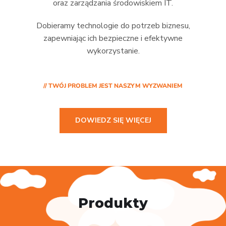
oraz zarządzania środowiskiem IT.
Dobieramy technologie do potrzeb biznesu,
zapewniając ich bezpieczne i efektywne
wykorzystanie.
// TWÓJ PROBLEM JEST NASZYM WYZWANIEM
DOWIEDZ SIĘ WIĘCEJ
Produkty