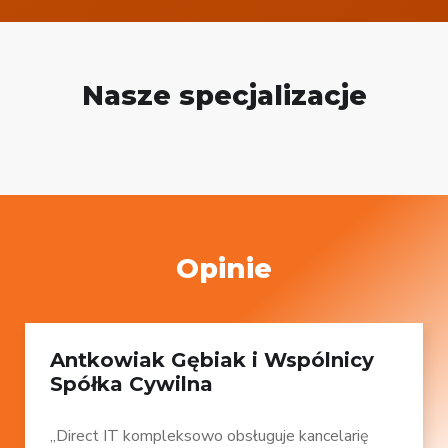
Nasze specjalizacje
Opinie
Antkowiak Gębiak i Wspólnicy
Spółka Cywilna
„Direct IT kompleksowo obsługuje kancelarię