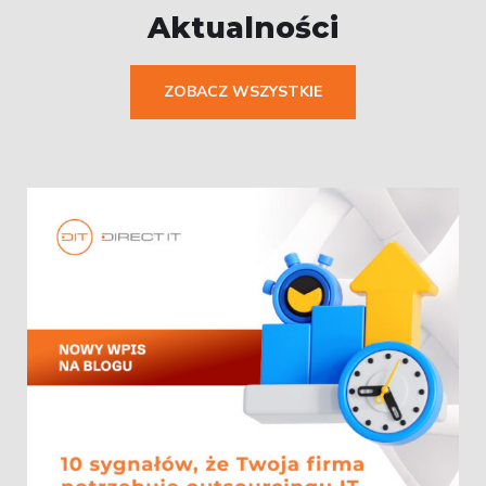
Aktualności
ZOBACZ WSZYSTKIE