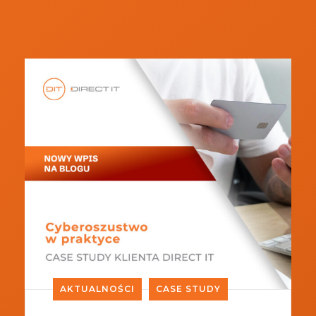
AKTUALNOŚCI
CASE STUDY