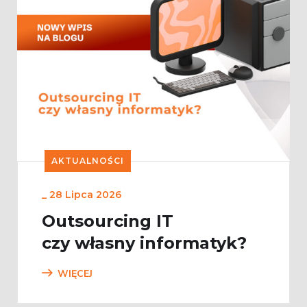
AKTUALNOŚCI
_
28 Lipca 2026
Outsourcing IT
czy własny informatyk?
WIĘCEJ