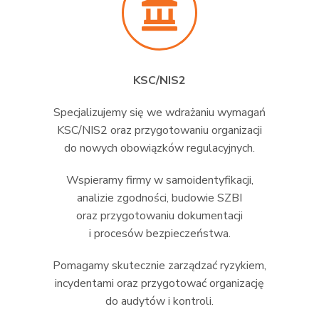
KSC/NIS2
Specjalizujemy się we wdrażaniu wymagań
KSC/NIS2 oraz przygotowaniu organizacji
do nowych obowiązków regulacyjnych.
Wspieramy firmy w samoidentyfikacji,
analizie zgodności, budowie SZBI
oraz przygotowaniu dokumentacji
i procesów bezpieczeństwa.
Pomagamy skutecznie zarządzać ryzykiem,
incydentami oraz przygotować organizację
do audytów i kontroli.