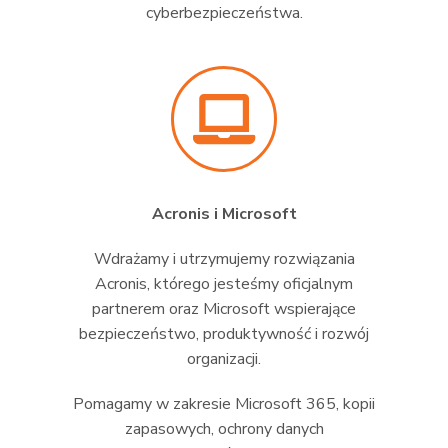
cyberbezpieczeństwa.
Acronis i Microsoft
Wdrażamy i utrzymujemy rozwiązania
Acronis, którego jesteśmy oficjalnym
partnerem oraz Microsoft wspierające
bezpieczeństwo, produktywność i rozwój
organizacji.
Pomagamy w zakresie Microsoft 365, kopii
zapasowych, ochrony danych