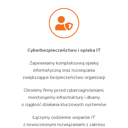
Cyberbezpieczeństwo i opieka IT
Zapewniamy kompleksową opiekę
informatyczną oraz rozwiązania
zwiększające bezpieczeństwo organizacji.
Chronimy firmy przed cyberzagrożeniami,
monitorujemy infrastrukturę i dbamy
o ciągłość działania kluczowych systemów.
Łączymy codzienne wsparcie IT
z nowoczesnymi rozwiązaniami z zakresu