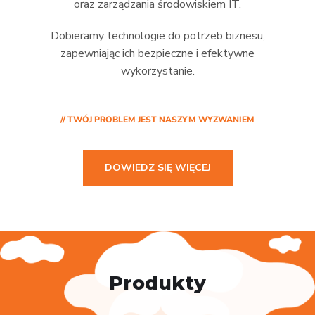
oraz zarządzania środowiskiem IT.
Dobieramy technologie do potrzeb biznesu,
zapewniając ich bezpieczne i efektywne
wykorzystanie.
// TWÓJ PROBLEM JEST NASZYM WYZWANIEM
DOWIEDZ SIĘ WIĘCEJ
Produkty