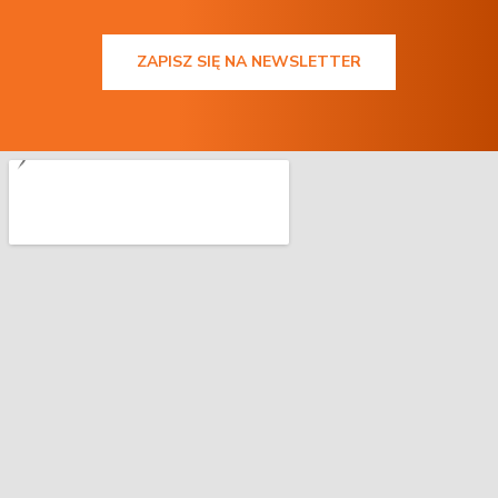
ZAPISZ SIĘ NA NEWSLETTER