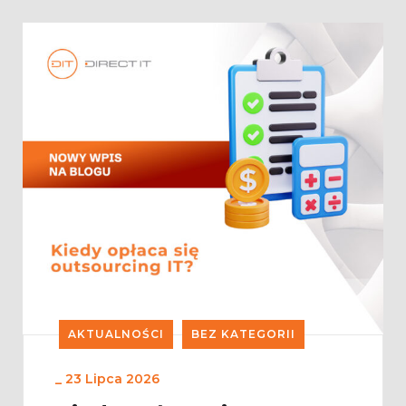
AKTUALNOŚCI
BEZ KATEGORII
_
23 Lipca 2026