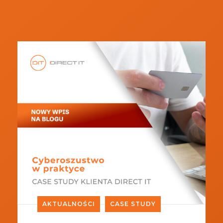
AKTUALNOŚCI
CASE STUDY