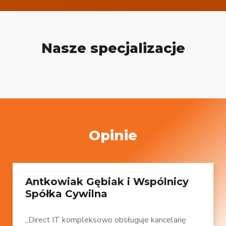
Nasze specjalizacje
Opinie
Antkowiak Gębiak i Wspólnicy
Spółka Cywilna
„Direct IT kompleksowo obsługuje kancelarię