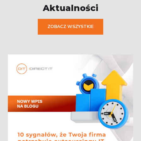
Aktualności
ZOBACZ WSZYSTKIE