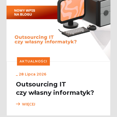
AKTUALNOŚCI
_
28 Lipca 2026
Outsourcing IT
czy własny informatyk?
WIĘCEJ