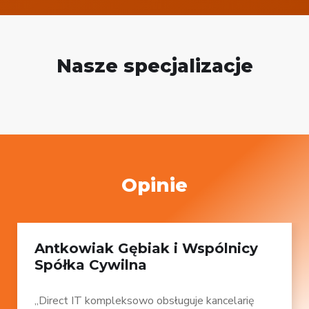
Nasze specjalizacje
Opinie
Antkowiak Gębiak i Wspólnicy
Spółka Cywilna
„Direct IT kompleksowo obsługuje kancelarię