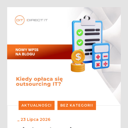
AKTUALNOŚCI
BEZ KATEGORII
_
23 Lipca 2026