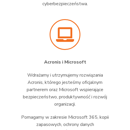
cyberbezpieczeństwa.
Acronis i Microsoft
Wdrażamy i utrzymujemy rozwiązania
Acronis, którego jesteśmy oficjalnym
partnerem oraz Microsoft wspierające
bezpieczeństwo, produktywność i rozwój
organizacji.
Pomagamy w zakresie Microsoft 365, kopii
zapasowych, ochrony danych