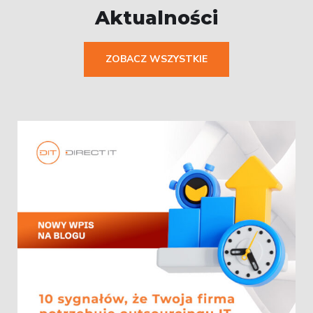
Aktualności
ZOBACZ WSZYSTKIE