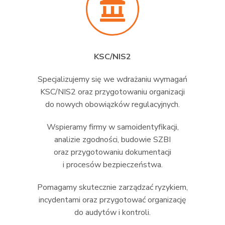
KSC/NIS2
Specjalizujemy się we wdrażaniu wymagań
KSC/NIS2 oraz przygotowaniu organizacji
do nowych obowiązków regulacyjnych.
Wspieramy firmy w samoidentyfikacji,
analizie zgodności, budowie SZBI
oraz przygotowaniu dokumentacji
i procesów bezpieczeństwa.
Pomagamy skutecznie zarządzać ryzykiem,
incydentami oraz przygotować organizację
do audytów i kontroli.