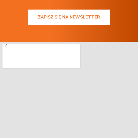
ZAPISZ SIĘ NA NEWSLETTER