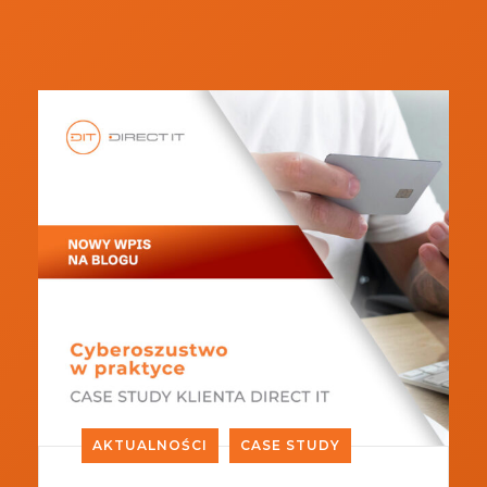
AKTUALNOŚCI
CASE STUDY