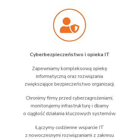
Cyberbezpieczeństwo i opieka IT
Zapewniamy kompleksową opiekę
informatyczną oraz rozwiązania
zwiększające bezpieczeństwo organizacji.
Chronimy firmy przed cyberzagrożeniami,
monitorujemy infrastrukturę i dbamy
o ciągłość działania kluczowych systemów.
Łączymy codzienne wsparcie IT
z nowoczesnymi rozwiązaniami z zakresu