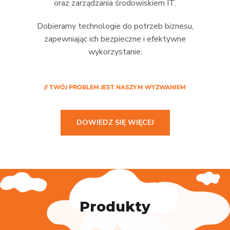
oraz zarządzania środowiskiem IT.
Dobieramy technologie do potrzeb biznesu,
zapewniając ich bezpieczne i efektywne
wykorzystanie.
// TWÓJ PROBLEM JEST NASZYM WYZWANIEM
DOWIEDZ SIĘ WIĘCEJ
Produkty