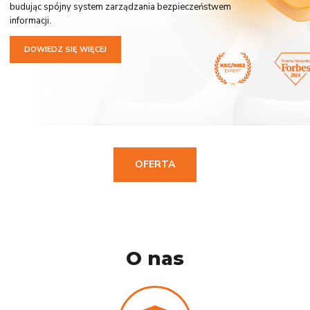
budując spójny system zarządzania bezpieczeństwem
informacji.
DOWIEDZ SIĘ WIĘCEJ
OFERTA
O nas