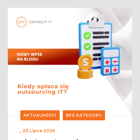
AKTUALNOŚCI
BEZ KATEGORII
_
23 Lipca 2026