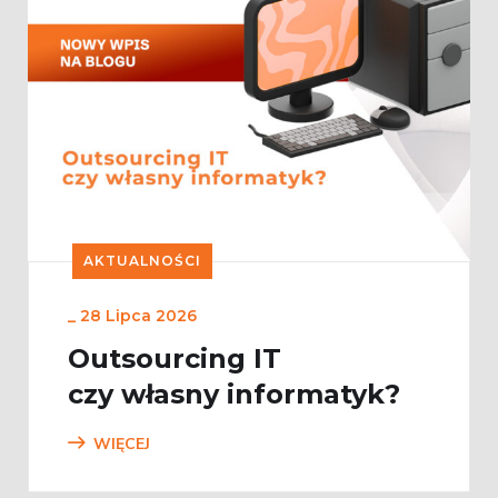
AKTUALNOŚCI
_
28 Lipca 2026
Outsourcing IT
czy własny informatyk?
WIĘCEJ