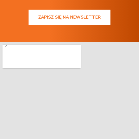
ZAPISZ SIĘ NA NEWSLETTER