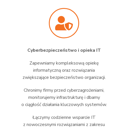
Cyberbezpieczeństwo i opieka IT
Zapewniamy kompleksową opiekę
informatyczną oraz rozwiązania
zwiększające bezpieczeństwo organizacji.
Chronimy firmy przed cyberzagrożeniami,
monitorujemy infrastrukturę i dbamy
o ciągłość działania kluczowych systemów.
Łączymy codzienne wsparcie IT
z nowoczesnymi rozwiązaniami z zakresu