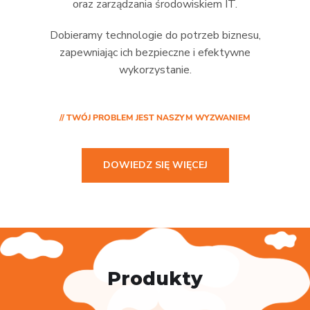
oraz zarządzania środowiskiem IT.
Dobieramy technologie do potrzeb biznesu,
zapewniając ich bezpieczne i efektywne
wykorzystanie.
// TWÓJ PROBLEM JEST NASZYM WYZWANIEM
DOWIEDZ SIĘ WIĘCEJ
Produkty