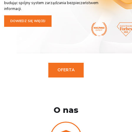
budując spójny system zarządzania bezpieczeństwem
informacji.
DOWIEDZ SIĘ WIĘCEJ
OFERTA
O nas