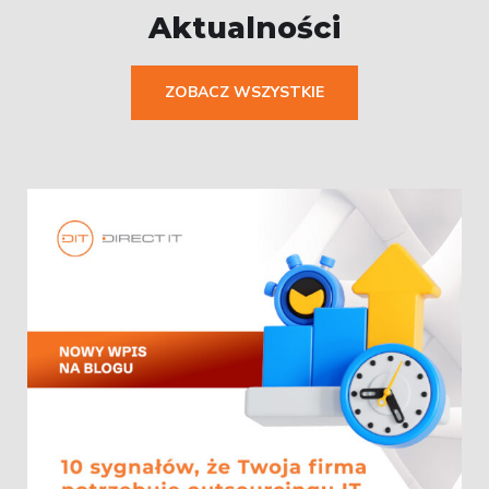
Aktualności
ZOBACZ WSZYSTKIE