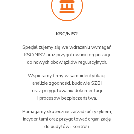
KSC/NIS2
Specjalizujemy się we wdrażaniu wymagań
KSC/NIS2 oraz przygotowaniu organizacji
do nowych obowiązków regulacyjnych.
Wspieramy firmy w samoidentyfikacji,
analizie zgodności, budowie SZBI
oraz przygotowaniu dokumentacji
i procesów bezpieczeństwa.
Pomagamy skutecznie zarządzać ryzykiem,
incydentami oraz przygotować organizację
do audytów i kontroli.