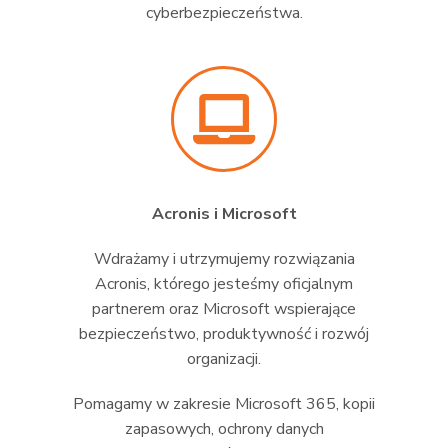
cyberbezpieczeństwa.
Acronis i Microsoft
Wdrażamy i utrzymujemy rozwiązania
Acronis, którego jesteśmy oficjalnym
partnerem oraz Microsoft wspierające
bezpieczeństwo, produktywność i rozwój
organizacji.
Pomagamy w zakresie Microsoft 365, kopii
zapasowych, ochrony danych