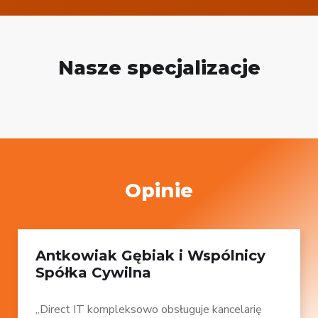
Nasze specjalizacje
Opinie
Antkowiak Gębiak i Wspólnicy
Spółka Cywilna
„Direct IT kompleksowo obsługuje kancelarię