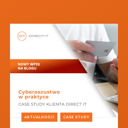
AKTUALNOŚCI
CASE STUDY