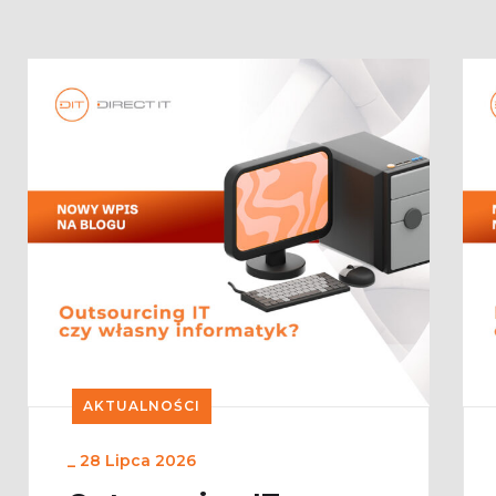
AKTUALNOŚCI
_
28 Lipca 2026