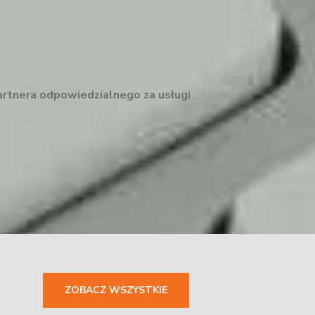
artnera odpowiedzialnego za usługi
ZOBACZ WSZYSTKIE