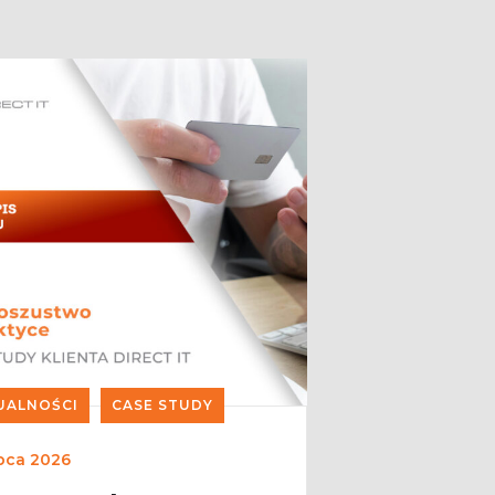
UALNOŚCI
CASE STUDY
ipca 2026