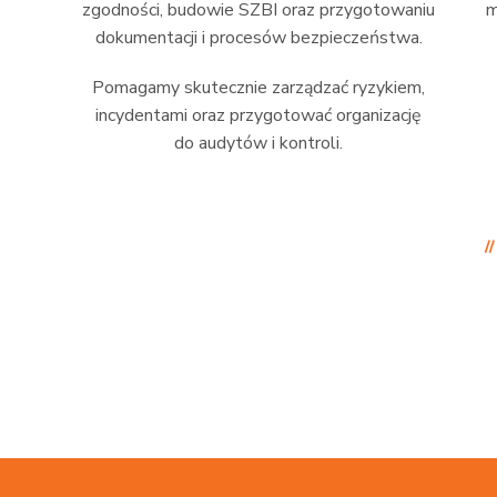
zgodności, budowie SZBI oraz przygotowaniu
m
dokumentacji i procesów bezpieczeństwa.
Pomagamy skutecznie zarządzać ryzykiem,
incydentami oraz przygotować organizację
do audytów i kontroli.
/