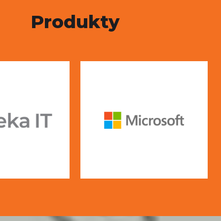
Produkty