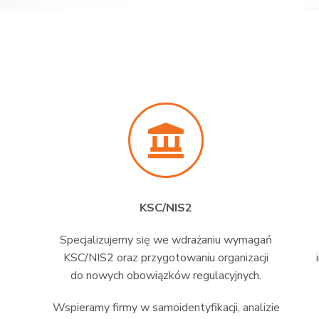
KSC/NIS2
Specjalizujemy się we wdrażaniu wymagań
KSC/NIS2 oraz przygotowaniu organizacji
do nowych obowiązków regulacyjnych.
Wspieramy firmy w samoidentyfikacji, analizie