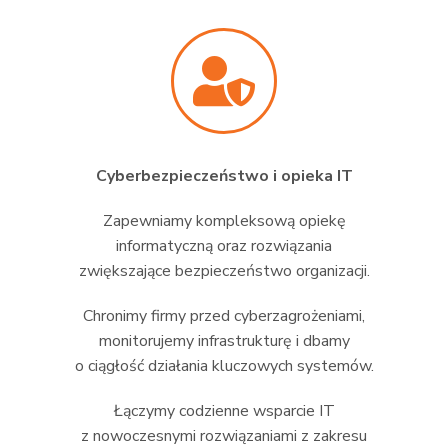
Cyberbezpieczeństwo i opieka IT
Zapewniamy kompleksową opiekę
informatyczną oraz rozwiązania
zwiększające bezpieczeństwo organizacji.
Chronimy firmy przed cyberzagrożeniami,
monitorujemy infrastrukturę i dbamy
o ciągłość działania kluczowych systemów.
Łączymy codzienne wsparcie IT
z nowoczesnymi rozwiązaniami z zakresu