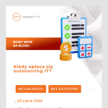
AKTUALNOŚCI
BEZ KATEGORII
_
23 Lipca 2026