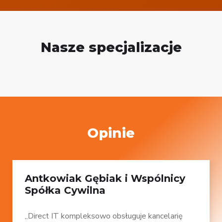
Nasze specjalizacje
Opinie
Antkowiak Gębiak i Wspólnicy
Spółka Cywilna
„Direct IT kompleksowo obsługuje kancelarię