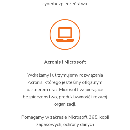
cyberbezpieczeństwa.
Acronis i Microsoft
Wdrażamy i utrzymujemy rozwiązania
Acronis, którego jesteśmy oficjalnym
partnerem oraz Microsoft wspierające
bezpieczeństwo, produktywność i rozwój
organizacji.
Pomagamy w zakresie Microsoft 365, kopii
zapasowych, ochrony danych