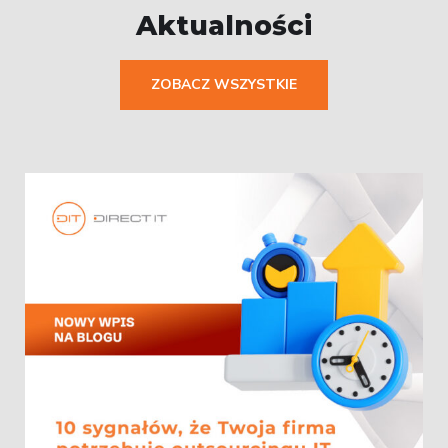
Aktualności
ZOBACZ WSZYSTKIE