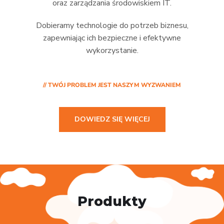
oraz zarządzania środowiskiem IT.
Dobieramy technologie do potrzeb biznesu,
zapewniając ich bezpieczne i efektywne
wykorzystanie.
// TWÓJ PROBLEM JEST NASZYM WYZWANIEM
DOWIEDZ SIĘ WIĘCEJ
Produkty