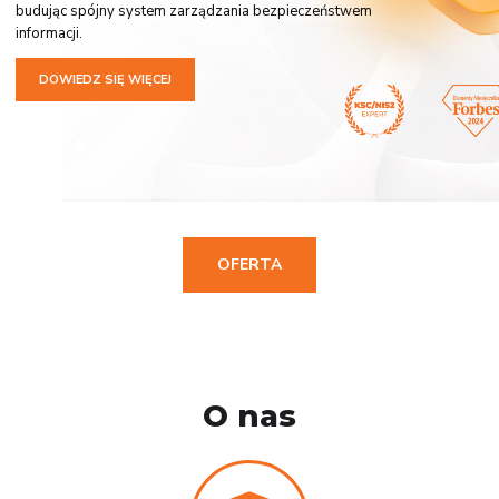
budując spójny system zarządzania bezpieczeństwem
informacji.
DOWIEDZ SIĘ WIĘCEJ
OFERTA
O nas