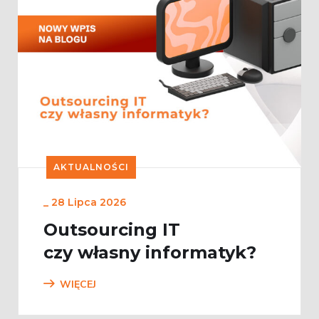
AKTUALNOŚCI
_
28 Lipca 2026
Outsourcing IT
czy własny informatyk?
WIĘCEJ