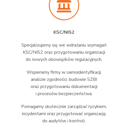
KSC/NIS2
Specjalizujemy się we wdrażaniu wymagań
KSC/NIS2 oraz przygotowaniu organizacji
do nowych obowiązków regulacyjnych.
Wspieramy firmy w samoidentyfikacji,
analizie zgodności, budowie SZBI
oraz przygotowaniu dokumentacji
i procesów bezpieczeństwa.
Pomagamy skutecznie zarządzać ryzykiem,
incydentami oraz przygotować organizację
do audytów i kontroli.