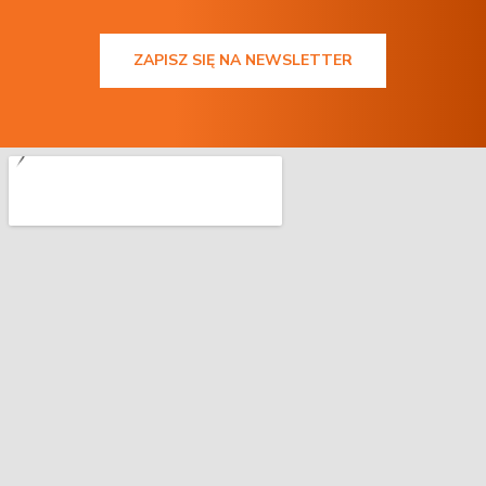
ZAPISZ SIĘ NA NEWSLETTER