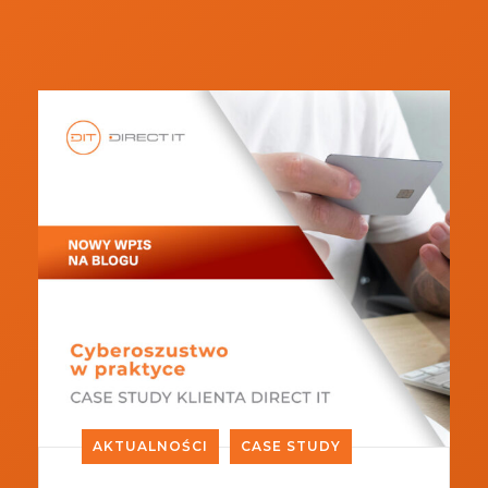
AKTUALNOŚCI
CASE STUDY