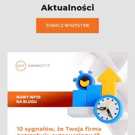
Aktualności
ZOBACZ WSZYSTKIE