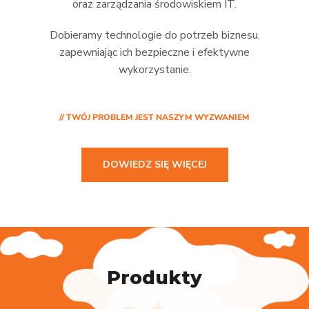
oraz zarządzania środowiskiem IT.
Dobieramy technologie do potrzeb biznesu,
zapewniając ich bezpieczne i efektywne
wykorzystanie.
// TWÓJ PROBLEM JEST NASZYM WYZWANIEM
DOWIEDZ SIĘ WIĘCEJ
Produkty