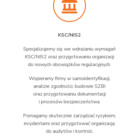
KSC/NIS2
Specjalizujemy się we wdrażaniu wymagań
KSC/NIS2 oraz przygotowaniu organizacji
do nowych obowiązków regulacyjnych.
Wspieramy firmy w samoidentyfikacji,
analizie zgodności, budowie SZBI
oraz przygotowaniu dokumentacji
i procesów bezpieczeństwa.
Pomagamy skutecznie zarządzać ryzykiem,
incydentami oraz przygotować organizację
do audytów i kontroli.