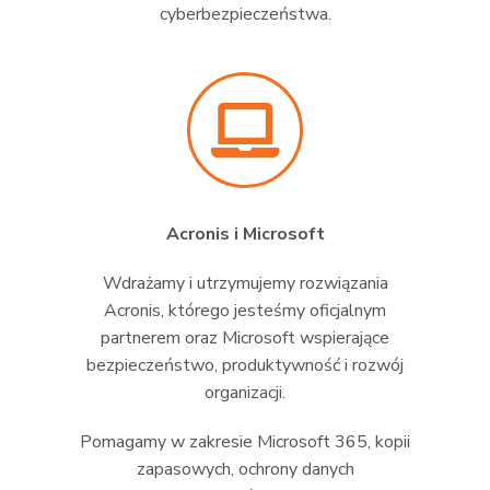
cyberbezpieczeństwa.
Acronis i Microsoft
Wdrażamy i utrzymujemy rozwiązania
Acronis, którego jesteśmy oficjalnym
partnerem oraz Microsoft wspierające
bezpieczeństwo, produktywność i rozwój
organizacji.
Pomagamy w zakresie Microsoft 365, kopii
zapasowych, ochrony danych