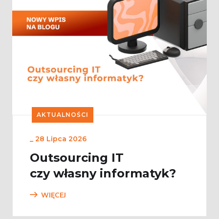
AKTUALNOŚCI
_
28 Lipca 2026
Outsourcing IT
czy własny informatyk?
WIĘCEJ