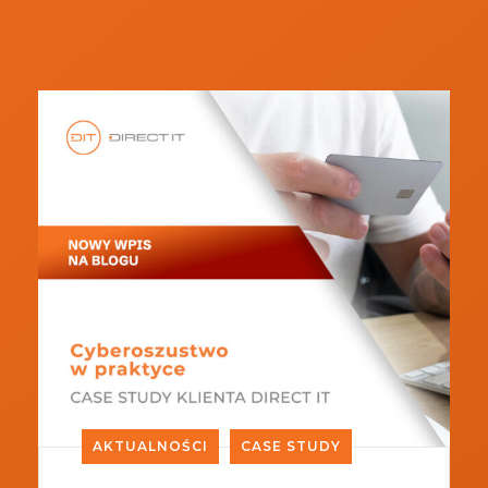
AKTUALNOŚCI
CASE STUDY