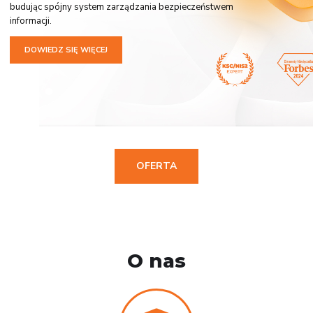
budując spójny system zarządzania bezpieczeństwem
informacji.
DOWIEDZ SIĘ WIĘCEJ
OFERTA
O nas