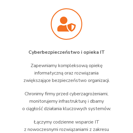
Cyberbezpieczeństwo i opieka IT
Zapewniamy kompleksową opiekę
informatyczną oraz rozwiązania
zwiększające bezpieczeństwo organizacji.
Chronimy firmy przed cyberzagrożeniami,
monitorujemy infrastrukturę i dbamy
o ciągłość działania kluczowych systemów.
Łączymy codzienne wsparcie IT
z nowoczesnymi rozwiązaniami z zakresu