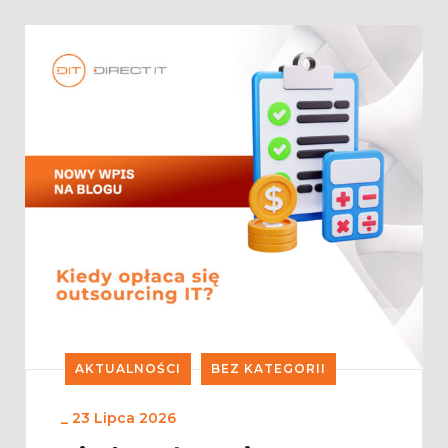
AKTUALNOŚCI
BEZ KATEGORII
_
23 Lipca 2026