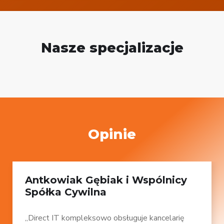
Nasze specjalizacje
Opinie
Antkowiak Gębiak i Wspólnicy
Spółka Cywilna
„Direct IT kompleksowo obsługuje kancelarię