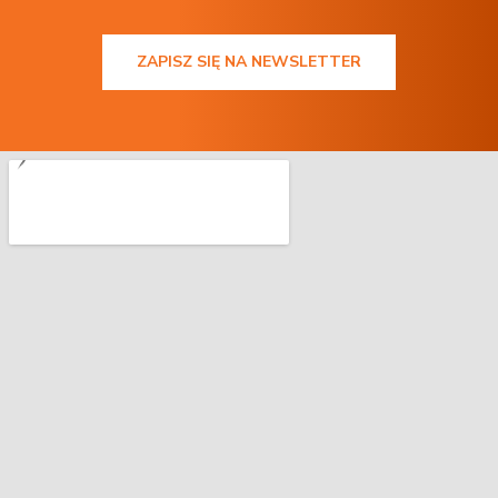
ZAPISZ SIĘ NA NEWSLETTER