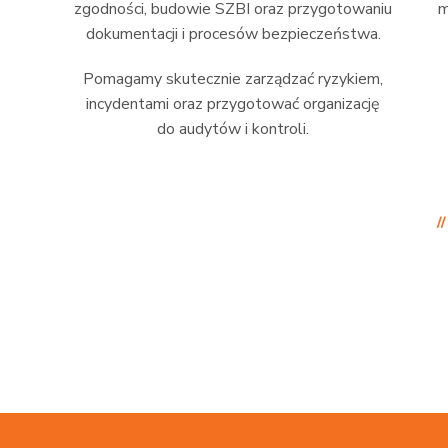
zgodności, budowie SZBI oraz przygotowaniu
m
dokumentacji i procesów bezpieczeństwa.
Pomagamy skutecznie zarządzać ryzykiem,
incydentami oraz przygotować organizację
do audytów i kontroli.
/