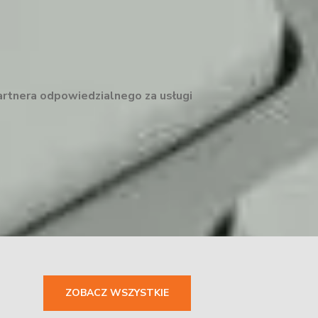
artnera odpowiedzialnego za usługi
ZOBACZ WSZYSTKIE