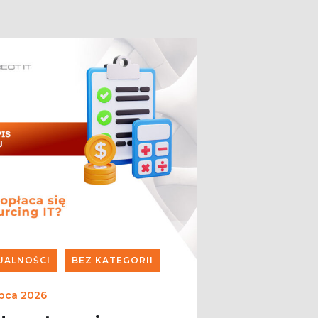
UALNOŚCI
BEZ KATEGORII
ipca 2026