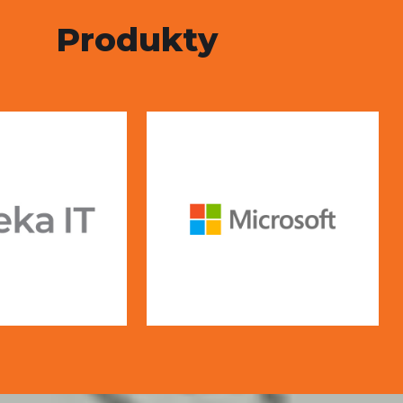
Produkty