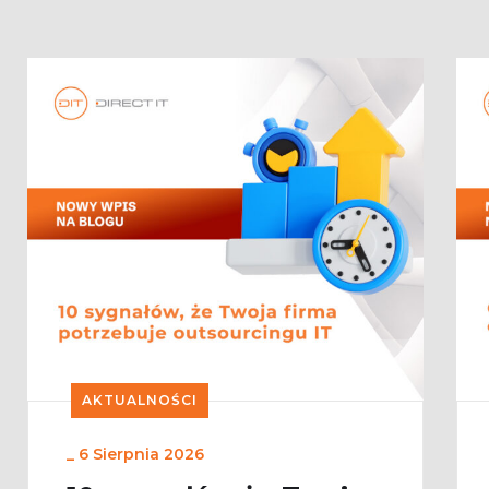
AKTUALNOŚCI
_
6 Sierpnia 2026