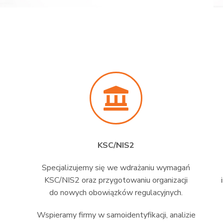
KSC/NIS2
Specjalizujemy się we wdrażaniu wymagań
KSC/NIS2 oraz przygotowaniu organizacji
do nowych obowiązków regulacyjnych.
Wspieramy firmy w samoidentyfikacji, analizie