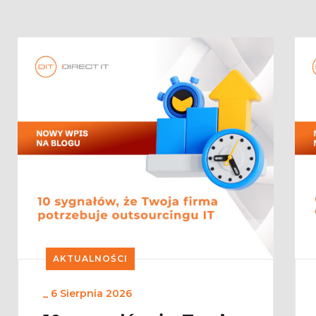
AKTUALNOŚCI
_
6 Sierpnia 2026