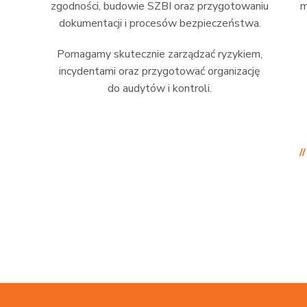
zgodności, budowie SZBI oraz przygotowaniu
m
dokumentacji i procesów bezpieczeństwa.
Pomagamy skutecznie zarządzać ryzykiem,
incydentami oraz przygotować organizację
do audytów i kontroli.
/