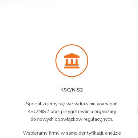
KSC/NIS2
Specjalizujemy się we wdrażaniu wymagań
KSC/NIS2 oraz przygotowaniu organizacji
do nowych obowiązków regulacyjnych.
Wspieramy firmy w samoidentyfikacji, analizie