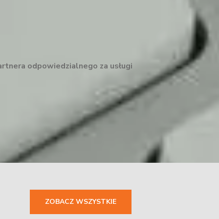
artnera odpowiedzialnego za usługi
ZOBACZ WSZYSTKIE