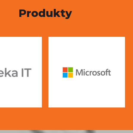
Produkty