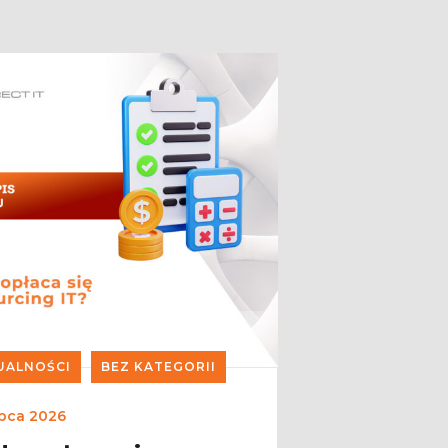
UALNOŚCI
BEZ KATEGORII
ipca 2026