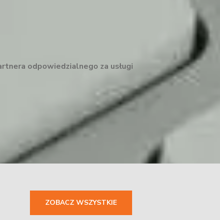
artnera odpowiedzialnego za usługi
ZOBACZ WSZYSTKIE