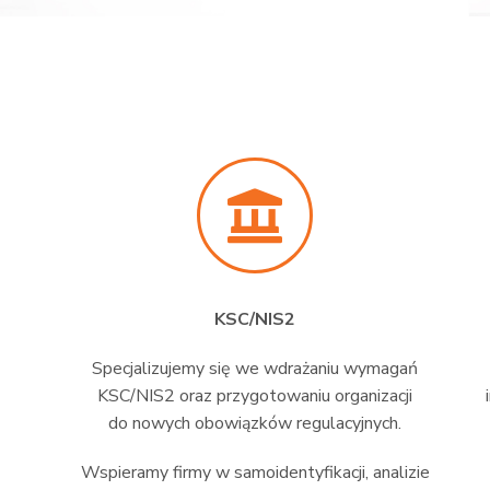
KSC/NIS2
Specjalizujemy się we wdrażaniu wymagań
KSC/NIS2 oraz przygotowaniu organizacji
do nowych obowiązków regulacyjnych.
Wspieramy firmy w samoidentyfikacji, analizie