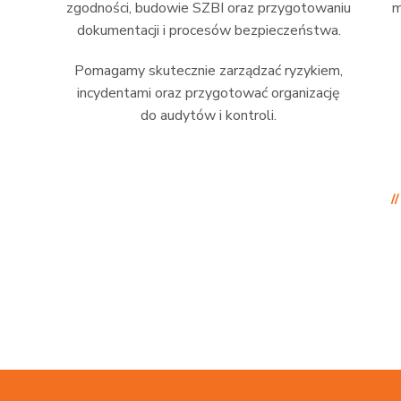
zgodności, budowie SZBI oraz przygotowaniu
m
dokumentacji i procesów bezpieczeństwa.
Pomagamy skutecznie zarządzać ryzykiem,
incydentami oraz przygotować organizację
do audytów i kontroli.
/