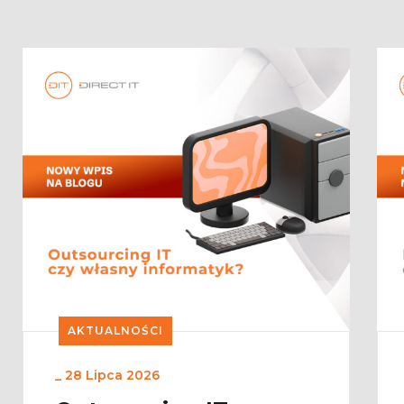
AKTUALNOŚCI
_
28 Lipca 2026