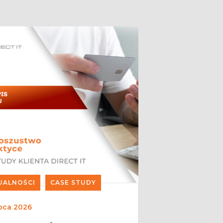
UALNOŚCI
CASE STUDY
ipca 2026