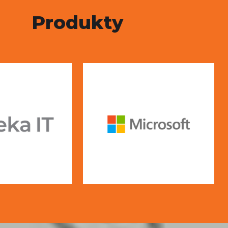
Produkty