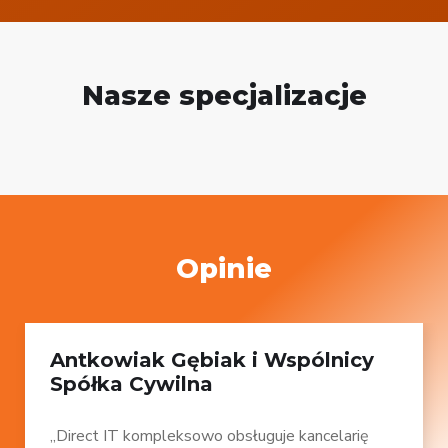
Nasze specjalizacje
Opinie
Antkowiak Gębiak i Wspólnicy
Spółka Cywilna
„Direct IT kompleksowo obsługuje kancelarię