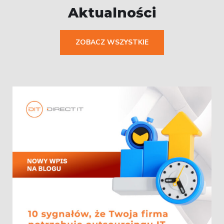
Aktualności
ZOBACZ WSZYSTKIE