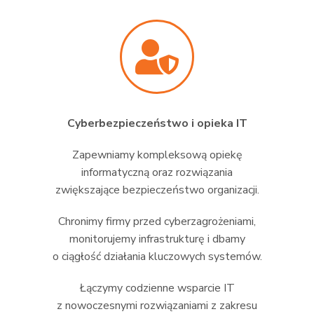
Cyberbezpieczeństwo i opieka IT
Zapewniamy kompleksową opiekę
informatyczną oraz rozwiązania
zwiększające bezpieczeństwo organizacji.
Chronimy firmy przed cyberzagrożeniami,
monitorujemy infrastrukturę i dbamy
o ciągłość działania kluczowych systemów.
Łączymy codzienne wsparcie IT
z nowoczesnymi rozwiązaniami z zakresu