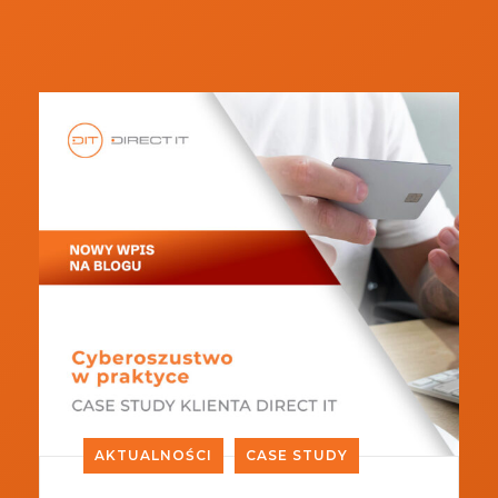
AKTUALNOŚCI
CASE STUDY