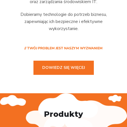
oraz zarządzania środowiskiem IT.
Dobieramy technologie do potrzeb biznesu,
zapewniając ich bezpieczne i efektywne
wykorzystanie.
// TWÓJ PROBLEM JEST NASZYM WYZWANIEM
DOWIEDZ SIĘ WIĘCEJ
Produkty