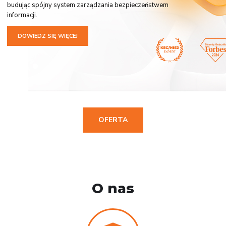
budując spójny system zarządzania bezpieczeństwem
informacji.
DOWIEDZ SIĘ WIĘCEJ
OFERTA
O nas