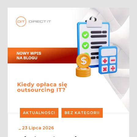
AKTUALNOŚCI
BEZ KATEGORII
_
23 Lipca 2026