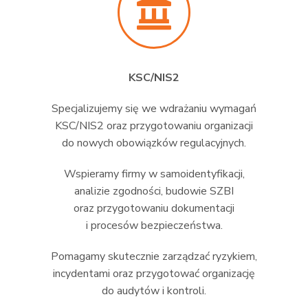
KSC/NIS2
Specjalizujemy się we wdrażaniu wymagań
KSC/NIS2 oraz przygotowaniu organizacji
do nowych obowiązków regulacyjnych.
Wspieramy firmy w samoidentyfikacji,
analizie zgodności, budowie SZBI
oraz przygotowaniu dokumentacji
i procesów bezpieczeństwa.
Pomagamy skutecznie zarządzać ryzykiem,
incydentami oraz przygotować organizację
do audytów i kontroli.