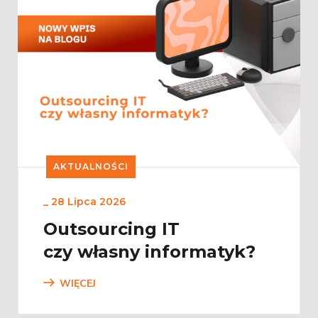
AKTUALNOŚCI
_
28 Lipca 2026
Outsourcing IT
czy własny informatyk?
WIĘCEJ