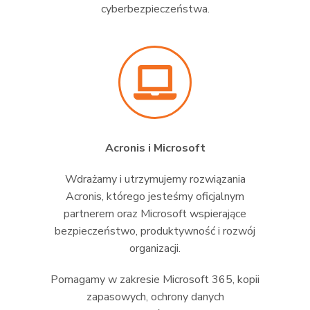
cyberbezpieczeństwa.
Acronis i Microsoft
Wdrażamy i utrzymujemy rozwiązania
Acronis, którego jesteśmy oficjalnym
partnerem oraz Microsoft wspierające
bezpieczeństwo, produktywność i rozwój
organizacji.
Pomagamy w zakresie Microsoft 365, kopii
zapasowych, ochrony danych