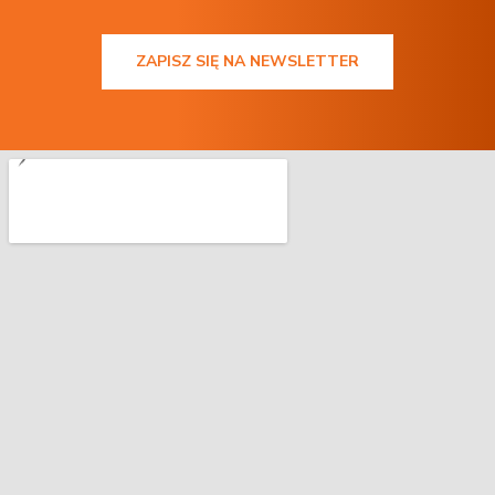
ZAPISZ SIĘ NA NEWSLETTER