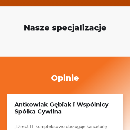
Nasze specjalizacje
Opinie
Antkowiak Gębiak i Wspólnicy
Spółka Cywilna
„Direct IT kompleksowo obsługuje kancelarię