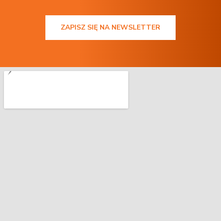
ZAPISZ SIĘ NA NEWSLETTER