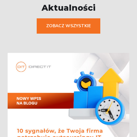
Aktualności
ZOBACZ WSZYSTKIE