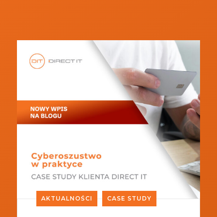
AKTUALNOŚCI
CASE STUDY