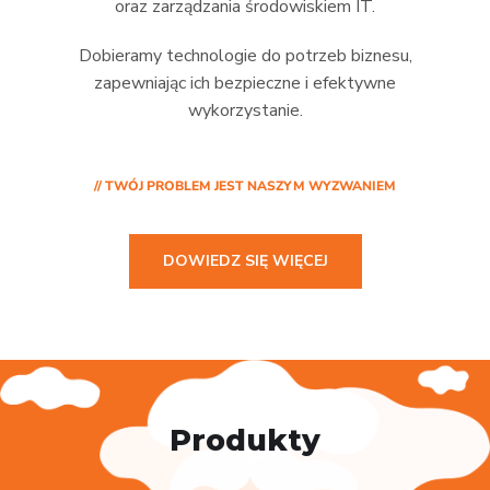
oraz zarządzania środowiskiem IT.
Dobieramy technologie do potrzeb biznesu,
zapewniając ich bezpieczne i efektywne
wykorzystanie.
// TWÓJ PROBLEM JEST NASZYM WYZWANIEM
DOWIEDZ SIĘ WIĘCEJ
Produkty