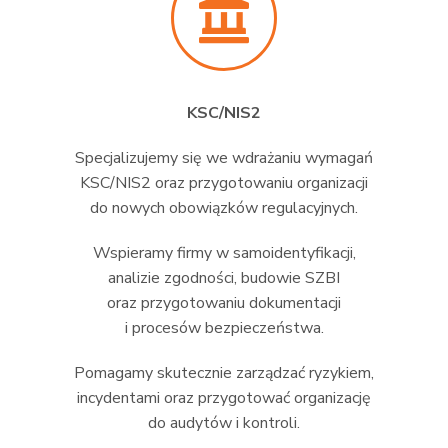
KSC/NIS2
Specjalizujemy się we wdrażaniu wymagań
KSC/NIS2 oraz przygotowaniu organizacji
do nowych obowiązków regulacyjnych.
Wspieramy firmy w samoidentyfikacji,
analizie zgodności, budowie SZBI
oraz przygotowaniu dokumentacji
i procesów bezpieczeństwa.
Pomagamy skutecznie zarządzać ryzykiem,
incydentami oraz przygotować organizację
do audytów i kontroli.