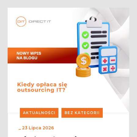
AKTUALNOŚCI
BEZ KATEGORII
_
23 Lipca 2026