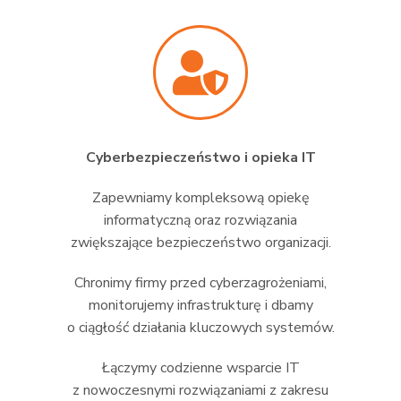
Cyberbezpieczeństwo i opieka IT
Zapewniamy kompleksową opiekę
informatyczną oraz rozwiązania
zwiększające bezpieczeństwo organizacji.
Chronimy firmy przed cyberzagrożeniami,
monitorujemy infrastrukturę i dbamy
o ciągłość działania kluczowych systemów.
Łączymy codzienne wsparcie IT
z nowoczesnymi rozwiązaniami z zakresu