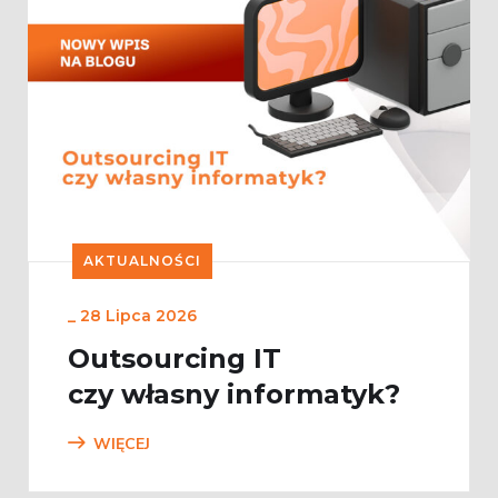
AKTUALNOŚCI
_
28 Lipca 2026
Outsourcing IT
czy własny informatyk?
WIĘCEJ