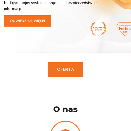
budując spójny system zarządzania bezpieczeństwem
informacji.
DOWIEDZ SIĘ WIĘCEJ
OFERTA
O nas