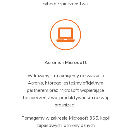
cyberbezpieczeństwa.
Acronis i Microsoft
Wdrażamy i utrzymujemy rozwiązania
Acronis, którego jesteśmy oficjalnym
partnerem oraz Microsoft wspierające
bezpieczeństwo, produktywność i rozwój
organizacji.
Pomagamy w zakresie Microsoft 365, kopii
zapasowych, ochrony danych