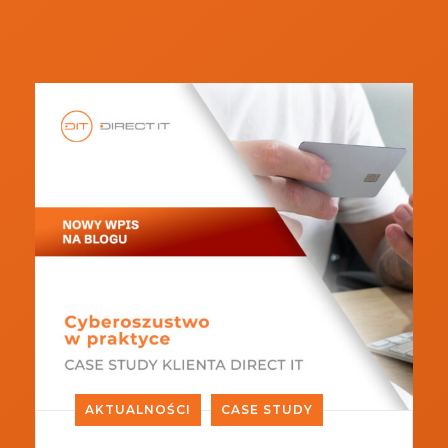
AKTUALNOŚCI
CASE STUDY