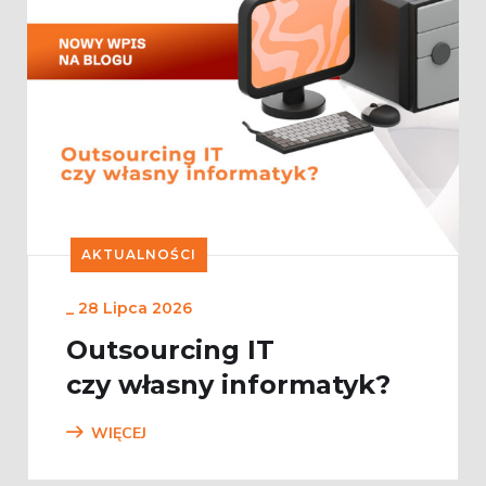
AKTUALNOŚCI
_
28 Lipca 2026
Outsourcing IT
czy własny informatyk?
WIĘCEJ