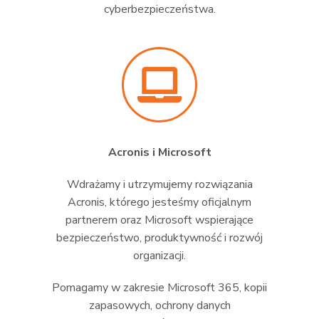
cyberbezpieczeństwa.
Acronis i Microsoft
Wdrażamy i utrzymujemy rozwiązania
Acronis, którego jesteśmy oficjalnym
partnerem oraz Microsoft wspierające
bezpieczeństwo, produktywność i rozwój
organizacji.
Pomagamy w zakresie Microsoft 365, kopii
zapasowych, ochrony danych