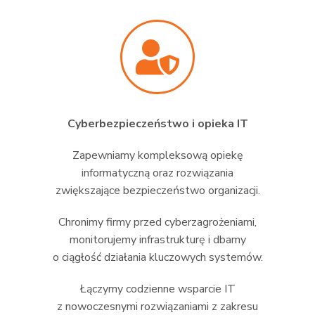
Cyberbezpieczeństwo i opieka IT
Zapewniamy kompleksową opiekę
informatyczną oraz rozwiązania
zwiększające bezpieczeństwo organizacji.
Chronimy firmy przed cyberzagrożeniami,
monitorujemy infrastrukturę i dbamy
o ciągłość działania kluczowych systemów.
Łączymy codzienne wsparcie IT
z nowoczesnymi rozwiązaniami z zakresu