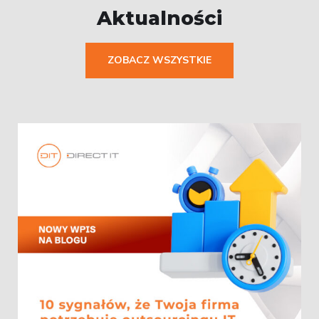
Aktualności
ZOBACZ WSZYSTKIE