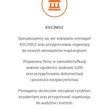
KSC/NIS2
Specjalizujemy się we wdrażaniu wymagań
KSC/NIS2 oraz przygotowaniu organizacji
do nowych obowiązków regulacyjnych.
Wspieramy firmy w samoidentyfikacji,
analizie zgodności, budowie SZBI
oraz przygotowaniu dokumentacji
i procesów bezpieczeństwa.
Pomagamy skutecznie zarządzać ryzykiem,
incydentami oraz przygotować organizację
do audytów i kontroli.