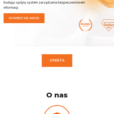
budując spójny system zarządzania bezpieczeństwem
informacji.
DOWIEDZ SIĘ WIĘCEJ
OFERTA
O nas