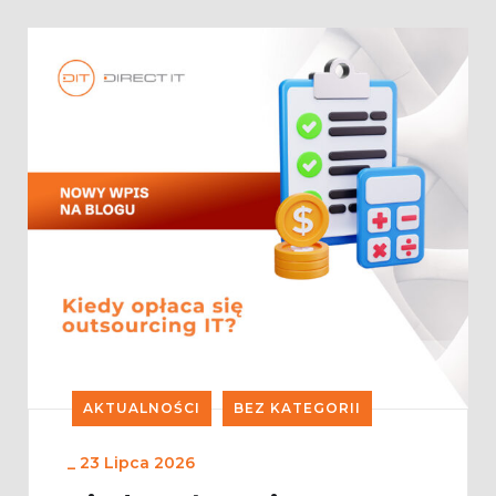
AKTUALNOŚCI
BEZ KATEGORII
_
23 Lipca 2026