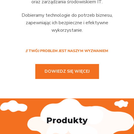
oraz zarządzania środowiskiem IT.
Dobieramy technologie do potrzeb biznesu,
zapewniając ich bezpieczne i efektywne
wykorzystanie.
// TWÓJ PROBLEM JEST NASZYM WYZWANIEM
DOWIEDZ SIĘ WIĘCEJ
Produkty