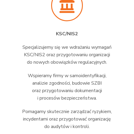
KSC/NIS2
Specjalizujemy się we wdrażaniu wymagań
KSC/NIS2 oraz przygotowaniu organizacji
do nowych obowiązków regulacyjnych.
Wspieramy firmy w samoidentyfikacji,
analizie zgodności, budowie SZBI
oraz przygotowaniu dokumentacji
i procesów bezpieczeństwa.
Pomagamy skutecznie zarządzać ryzykiem,
incydentami oraz przygotować organizację
do audytów i kontroli.