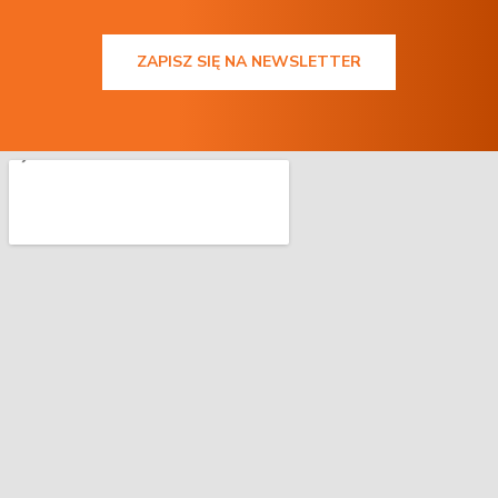
ZAPISZ SIĘ NA NEWSLETTER