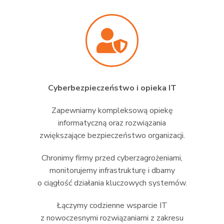
Cyberbezpieczeństwo i opieka IT
Zapewniamy kompleksową opiekę
informatyczną oraz rozwiązania
zwiększające bezpieczeństwo organizacji.
Chronimy firmy przed cyberzagrożeniami,
monitorujemy infrastrukturę i dbamy
o ciągłość działania kluczowych systemów.
Łączymy codzienne wsparcie IT
z nowoczesnymi rozwiązaniami z zakresu