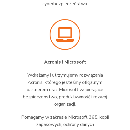
cyberbezpieczeństwa.
Acronis i Microsoft
Wdrażamy i utrzymujemy rozwiązania
Acronis, którego jesteśmy oficjalnym
partnerem oraz Microsoft wspierające
bezpieczeństwo, produktywność i rozwój
organizacji.
Pomagamy w zakresie Microsoft 365, kopii
zapasowych, ochrony danych