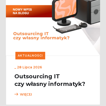
AKTUALNOŚCI
_
28 Lipca 2026
Outsourcing IT
czy własny informatyk?
WIĘCEJ