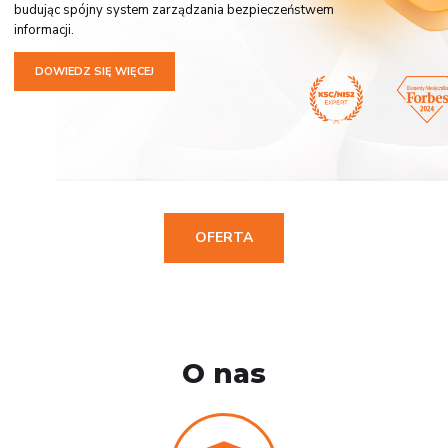
budując spójny system zarządzania bezpieczeństwem
informacji.
DOWIEDZ SIĘ WIĘCEJ
OFERTA
O nas