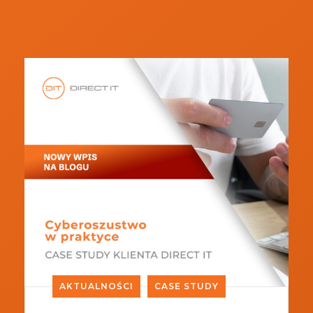
AKTUALNOŚCI
CASE STUDY