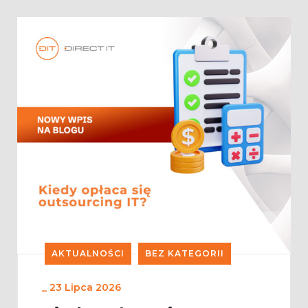
AKTUALNOŚCI
BEZ KATEGORII
_
23 Lipca 2026