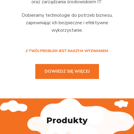
oraz zarządzania środowiskiem IT.
Dobieramy technologie do potrzeb biznesu,
zapewniając ich bezpieczne i efektywne
wykorzystanie.
// TWÓJ PROBLEM JEST NASZYM WYZWANIEM
DOWIEDZ SIĘ WIĘCEJ
Produkty