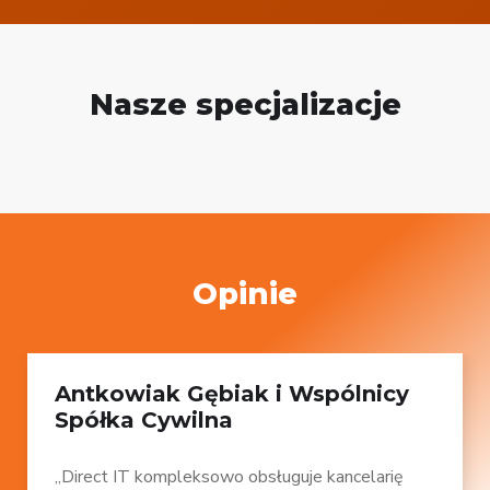
Nasze specjalizacje
Opinie
Antkowiak Gębiak i Wspólnicy
Spółka Cywilna
„Direct IT kompleksowo obsługuje kancelarię