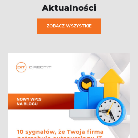
Aktualności
ZOBACZ WSZYSTKIE