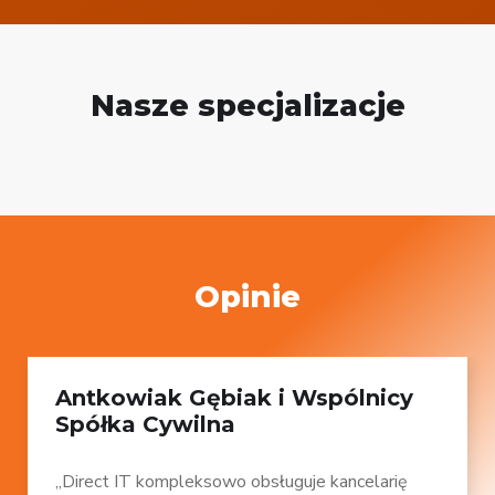
Nasze specjalizacje
Opinie
Antkowiak Gębiak i Wspólnicy
Spółka Cywilna
„Direct IT kompleksowo obsługuje kancelarię