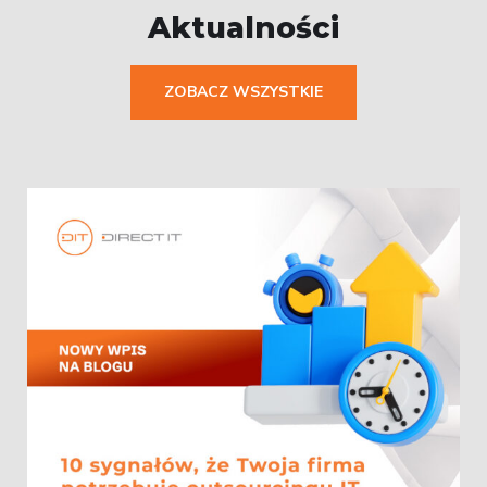
Aktualności
ZOBACZ WSZYSTKIE