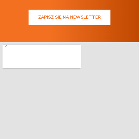
ZAPISZ SIĘ NA NEWSLETTER