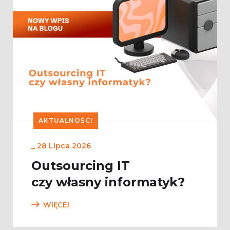
AKTUALNOŚCI
_
28 Lipca 2026
Outsourcing IT
czy własny informatyk?
WIĘCEJ