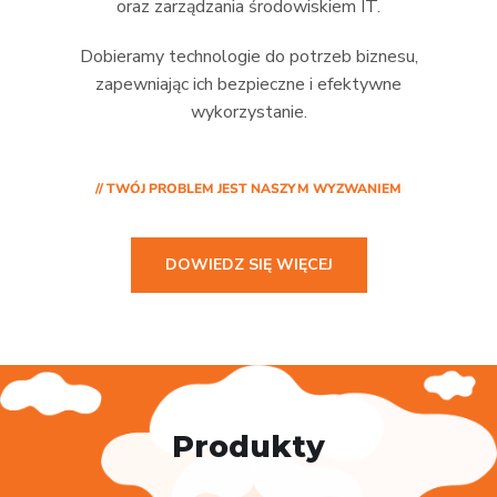
oraz zarządzania środowiskiem IT.
Dobieramy technologie do potrzeb biznesu,
zapewniając ich bezpieczne i efektywne
wykorzystanie.
// TWÓJ PROBLEM JEST NASZYM WYZWANIEM
DOWIEDZ SIĘ WIĘCEJ
Produkty