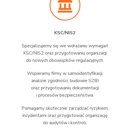
KSC/NIS2
Specjalizujemy się we wdrażaniu wymagań
KSC/NIS2 oraz przygotowaniu organizacji
do nowych obowiązków regulacyjnych.
Wspieramy firmy w samoidentyfikacji,
analizie zgodności, budowie SZBI
oraz przygotowaniu dokumentacji
i procesów bezpieczeństwa.
Pomagamy skutecznie zarządzać ryzykiem,
incydentami oraz przygotować organizację
do audytów i kontroli.