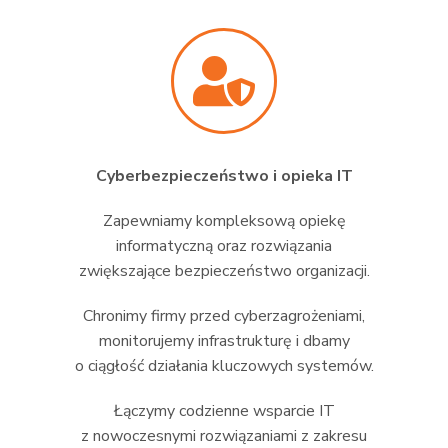
Cyberbezpieczeństwo i opieka IT
Zapewniamy kompleksową opiekę
informatyczną oraz rozwiązania
zwiększające bezpieczeństwo organizacji.
Chronimy firmy przed cyberzagrożeniami,
monitorujemy infrastrukturę i dbamy
o ciągłość działania kluczowych systemów.
Łączymy codzienne wsparcie IT
z nowoczesnymi rozwiązaniami z zakresu