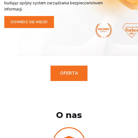
budując spójny system zarządzania bezpieczeństwem
informacji.
DOWIEDZ SIĘ WIĘCEJ
OFERTA
O nas