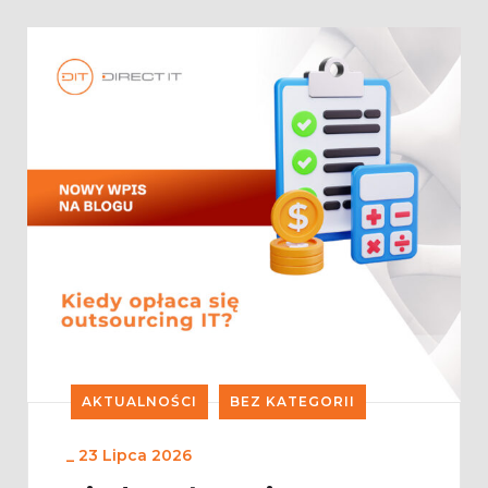
AKTUALNOŚCI
BEZ KATEGORII
_
23 Lipca 2026