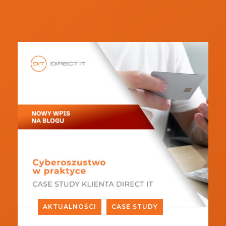
AKTUALNOŚCI
CASE STUDY