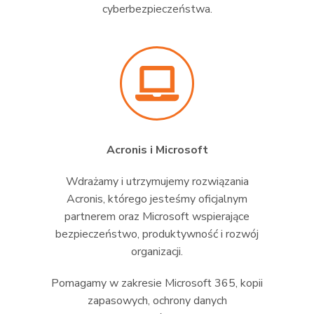
cyberbezpieczeństwa.
Acronis i Microsoft
Wdrażamy i utrzymujemy rozwiązania
Acronis, którego jesteśmy oficjalnym
partnerem oraz Microsoft wspierające
bezpieczeństwo, produktywność i rozwój
organizacji.
Pomagamy w zakresie Microsoft 365, kopii
zapasowych, ochrony danych