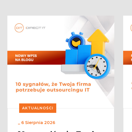
AKTUALNOŚCI
_
6 Sierpnia 2026