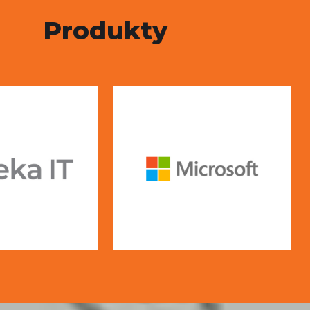
Produkty