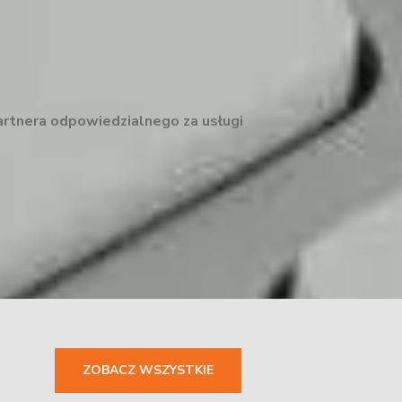
artnera odpowiedzialnego za usługi
ZOBACZ WSZYSTKIE