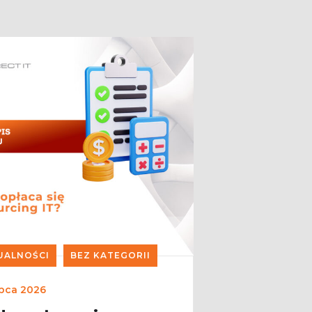
UALNOŚCI
BEZ KATEGORII
ipca 2026