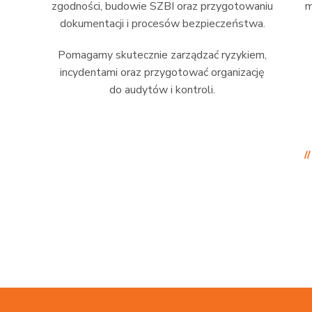
zgodności, budowie SZBI oraz przygotowaniu
m
dokumentacji i procesów bezpieczeństwa.
Pomagamy skutecznie zarządzać ryzykiem,
incydentami oraz przygotować organizację
do audytów i kontroli.
/