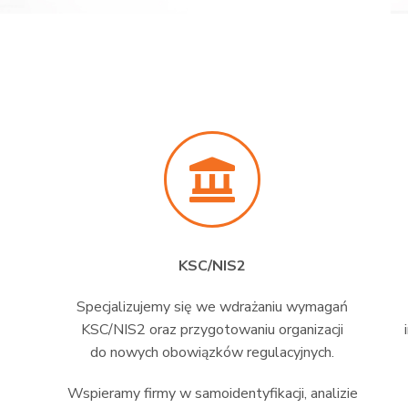
KSC/NIS2
Specjalizujemy się we wdrażaniu wymagań
KSC/NIS2 oraz przygotowaniu organizacji
do nowych obowiązków regulacyjnych.
Wspieramy firmy w samoidentyfikacji, analizie