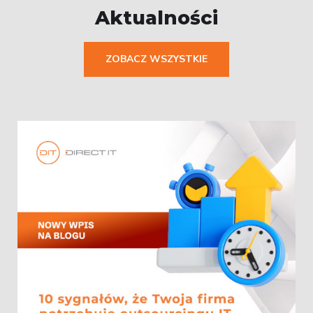
Aktualności
ZOBACZ WSZYSTKIE