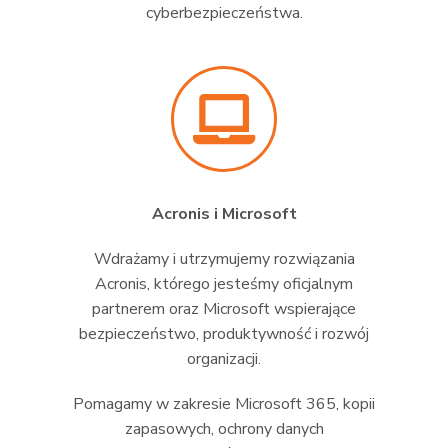
cyberbezpieczeństwa.
Acronis i Microsoft
Wdrażamy i utrzymujemy rozwiązania
Acronis, którego jesteśmy oficjalnym
partnerem oraz Microsoft wspierające
bezpieczeństwo, produktywność i rozwój
organizacji.
Pomagamy w zakresie Microsoft 365, kopii
zapasowych, ochrony danych