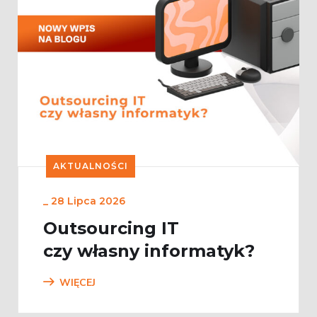
AKTUALNOŚCI
_
28 Lipca 2026
Outsourcing IT
czy własny informatyk?
WIĘCEJ