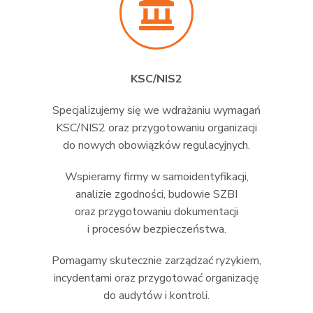
KSC/NIS2
Specjalizujemy się we wdrażaniu wymagań
KSC/NIS2 oraz przygotowaniu organizacji
do nowych obowiązków regulacyjnych.
Wspieramy firmy w samoidentyfikacji,
analizie zgodności, budowie SZBI
oraz przygotowaniu dokumentacji
i procesów bezpieczeństwa.
Pomagamy skutecznie zarządzać ryzykiem,
incydentami oraz przygotować organizację
do audytów i kontroli.