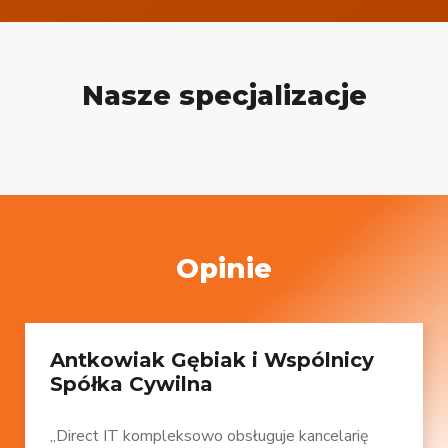
Nasze specjalizacje
Opinie
Antkowiak Gębiak i Wspólnicy
Spółka Cywilna
„Direct IT kompleksowo obsługuje kancelarię