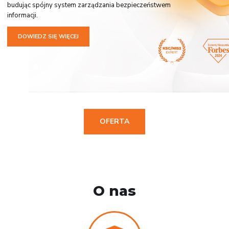
budując spójny system zarządzania bezpieczeństwem
informacji.
DOWIEDZ SIĘ WIĘCEJ
OFERTA
O nas