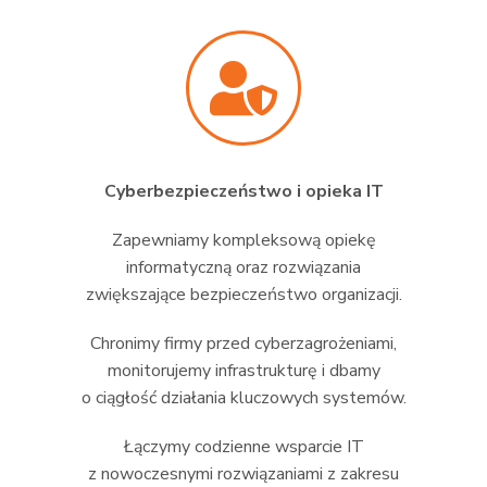
Cyberbezpieczeństwo i opieka IT
Zapewniamy kompleksową opiekę
informatyczną oraz rozwiązania
zwiększające bezpieczeństwo organizacji.
Chronimy firmy przed cyberzagrożeniami,
monitorujemy infrastrukturę i dbamy
o ciągłość działania kluczowych systemów.
Łączymy codzienne wsparcie IT
z nowoczesnymi rozwiązaniami z zakresu