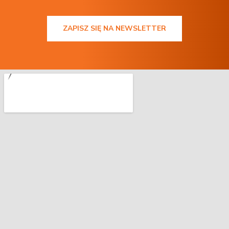
ZAPISZ SIĘ NA NEWSLETTER