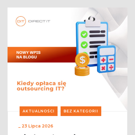
AKTUALNOŚCI
BEZ KATEGORII
_
23 Lipca 2026