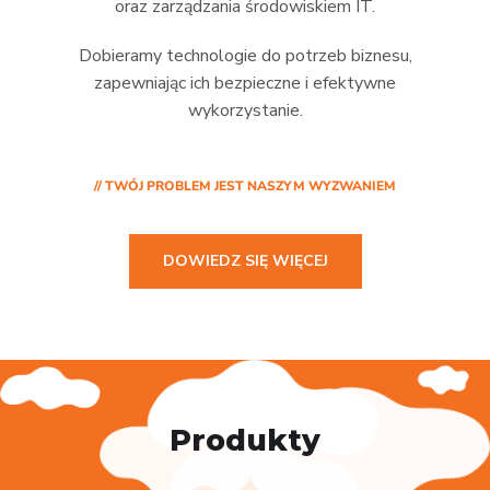
oraz zarządzania środowiskiem IT.
Dobieramy technologie do potrzeb biznesu,
zapewniając ich bezpieczne i efektywne
wykorzystanie.
// TWÓJ PROBLEM JEST NASZYM WYZWANIEM
DOWIEDZ SIĘ WIĘCEJ
Produkty