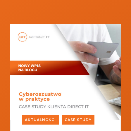
AKTUALNOŚCI
CASE STUDY