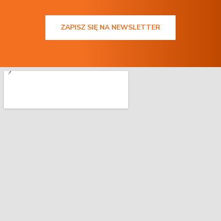
ZAPISZ SIĘ NA NEWSLETTER