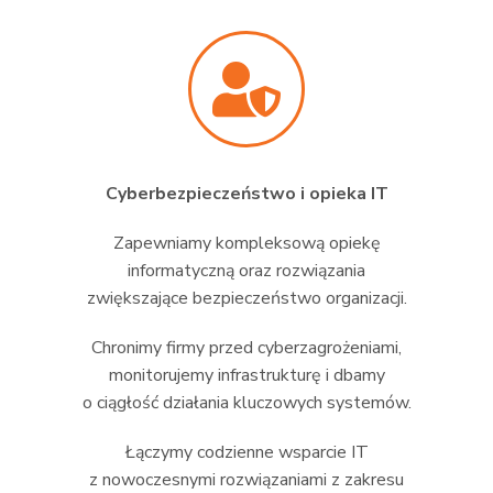
Cyberbezpieczeństwo i opieka IT
Zapewniamy kompleksową opiekę
informatyczną oraz rozwiązania
zwiększające bezpieczeństwo organizacji.
Chronimy firmy przed cyberzagrożeniami,
monitorujemy infrastrukturę i dbamy
o ciągłość działania kluczowych systemów.
Łączymy codzienne wsparcie IT
z nowoczesnymi rozwiązaniami z zakresu