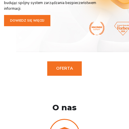
budując spójny system zarządzania bezpieczeństwem
informacji.
DOWIEDZ SIĘ WIĘCEJ
OFERTA
O nas