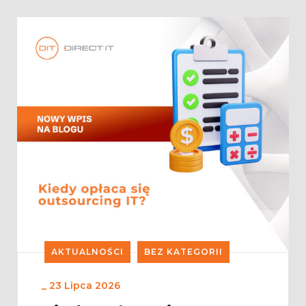
AKTUALNOŚCI
BEZ KATEGORII
_
23 Lipca 2026