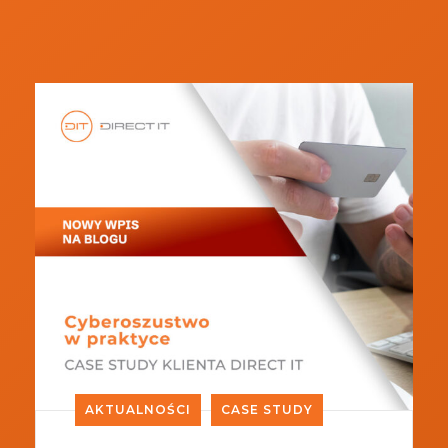
AKTUALNOŚCI
CASE STUDY