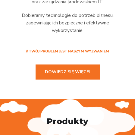
oraz zarządzania środowiskiem IT.
Dobieramy technologie do potrzeb biznesu,
zapewniając ich bezpieczne i efektywne
wykorzystanie.
// TWÓJ PROBLEM JEST NASZYM WYZWANIEM
DOWIEDZ SIĘ WIĘCEJ
Produkty