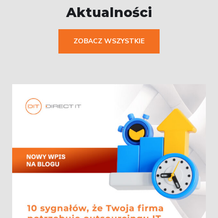
Aktualności
ZOBACZ WSZYSTKIE