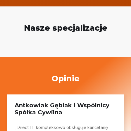
Nasze specjalizacje
Opinie
Antkowiak Gębiak i Wspólnicy
Spółka Cywilna
„Direct IT kompleksowo obsługuje kancelarię