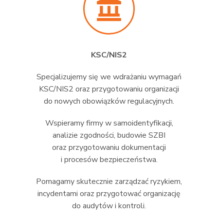
KSC/NIS2
Specjalizujemy się we wdrażaniu wymagań
KSC/NIS2 oraz przygotowaniu organizacji
do nowych obowiązków regulacyjnych.
Wspieramy firmy w samoidentyfikacji,
analizie zgodności, budowie SZBI
oraz przygotowaniu dokumentacji
i procesów bezpieczeństwa.
Pomagamy skutecznie zarządzać ryzykiem,
incydentami oraz przygotować organizację
do audytów i kontroli.