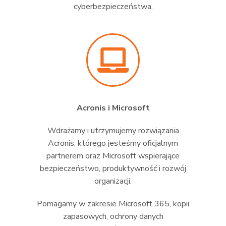
cyberbezpieczeństwa.
Acronis i Microsoft
Wdrażamy i utrzymujemy rozwiązania
Acronis, którego jesteśmy oficjalnym
partnerem oraz Microsoft wspierające
bezpieczeństwo, produktywność i rozwój
organizacji.
Pomagamy w zakresie Microsoft 365, kopii
zapasowych, ochrony danych