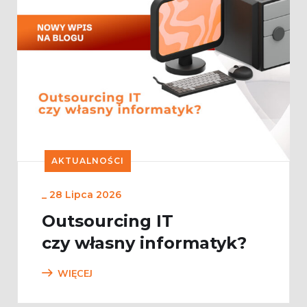
AKTUALNOŚCI
_
28 Lipca 2026
Outsourcing IT
czy własny informatyk?
WIĘCEJ