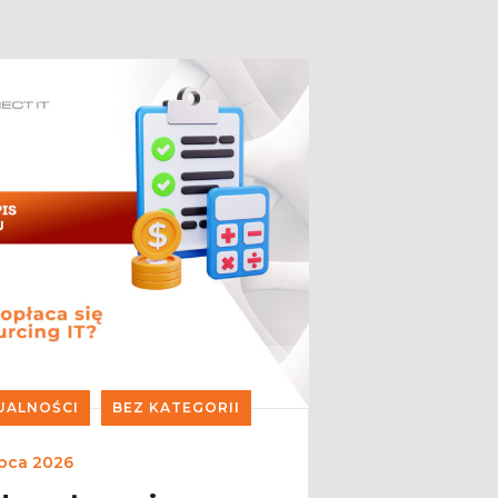
UALNOŚCI
BEZ KATEGORII
ipca 2026