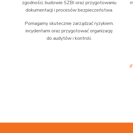
zgodności, budowie SZBI oraz przygotowaniu
m
dokumentacji i procesów bezpieczeństwa.
Pomagamy skutecznie zarządzać ryzykiem,
incydentami oraz przygotować organizację
do audytów i kontroli.
/