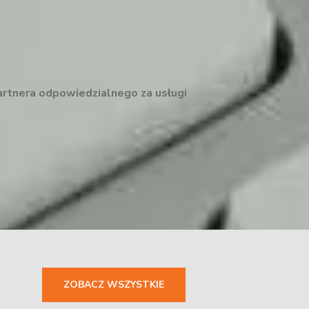
artnera odpowiedzialnego za usługi
ZOBACZ WSZYSTKIE