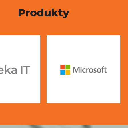
Produkty