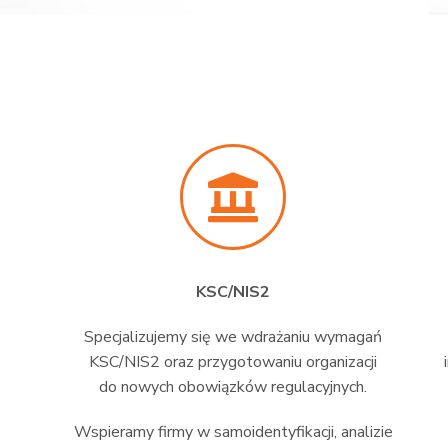
KSC/NIS2
Specjalizujemy się we wdrażaniu wymagań
KSC/NIS2 oraz przygotowaniu organizacji
do nowych obowiązków regulacyjnych.
Wspieramy firmy w samoidentyfikacji, analizie