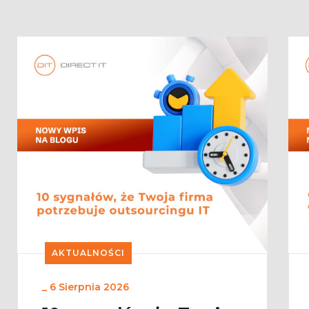
AKTUALNOŚCI
_
6 Sierpnia 2026