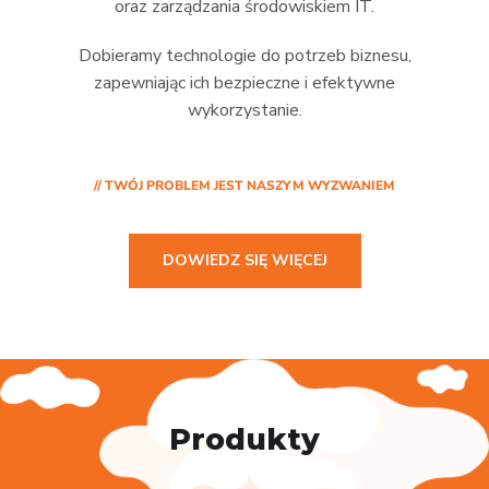
oraz zarządzania środowiskiem IT.
Dobieramy technologie do potrzeb biznesu,
zapewniając ich bezpieczne i efektywne
wykorzystanie.
// TWÓJ PROBLEM JEST NASZYM WYZWANIEM
DOWIEDZ SIĘ WIĘCEJ
Produkty