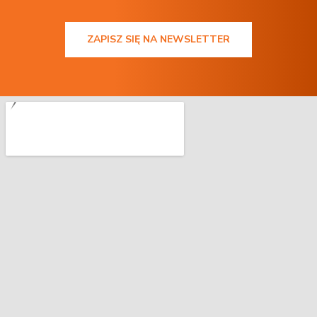
ZAPISZ SIĘ NA NEWSLETTER