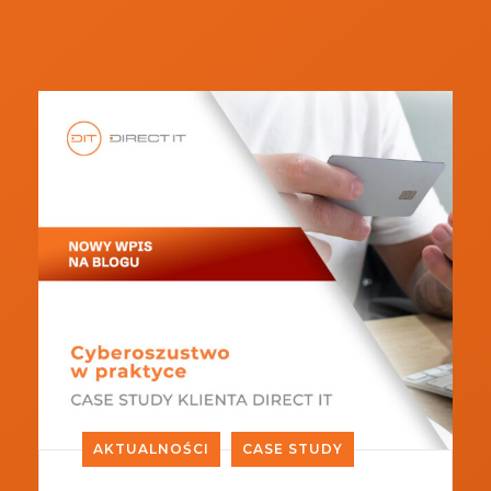
AKTUALNOŚCI
CASE STUDY