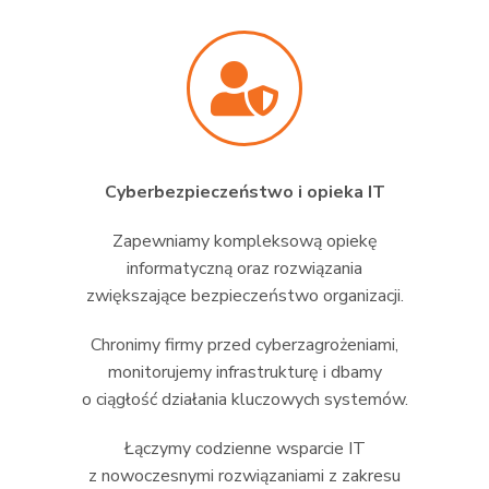
Cyberbezpieczeństwo i opieka IT
Zapewniamy kompleksową opiekę
informatyczną oraz rozwiązania
zwiększające bezpieczeństwo organizacji.
Chronimy firmy przed cyberzagrożeniami,
monitorujemy infrastrukturę i dbamy
o ciągłość działania kluczowych systemów.
Łączymy codzienne wsparcie IT
z nowoczesnymi rozwiązaniami z zakresu