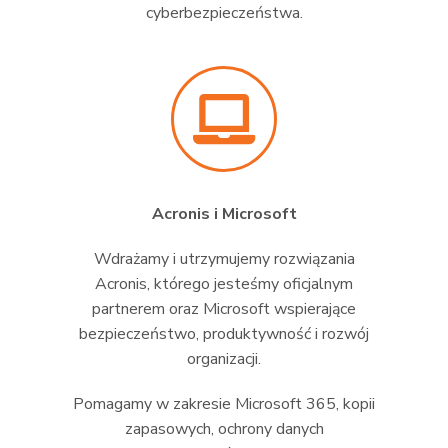
cyberbezpieczeństwa.
Acronis i Microsoft
Wdrażamy i utrzymujemy rozwiązania
Acronis, którego jesteśmy oficjalnym
partnerem oraz Microsoft wspierające
bezpieczeństwo, produktywność i rozwój
organizacji.
Pomagamy w zakresie Microsoft 365, kopii
zapasowych, ochrony danych