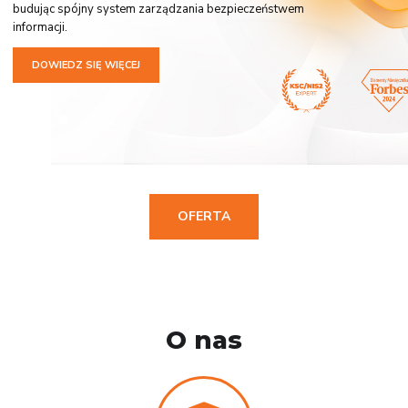
budując spójny system zarządzania bezpieczeństwem
informacji.
DOWIEDZ SIĘ WIĘCEJ
OFERTA
O nas