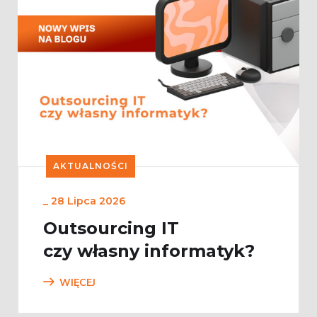
AKTUALNOŚCI
_
28 Lipca 2026
Outsourcing IT
czy własny informatyk?
WIĘCEJ