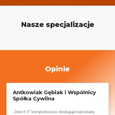
Nasze specjalizacje
Opinie
Antkowiak Gębiak i Wspólnicy
Spółka Cywilna
„Direct IT kompleksowo obsługuje kancelarię