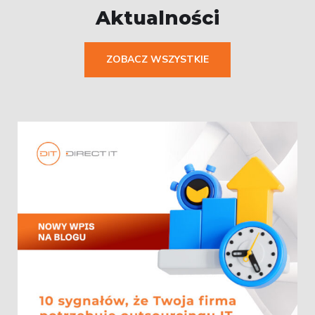
Aktualności
ZOBACZ WSZYSTKIE