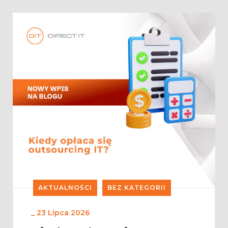
AKTUALNOŚCI
BEZ KATEGORII
_
23 Lipca 2026