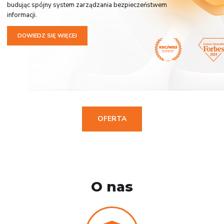
budując spójny system zarządzania bezpieczeństwem
informacji.
DOWIEDZ SIĘ WIĘCEJ
OFERTA
O nas