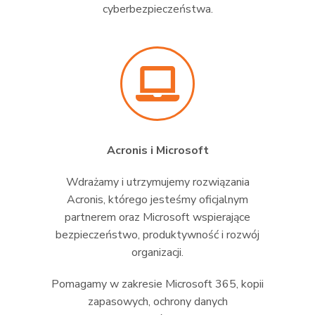
cyberbezpieczeństwa.
Acronis i Microsoft
Wdrażamy i utrzymujemy rozwiązania
Acronis, którego jesteśmy oficjalnym
partnerem oraz Microsoft wspierające
bezpieczeństwo, produktywność i rozwój
organizacji.
Pomagamy w zakresie Microsoft 365, kopii
zapasowych, ochrony danych