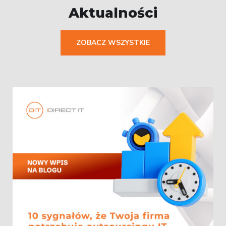
Aktualności
ZOBACZ WSZYSTKIE