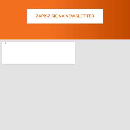
ZAPISZ SIĘ NA NEWSLETTER