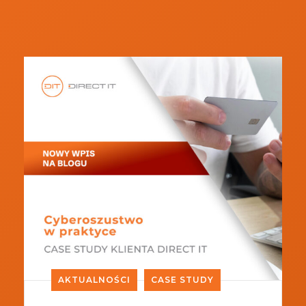
AKTUALNOŚCI
CASE STUDY