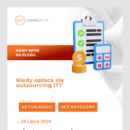
AKTUALNOŚCI
BEZ KATEGORII
_
23 Lipca 2026