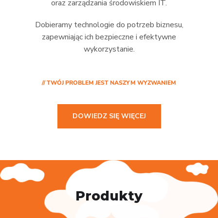
oraz zarządzania środowiskiem IT.
Dobieramy technologie do potrzeb biznesu,
zapewniając ich bezpieczne i efektywne
wykorzystanie.
// TWÓJ PROBLEM JEST NASZYM WYZWANIEM
DOWIEDZ SIĘ WIĘCEJ
Produkty