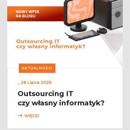
AKTUALNOŚCI
_
28 Lipca 2026
Outsourcing IT
czy własny informatyk?
WIĘCEJ