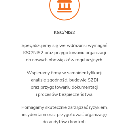
KSC/NIS2
Specjalizujemy się we wdrażaniu wymagań
KSC/NIS2 oraz przygotowaniu organizacji
do nowych obowiązków regulacyjnych.
Wspieramy firmy w samoidentyfikacji,
analizie zgodności, budowie SZBI
oraz przygotowaniu dokumentacji
i procesów bezpieczeństwa.
Pomagamy skutecznie zarządzać ryzykiem,
incydentami oraz przygotować organizację
do audytów i kontroli.