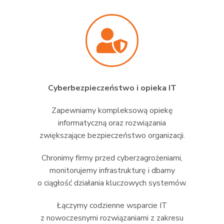
Cyberbezpieczeństwo i opieka IT
Zapewniamy kompleksową opiekę
informatyczną oraz rozwiązania
zwiększające bezpieczeństwo organizacji.
Chronimy firmy przed cyberzagrożeniami,
monitorujemy infrastrukturę i dbamy
o ciągłość działania kluczowych systemów.
Łączymy codzienne wsparcie IT
z nowoczesnymi rozwiązaniami z zakresu