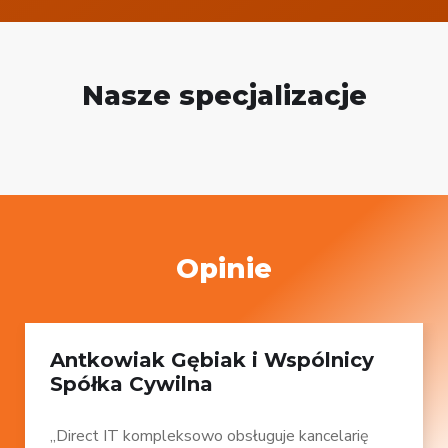
Nasze specjalizacje
Opinie
Antkowiak Gębiak i Wspólnicy
Spółka Cywilna
„Direct IT kompleksowo obsługuje kancelarię