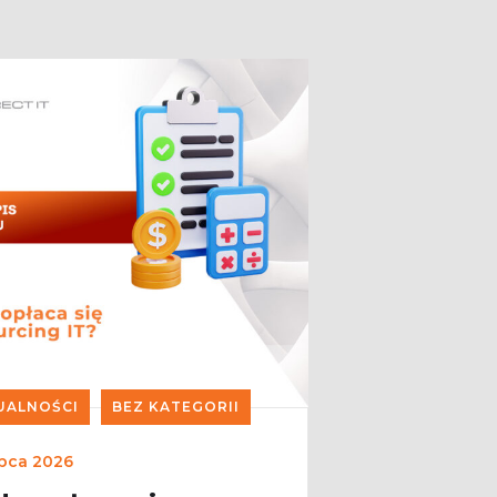
UALNOŚCI
BEZ KATEGORII
ipca 2026