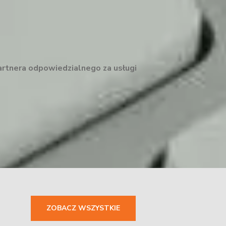
artnera odpowiedzialnego za usługi
ZOBACZ WSZYSTKIE