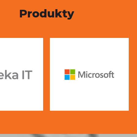
Produkty