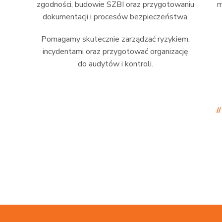
zgodności, budowie SZBI oraz przygotowaniu
m
dokumentacji i procesów bezpieczeństwa.
Pomagamy skutecznie zarządzać ryzykiem,
incydentami oraz przygotować organizację
do audytów i kontroli.
/