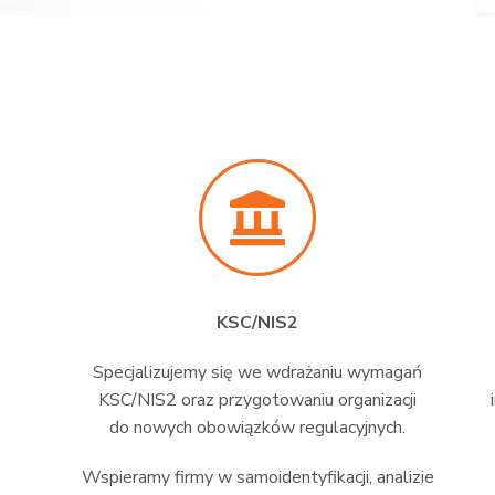
KSC/NIS2
Specjalizujemy się we wdrażaniu wymagań
KSC/NIS2 oraz przygotowaniu organizacji
do nowych obowiązków regulacyjnych.
Wspieramy firmy w samoidentyfikacji, analizie