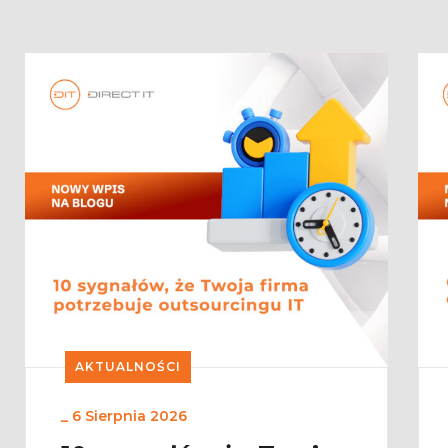
AKTUALNOŚCI
_
6 Sierpnia 2026