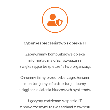
Cyberbezpieczeństwo i opieka IT
Zapewniamy kompleksową opiekę
informatyczną oraz rozwiązania
zwiększające bezpieczeństwo organizacji.
Chronimy firmy przed cyberzagrożeniami,
monitorujemy infrastrukturę i dbamy
o ciągłość działania kluczowych systemów.
Łączymy codzienne wsparcie IT
z nowoczesnymi rozwiązaniami z zakresu