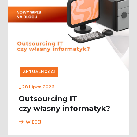
AKTUALNOŚCI
_
28 Lipca 2026
Outsourcing IT
czy własny informatyk?
WIĘCEJ