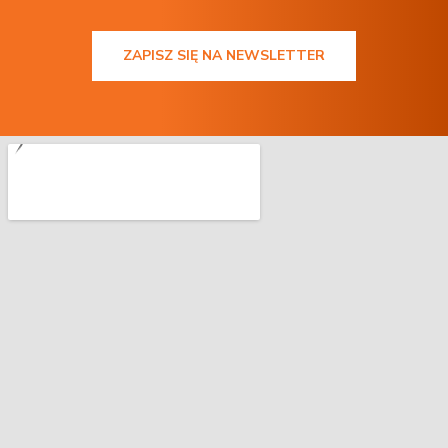
ZAPISZ SIĘ NA NEWSLETTER