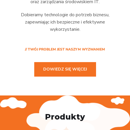
oraz zarządzania środowiskiem IT.
Dobieramy technologie do potrzeb biznesu,
zapewniając ich bezpieczne i efektywne
wykorzystanie.
// TWÓJ PROBLEM JEST NASZYM WYZWANIEM
DOWIEDZ SIĘ WIĘCEJ
Produkty