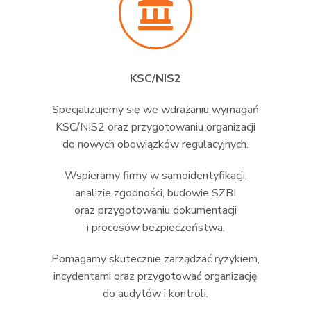
KSC/NIS2
Specjalizujemy się we wdrażaniu wymagań
KSC/NIS2 oraz przygotowaniu organizacji
do nowych obowiązków regulacyjnych.
Wspieramy firmy w samoidentyfikacji,
analizie zgodności, budowie SZBI
oraz przygotowaniu dokumentacji
i procesów bezpieczeństwa.
Pomagamy skutecznie zarządzać ryzykiem,
incydentami oraz przygotować organizację
do audytów i kontroli.