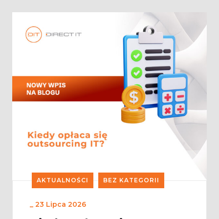
AKTUALNOŚCI
BEZ KATEGORII
_
23 Lipca 2026