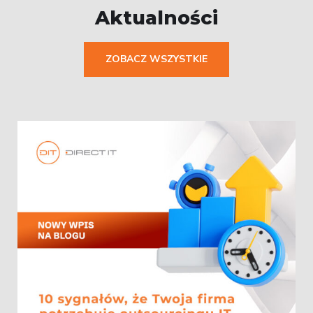
Aktualności
ZOBACZ WSZYSTKIE