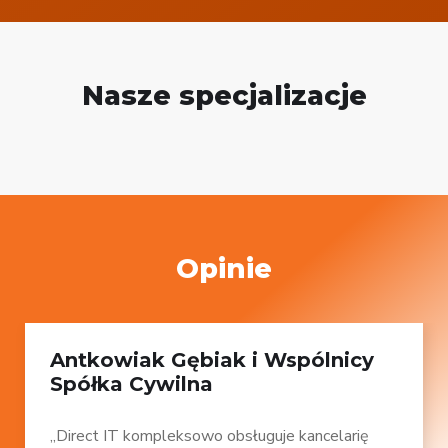
Nasze specjalizacje
Opinie
Antkowiak Gębiak i Wspólnicy
Spółka Cywilna
„Direct IT kompleksowo obsługuje kancelarię