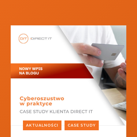
AKTUALNOŚCI
CASE STUDY