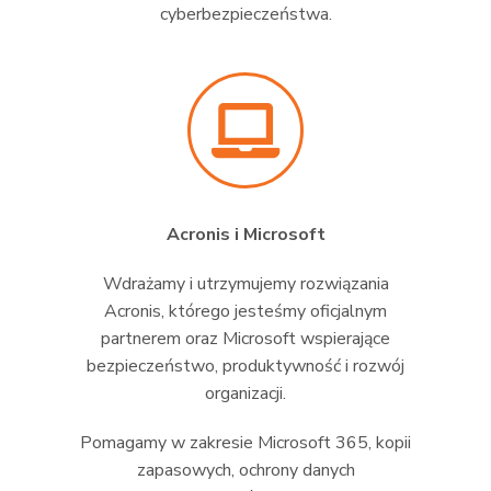
cyberbezpieczeństwa.
Acronis i Microsoft
Wdrażamy i utrzymujemy rozwiązania
Acronis, którego jesteśmy oficjalnym
partnerem oraz Microsoft wspierające
bezpieczeństwo, produktywność i rozwój
organizacji.
Pomagamy w zakresie Microsoft 365, kopii
zapasowych, ochrony danych