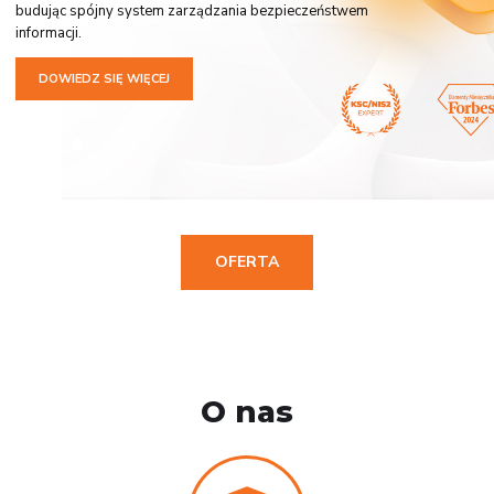
budując spójny system zarządzania bezpieczeństwem
informacji.
DOWIEDZ SIĘ WIĘCEJ
OFERTA
O nas