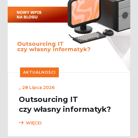
AKTUALNOŚCI
_
28 Lipca 2026
Outsourcing IT
czy własny informatyk?
WIĘCEJ