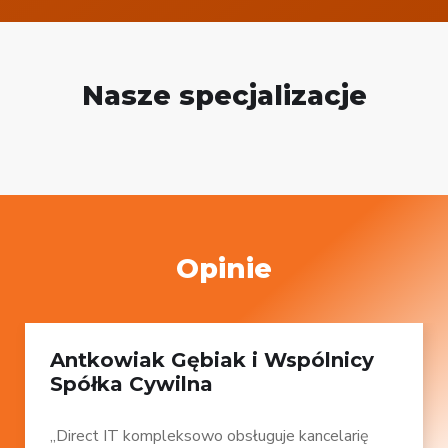
Nasze specjalizacje
Opinie
Antkowiak Gębiak i Wspólnicy
Spółka Cywilna
„Direct IT kompleksowo obsługuje kancelarię