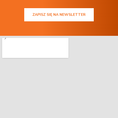
ZAPISZ SIĘ NA NEWSLETTER