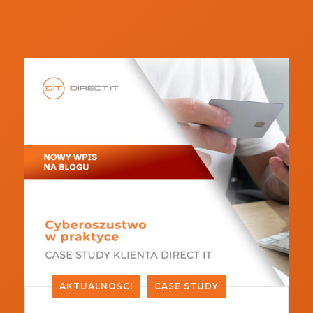
AKTUALNOŚCI
CASE STUDY