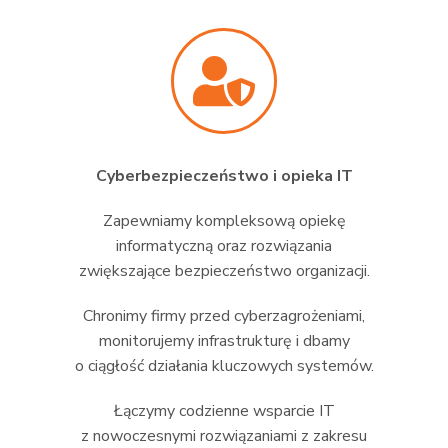
Cyberbezpieczeństwo i opieka IT
Zapewniamy kompleksową opiekę
informatyczną oraz rozwiązania
zwiększające bezpieczeństwo organizacji.
Chronimy firmy przed cyberzagrożeniami,
monitorujemy infrastrukturę i dbamy
o ciągłość działania kluczowych systemów.
Łączymy codzienne wsparcie IT
z nowoczesnymi rozwiązaniami z zakresu