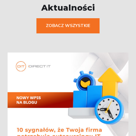
Aktualności
ZOBACZ WSZYSTKIE