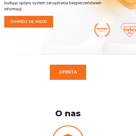
budując spójny system zarządzania bezpieczeństwem
informacji.
DOWIEDZ SIĘ WIĘCEJ
OFERTA
O nas