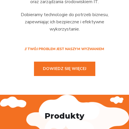
oraz zarządzania środowiskiem IT.
Dobieramy technologie do potrzeb biznesu,
zapewniając ich bezpieczne i efektywne
wykorzystanie.
// TWÓJ PROBLEM JEST NASZYM WYZWANIEM
DOWIEDZ SIĘ WIĘCEJ
Produkty