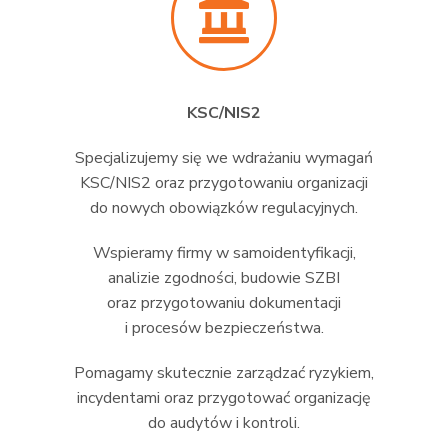
KSC/NIS2
Specjalizujemy się we wdrażaniu wymagań
KSC/NIS2 oraz przygotowaniu organizacji
do nowych obowiązków regulacyjnych.
Wspieramy firmy w samoidentyfikacji,
analizie zgodności, budowie SZBI
oraz przygotowaniu dokumentacji
i procesów bezpieczeństwa.
Pomagamy skutecznie zarządzać ryzykiem,
incydentami oraz przygotować organizację
do audytów i kontroli.