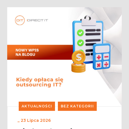
AKTUALNOŚCI
BEZ KATEGORII
_
23 Lipca 2026