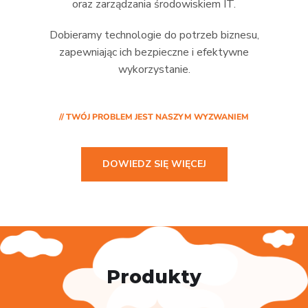
oraz zarządzania środowiskiem IT.
Dobieramy technologie do potrzeb biznesu,
zapewniając ich bezpieczne i efektywne
wykorzystanie.
// TWÓJ PROBLEM JEST NASZYM WYZWANIEM
DOWIEDZ SIĘ WIĘCEJ
Produkty