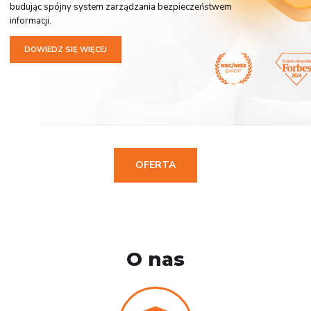
budując spójny system zarządzania bezpieczeństwem
informacji.
DOWIEDZ SIĘ WIĘCEJ
OFERTA
O nas