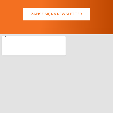
ZAPISZ SIĘ NA NEWSLETTER