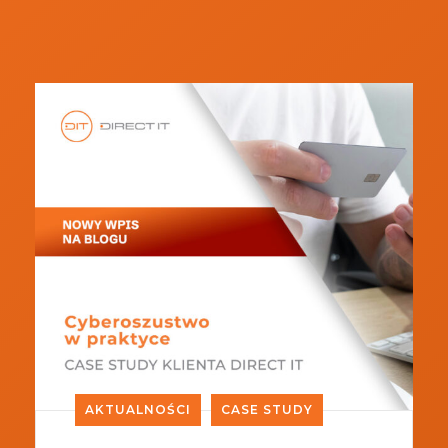
AKTUALNOŚCI
CASE STUDY