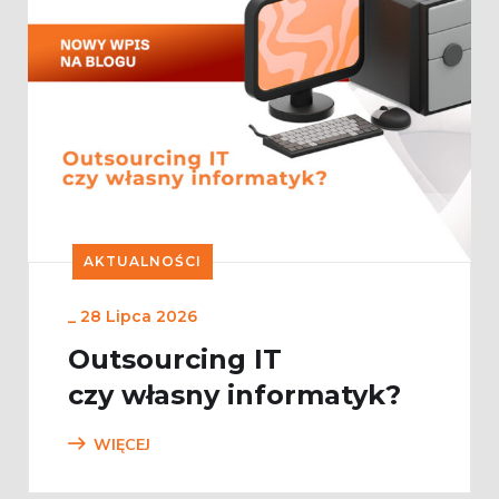
AKTUALNOŚCI
_
28 Lipca 2026
Outsourcing IT
czy własny informatyk?
WIĘCEJ