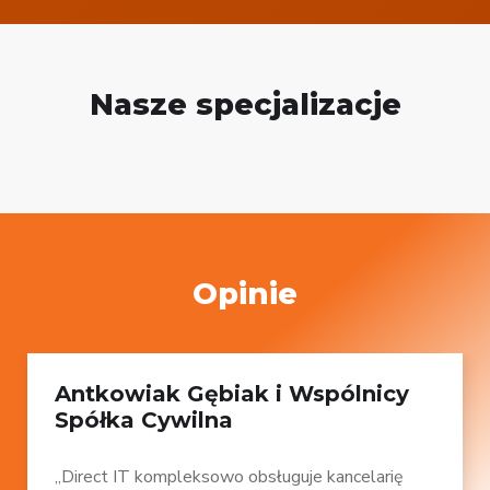
Nasze specjalizacje
Opinie
Antkowiak Gębiak i Wspólnicy
Spółka Cywilna
„Direct IT kompleksowo obsługuje kancelarię