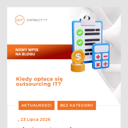
AKTUALNOŚCI
BEZ KATEGORII
_
23 Lipca 2026