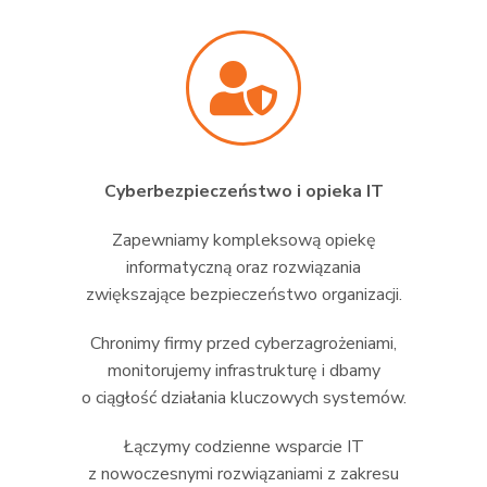
Cyberbezpieczeństwo i opieka IT
Zapewniamy kompleksową opiekę
informatyczną oraz rozwiązania
zwiększające bezpieczeństwo organizacji.
Chronimy firmy przed cyberzagrożeniami,
monitorujemy infrastrukturę i dbamy
o ciągłość działania kluczowych systemów.
Łączymy codzienne wsparcie IT
z nowoczesnymi rozwiązaniami z zakresu