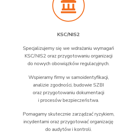
KSC/NIS2
Specjalizujemy się we wdrażaniu wymagań
KSC/NIS2 oraz przygotowaniu organizacji
do nowych obowiązków regulacyjnych.
Wspieramy firmy w samoidentyfikacji,
analizie zgodności, budowie SZBI
oraz przygotowaniu dokumentacji
i procesów bezpieczeństwa.
Pomagamy skutecznie zarządzać ryzykiem,
incydentami oraz przygotować organizację
do audytów i kontroli.