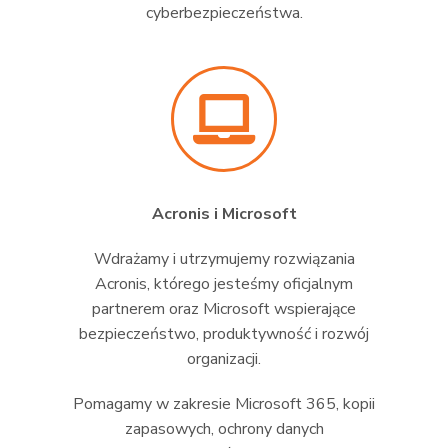
cyberbezpieczeństwa.
Acronis i Microsoft
Wdrażamy i utrzymujemy rozwiązania
Acronis, którego jesteśmy oficjalnym
partnerem oraz Microsoft wspierające
bezpieczeństwo, produktywność i rozwój
organizacji.
Pomagamy w zakresie Microsoft 365, kopii
zapasowych, ochrony danych