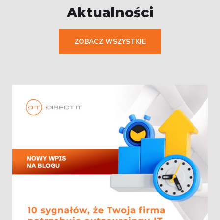
Aktualności
ZOBACZ WSZYSTKIE