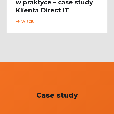
w praktyce – case study
Klienta Direct IT
WIĘCEJ
Case study