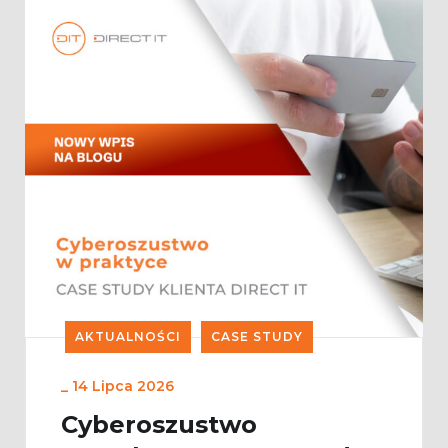
AKTUALNOŚCI
CASE STUDY
_
14 Lipca 2026
Cyberoszustwo