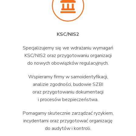
KSC/NIS2
Specjalizujemy się we wdrażaniu wymagań
KSC/NIS2 oraz przygotowaniu organizacji
do nowych obowiązków regulacyjnych.
Wspieramy firmy w samoidentyfikacji,
analizie zgodności, budowie SZBI
oraz przygotowaniu dokumentacji
i procesów bezpieczeństwa.
Pomagamy skutecznie zarządzać ryzykiem,
incydentami oraz przygotować organizację
do audytów i kontroli.