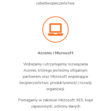
cyberbezpieczeństwa.
Acronis i Microsoft
Wdrażamy i utrzymujemy rozwiązania
Acronis, którego jesteśmy oficjalnym
partnerem oraz Microsoft wspierające
bezpieczeństwo, produktywność i rozwój
organizacji.
Pomagamy w zakresie Microsoft 365, kopii
zapasowych, ochrony danych