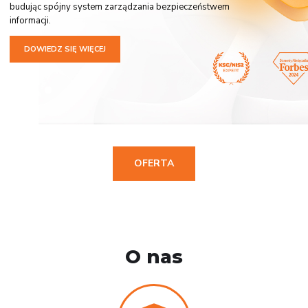
budując spójny system zarządzania bezpieczeństwem
informacji.
DOWIEDZ SIĘ WIĘCEJ
OFERTA
O nas