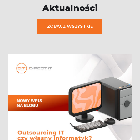
Aktualności
ZOBACZ WSZYSTKIE