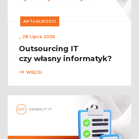
AKTUALNOŚCI
_
28 Lipca 2026
Outsourcing IT
czy własny informatyk?
WIĘCEJ