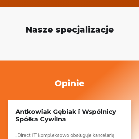
Nasze specjalizacje
Opinie
Antkowiak Gębiak i Wspólnicy
Spółka Cywilna
„Direct IT kompleksowo obsługuje kancelarię