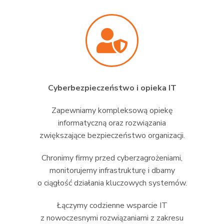
Cyberbezpieczeństwo i opieka IT
Zapewniamy kompleksową opiekę
informatyczną oraz rozwiązania
zwiększające bezpieczeństwo organizacji.
Chronimy firmy przed cyberzagrożeniami,
monitorujemy infrastrukturę i dbamy
o ciągłość działania kluczowych systemów.
Łączymy codzienne wsparcie IT
z nowoczesnymi rozwiązaniami z zakresu