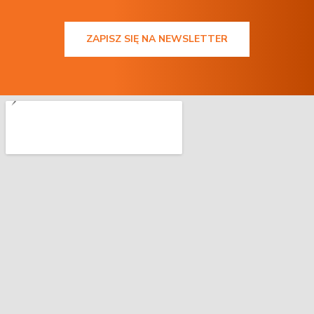
ZAPISZ SIĘ NA NEWSLETTER