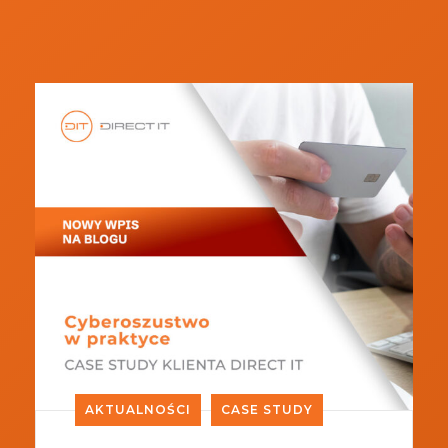
AKTUALNOŚCI
CASE STUDY