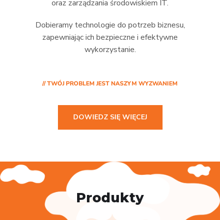
oraz zarządzania środowiskiem IT.
Dobieramy technologie do potrzeb biznesu,
zapewniając ich bezpieczne i efektywne
wykorzystanie.
// TWÓJ PROBLEM JEST NASZYM WYZWANIEM
DOWIEDZ SIĘ WIĘCEJ
Produkty