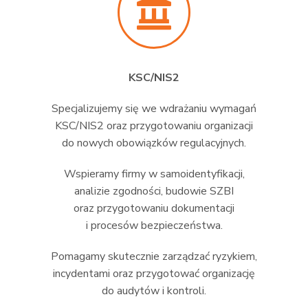
KSC/NIS2
Specjalizujemy się we wdrażaniu wymagań
KSC/NIS2 oraz przygotowaniu organizacji
do nowych obowiązków regulacyjnych.
Wspieramy firmy w samoidentyfikacji,
analizie zgodności, budowie SZBI
oraz przygotowaniu dokumentacji
i procesów bezpieczeństwa.
Pomagamy skutecznie zarządzać ryzykiem,
incydentami oraz przygotować organizację
do audytów i kontroli.