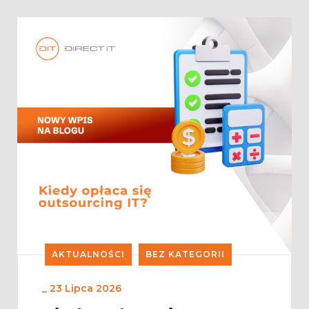
AKTUALNOŚCI
BEZ KATEGORII
_
23 Lipca 2026