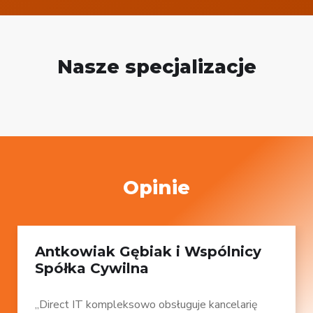
Nasze specjalizacje
Opinie
Antkowiak Gębiak i Wspólnicy
Spółka Cywilna
„Direct IT kompleksowo obsługuje kancelarię