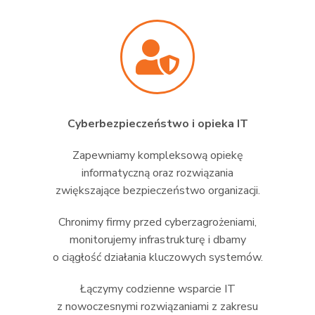
Cyberbezpieczeństwo i opieka IT
Zapewniamy kompleksową opiekę
informatyczną oraz rozwiązania
zwiększające bezpieczeństwo organizacji.
Chronimy firmy przed cyberzagrożeniami,
monitorujemy infrastrukturę i dbamy
o ciągłość działania kluczowych systemów.
Łączymy codzienne wsparcie IT
z nowoczesnymi rozwiązaniami z zakresu