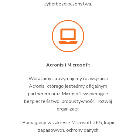
cyberbezpieczeństwa.
Acronis i Microsoft
Wdrażamy i utrzymujemy rozwiązania
Acronis, którego jesteśmy oficjalnym
partnerem oraz Microsoft wspierające
bezpieczeństwo, produktywność i rozwój
organizacji.
Pomagamy w zakresie Microsoft 365, kopii
zapasowych, ochrony danych