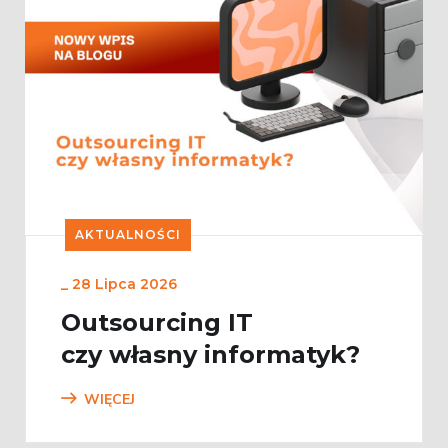
AKTUALNOŚCI
_
28 Lipca 2026
Outsourcing IT
czy własny informatyk?
WIĘCEJ