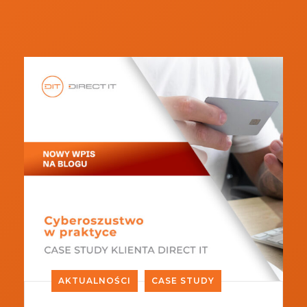
AKTUALNOŚCI
CASE STUDY