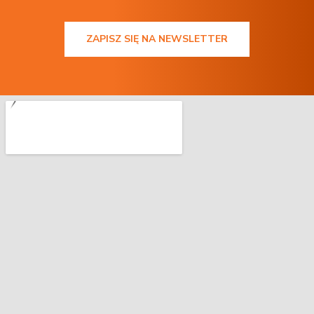
ZAPISZ SIĘ NA NEWSLETTER