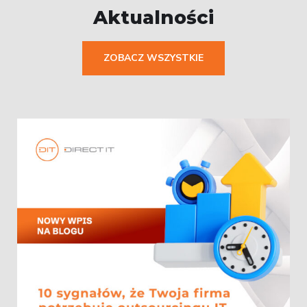
Aktualności
ZOBACZ WSZYSTKIE