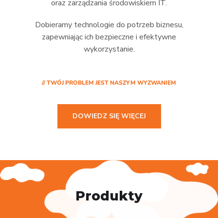
oraz zarządzania środowiskiem IT.
Dobieramy technologie do potrzeb biznesu,
zapewniając ich bezpieczne i efektywne
wykorzystanie.
// TWÓJ PROBLEM JEST NASZYM WYZWANIEM
DOWIEDZ SIĘ WIĘCEJ
Produkty