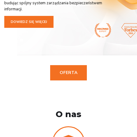
budując spójny system zarządzania bezpieczeństwem
informacji.
DOWIEDZ SIĘ WIĘCEJ
OFERTA
O nas