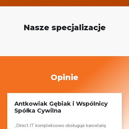
Nasze specjalizacje
Opinie
Antkowiak Gębiak i Wspólnicy
Spółka Cywilna
„Direct IT kompleksowo obsługuje kancelarię