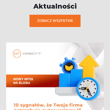
Aktualności
ZOBACZ WSZYSTKIE