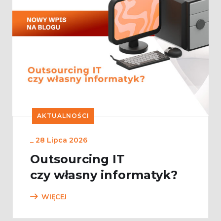
AKTUALNOŚCI
_
28 Lipca 2026
Outsourcing IT
czy własny informatyk?
WIĘCEJ