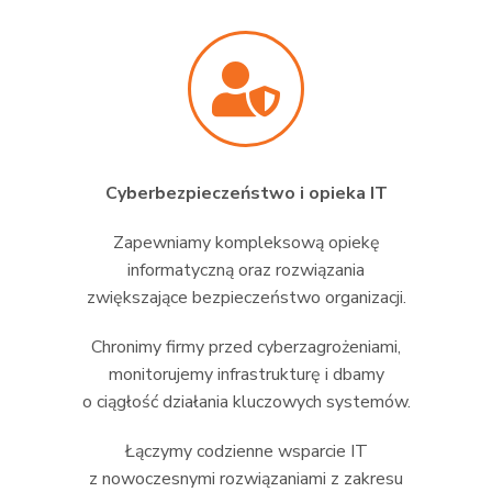
Cyberbezpieczeństwo i opieka IT
Zapewniamy kompleksową opiekę
informatyczną oraz rozwiązania
zwiększające bezpieczeństwo organizacji.
Chronimy firmy przed cyberzagrożeniami,
monitorujemy infrastrukturę i dbamy
o ciągłość działania kluczowych systemów.
Łączymy codzienne wsparcie IT
z nowoczesnymi rozwiązaniami z zakresu