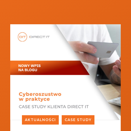
AKTUALNOŚCI
CASE STUDY