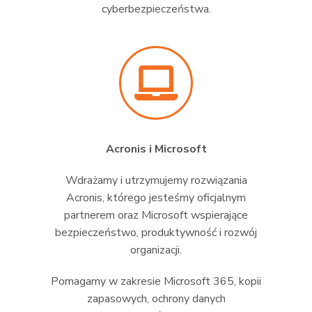
cyberbezpieczeństwa.
Acronis i Microsoft
Wdrażamy i utrzymujemy rozwiązania
Acronis, którego jesteśmy oficjalnym
partnerem oraz Microsoft wspierające
bezpieczeństwo, produktywność i rozwój
organizacji.
Pomagamy w zakresie Microsoft 365, kopii
zapasowych, ochrony danych