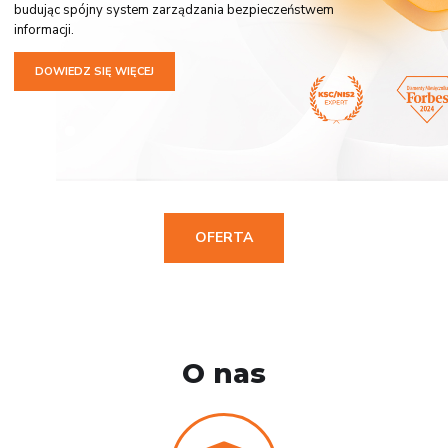
budując spójny system zarządzania bezpieczeństwem
informacji.
DOWIEDZ SIĘ WIĘCEJ
OFERTA
O nas