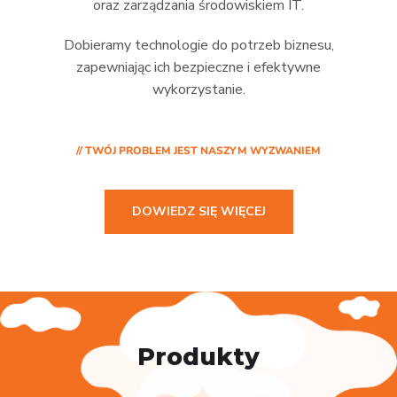
oraz zarządzania środowiskiem IT.
Dobieramy technologie do potrzeb biznesu,
zapewniając ich bezpieczne i efektywne
wykorzystanie.
// TWÓJ PROBLEM JEST NASZYM WYZWANIEM
DOWIEDZ SIĘ WIĘCEJ
Produkty