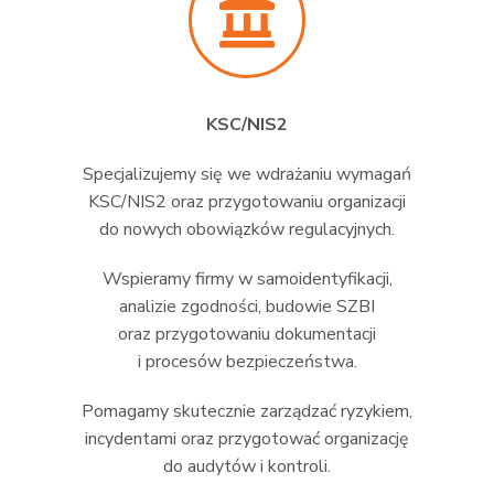
KSC/NIS2
Specjalizujemy się we wdrażaniu wymagań
KSC/NIS2 oraz przygotowaniu organizacji
do nowych obowiązków regulacyjnych.
Wspieramy firmy w samoidentyfikacji,
analizie zgodności, budowie SZBI
oraz przygotowaniu dokumentacji
i procesów bezpieczeństwa.
Pomagamy skutecznie zarządzać ryzykiem,
incydentami oraz przygotować organizację
do audytów i kontroli.