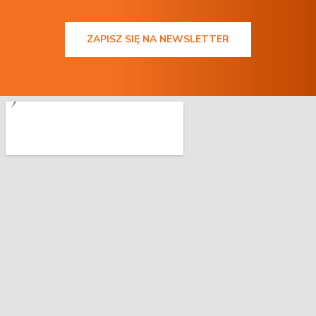
ZAPISZ SIĘ NA NEWSLETTER