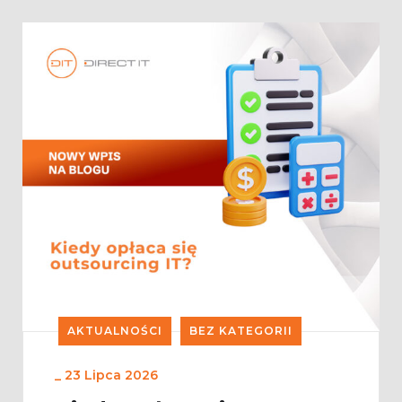
AKTUALNOŚCI
BEZ KATEGORII
_
23 Lipca 2026