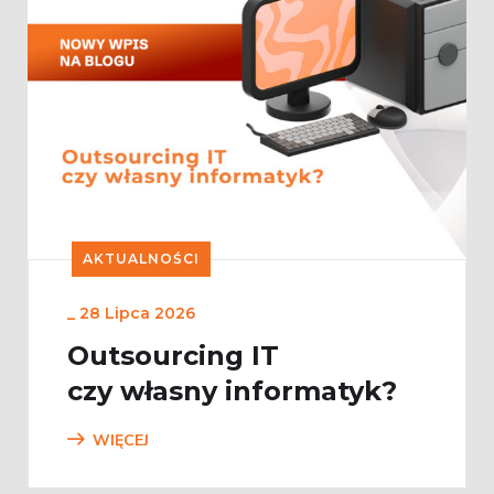
AKTUALNOŚCI
_
28 Lipca 2026
Outsourcing IT
czy własny informatyk?
WIĘCEJ