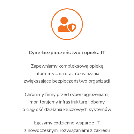
Cyberbezpieczeństwo i opieka IT
Zapewniamy kompleksową opiekę
informatyczną oraz rozwiązania
zwiększające bezpieczeństwo organizacji.
Chronimy firmy przed cyberzagrożeniami,
monitorujemy infrastrukturę i dbamy
o ciągłość działania kluczowych systemów.
Łączymy codzienne wsparcie IT
z nowoczesnymi rozwiązaniami z zakresu