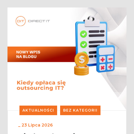
AKTUALNOŚCI
BEZ KATEGORII
_
23 Lipca 2026