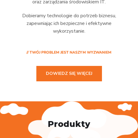
oraz zarządzania środowiskiem IT.
Dobieramy technologie do potrzeb biznesu,
zapewniając ich bezpieczne i efektywne
wykorzystanie.
// TWÓJ PROBLEM JEST NASZYM WYZWANIEM
DOWIEDZ SIĘ WIĘCEJ
Produkty