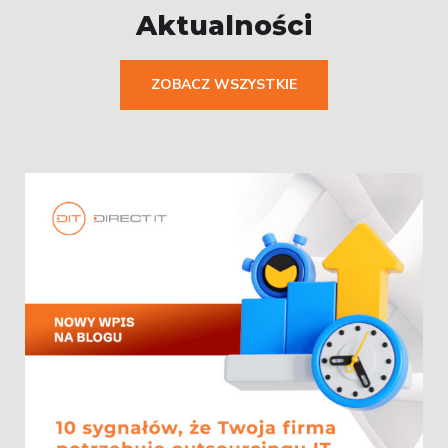
Aktualności
ZOBACZ WSZYSTKIE