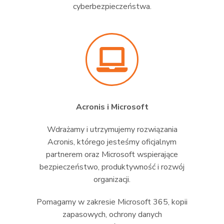
cyberbezpieczeństwa.
Acronis i Microsoft
Wdrażamy i utrzymujemy rozwiązania
Acronis, którego jesteśmy oficjalnym
partnerem oraz Microsoft wspierające
bezpieczeństwo, produktywność i rozwój
organizacji.
Pomagamy w zakresie Microsoft 365, kopii
zapasowych, ochrony danych