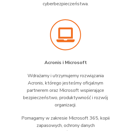
cyberbezpieczeństwa.
Acronis i Microsoft
Wdrażamy i utrzymujemy rozwiązania
Acronis, którego jesteśmy oficjalnym
partnerem oraz Microsoft wspierające
bezpieczeństwo, produktywność i rozwój
organizacji.
Pomagamy w zakresie Microsoft 365, kopii
zapasowych, ochrony danych