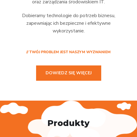
oraz zarządzania środowiskiem IT.
Dobieramy technologie do potrzeb biznesu,
zapewniając ich bezpieczne i efektywne
wykorzystanie.
// TWÓJ PROBLEM JEST NASZYM WYZWANIEM
DOWIEDZ SIĘ WIĘCEJ
Produkty