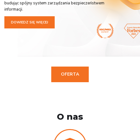
budując spójny system zarządzania bezpieczeństwem
informacji.
DOWIEDZ SIĘ WIĘCEJ
OFERTA
O nas