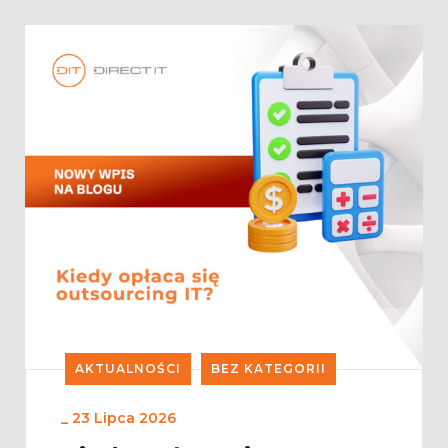
AKTUALNOŚCI
BEZ KATEGORII
_
23 Lipca 2026