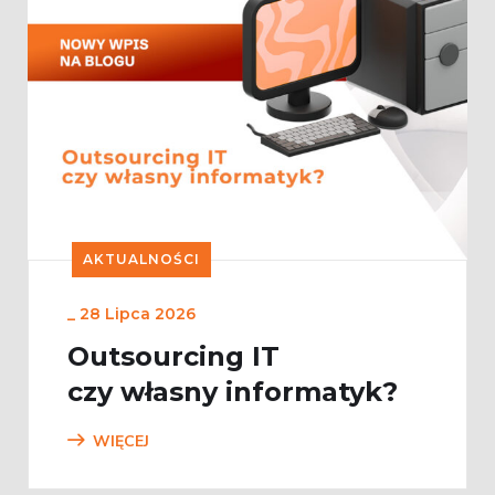
AKTUALNOŚCI
_
28 Lipca 2026
Outsourcing IT
czy własny informatyk?
WIĘCEJ