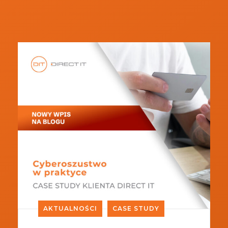
AKTUALNOŚCI
CASE STUDY