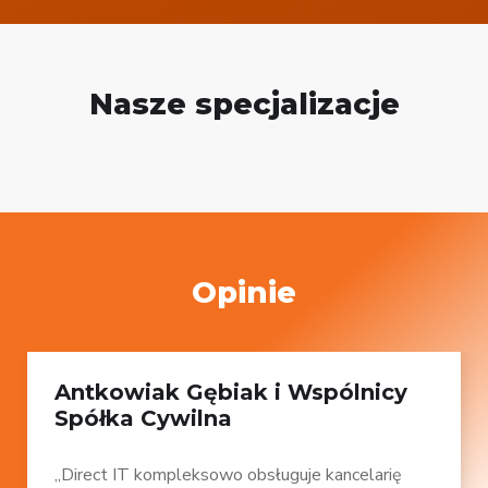
Nasze specjalizacje
Opinie
Antkowiak Gębiak i Wspólnicy
Spółka Cywilna
„Direct IT kompleksowo obsługuje kancelarię