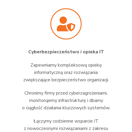
Cyberbezpieczeństwo i opieka IT
Zapewniamy kompleksową opiekę
informatyczną oraz rozwiązania
zwiększające bezpieczeństwo organizacji.
Chronimy firmy przed cyberzagrożeniami,
monitorujemy infrastrukturę i dbamy
o ciągłość działania kluczowych systemów.
Łączymy codzienne wsparcie IT
z nowoczesnymi rozwiązaniami z zakresu