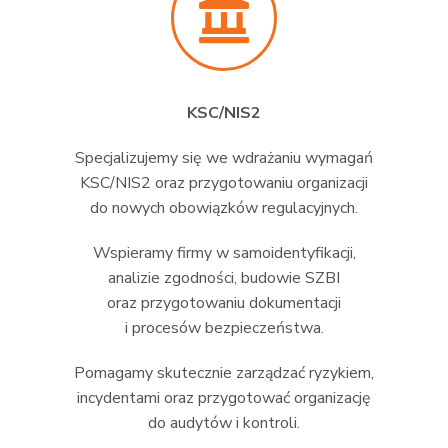
KSC/NIS2
Specjalizujemy się we wdrażaniu wymagań
KSC/NIS2 oraz przygotowaniu organizacji
do nowych obowiązków regulacyjnych.
Wspieramy firmy w samoidentyfikacji,
analizie zgodności, budowie SZBI
oraz przygotowaniu dokumentacji
i procesów bezpieczeństwa.
Pomagamy skutecznie zarządzać ryzykiem,
incydentami oraz przygotować organizację
do audytów i kontroli.