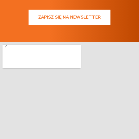
ZAPISZ SIĘ NA NEWSLETTER