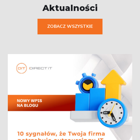
Aktualności
ZOBACZ WSZYSTKIE