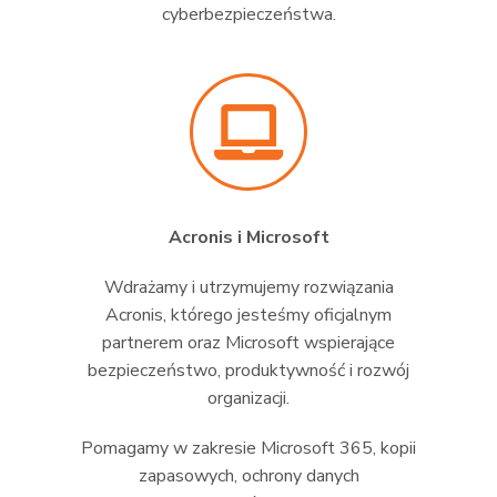
cyberbezpieczeństwa.
Acronis i Microsoft
Wdrażamy i utrzymujemy rozwiązania
Acronis, którego jesteśmy oficjalnym
partnerem oraz Microsoft wspierające
bezpieczeństwo, produktywność i rozwój
organizacji.
Pomagamy w zakresie Microsoft 365, kopii
zapasowych, ochrony danych