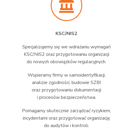
KSC/NIS2
Specjalizujemy się we wdrażaniu wymagań
KSC/NIS2 oraz przygotowaniu organizacji
do nowych obowiązków regulacyjnych.
Wspieramy firmy w samoidentyfikacji,
analizie zgodności, budowie SZBI
oraz przygotowaniu dokumentacji
i procesów bezpieczeństwa.
Pomagamy skutecznie zarządzać ryzykiem,
incydentami oraz przygotować organizację
do audytów i kontroli.