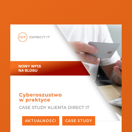
AKTUALNOŚCI
CASE STUDY