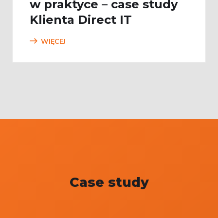
w praktyce – case study
Klienta Direct IT
WIĘCEJ
Case study