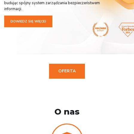
budując spójny system zarządzania bezpieczeństwem
informacji.
DOWIEDZ SIĘ WIĘCEJ
OFERTA
O nas