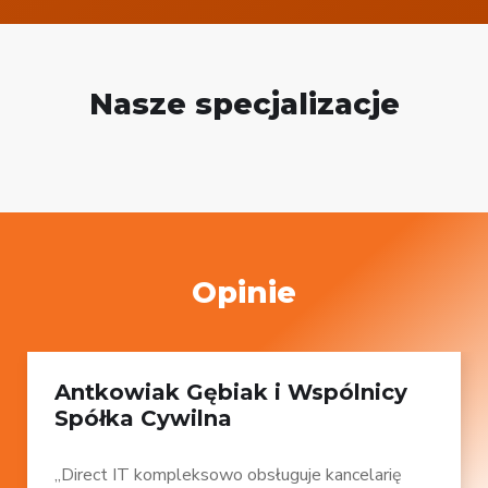
Nasze specjalizacje
Opinie
Antkowiak Gębiak i Wspólnicy
Spółka Cywilna
„Direct IT kompleksowo obsługuje kancelarię