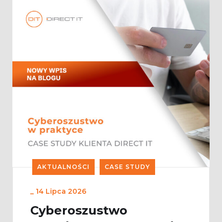
AKTUALNOŚCI
CASE STUDY
_
14 Lipca 2026
Cyberoszustwo