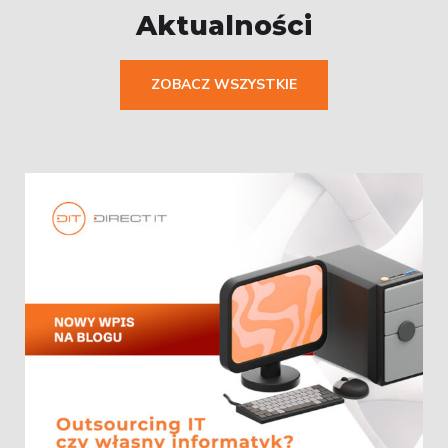
Aktualności
ZOBACZ WSZYSTKIE