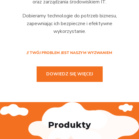
oraz zarządzania środowiskiem IT.
Dobieramy technologie do potrzeb biznesu,
zapewniając ich bezpieczne i efektywne
wykorzystanie.
// TWÓJ PROBLEM JEST NASZYM WYZWANIEM
DOWIEDZ SIĘ WIĘCEJ
Produkty