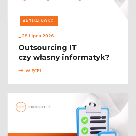
AKTUALNOŚCI
_
28 Lipca 2026
Outsourcing IT
czy własny informatyk?
WIĘCEJ