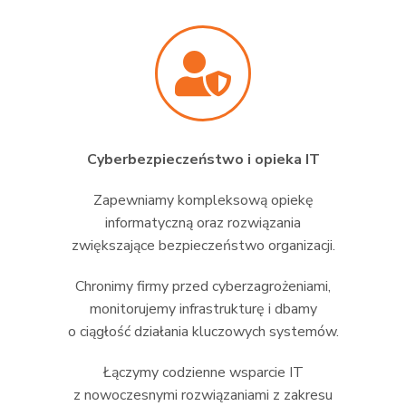
Cyberbezpieczeństwo i opieka IT
Zapewniamy kompleksową opiekę
informatyczną oraz rozwiązania
zwiększające bezpieczeństwo organizacji.
Chronimy firmy przed cyberzagrożeniami,
monitorujemy infrastrukturę i dbamy
o ciągłość działania kluczowych systemów.
Łączymy codzienne wsparcie IT
z nowoczesnymi rozwiązaniami z zakresu