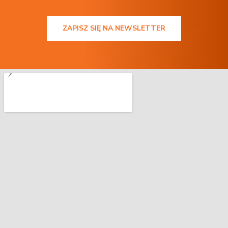
ZAPISZ SIĘ NA NEWSLETTER