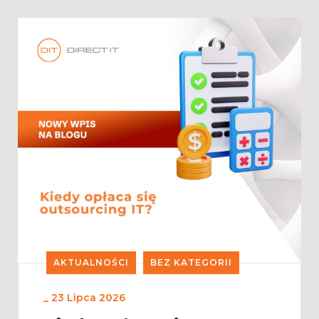
AKTUALNOŚCI
BEZ KATEGORII
_
23 Lipca 2026