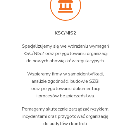
KSC/NIS2
Specjalizujemy się we wdrażaniu wymagań
KSC/NIS2 oraz przygotowaniu organizacji
do nowych obowiązków regulacyjnych.
Wspieramy firmy w samoidentyfikacji,
analizie zgodności, budowie SZBI
oraz przygotowaniu dokumentacji
i procesów bezpieczeństwa.
Pomagamy skutecznie zarządzać ryzykiem,
incydentami oraz przygotować organizację
do audytów i kontroli.