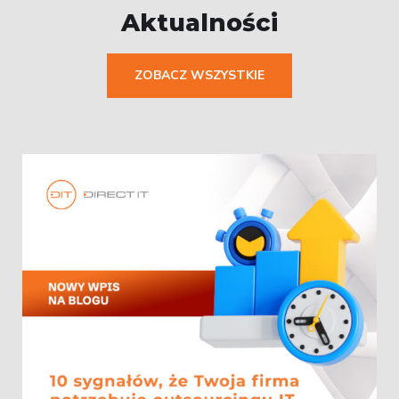
Aktualności
ZOBACZ WSZYSTKIE