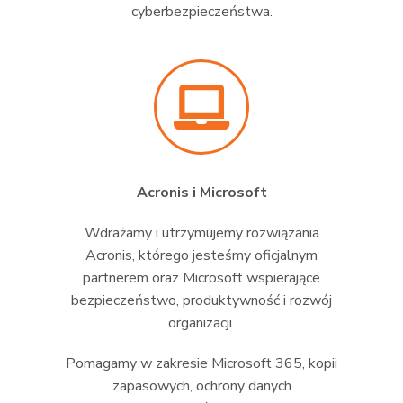
cyberbezpieczeństwa.
Acronis i Microsoft
Wdrażamy i utrzymujemy rozwiązania
Acronis, którego jesteśmy oficjalnym
partnerem oraz Microsoft wspierające
bezpieczeństwo, produktywność i rozwój
organizacji.
Pomagamy w zakresie Microsoft 365, kopii
zapasowych, ochrony danych