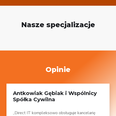
Nasze specjalizacje
Opinie
Antkowiak Gębiak i Wspólnicy
Spółka Cywilna
„Direct IT kompleksowo obsługuje kancelarię