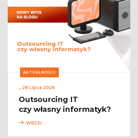
AKTUALNOŚCI
_
28 Lipca 2026
Outsourcing IT
czy własny informatyk?
WIĘCEJ