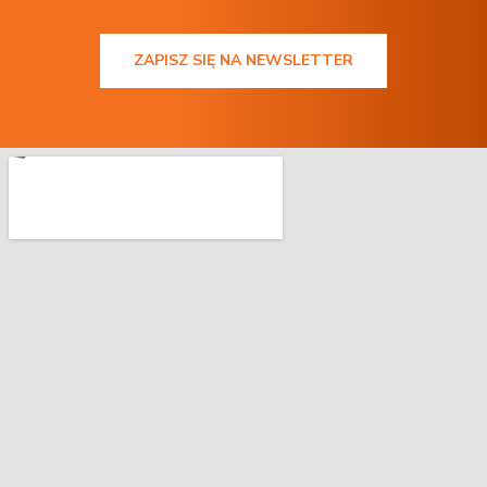
ZAPISZ SIĘ NA NEWSLETTER