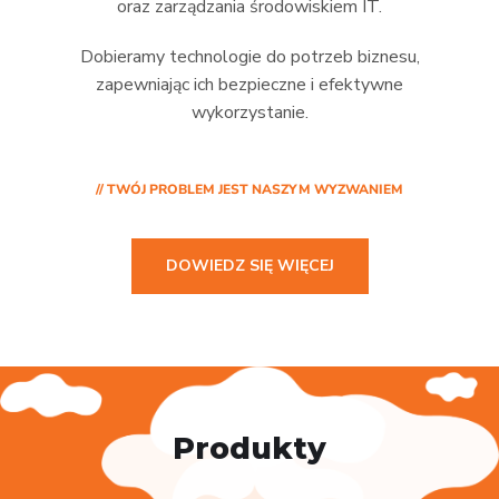
oraz zarządzania środowiskiem IT.
Dobieramy technologie do potrzeb biznesu,
zapewniając ich bezpieczne i efektywne
wykorzystanie.
// TWÓJ PROBLEM JEST NASZYM WYZWANIEM
DOWIEDZ SIĘ WIĘCEJ
Produkty