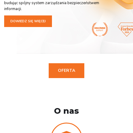
budując spójny system zarządzania bezpieczeństwem
informacji.
DOWIEDZ SIĘ WIĘCEJ
OFERTA
O nas