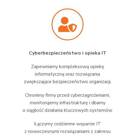
Cyberbezpieczeństwo i opieka IT
Zapewniamy kompleksową opiekę
informatyczną oraz rozwiązania
zwiększające bezpieczeństwo organizacji.
Chronimy firmy przed cyberzagrożeniami,
monitorujemy infrastrukturę i dbamy
o ciągłość działania kluczowych systemów.
Łączymy codzienne wsparcie IT
z nowoczesnymi rozwiązaniami z zakresu