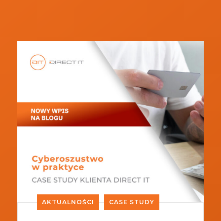
AKTUALNOŚCI
CASE STUDY